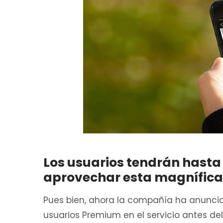
Los usuarios tendrán hasta 
aprovechar esta magnífica
Pues bien, ahora la compañía ha anunci
usuarios Premium en el servicio antes del