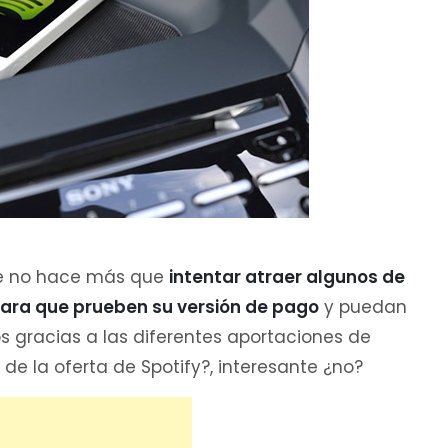
que no hace más que
intentar atraer algunos de
para que prueben su versión de pago
y puedan
s gracias a las diferentes aportaciones de
de la oferta de Spotify?, interesante ¿no?