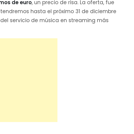
imos de euro
, un precio de risa. La oferta, fue
 tendremos hasta el próximo 31 de diciembre
 del servicio de música en streaming más