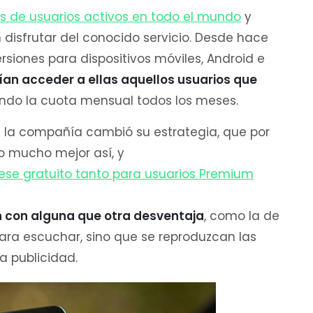
s de usuarios activos en todo el mundo
y
disfrutar del conocido servicio. Desde hace
siones para dispositivos móviles, Android e
dían acceder a ellas aquellos usuarios que
ndo la cuota mensual todos los meses.
la compañía cambió su estrategia, que por
do mucho mejor así, y
uese gratuito tanto para usuarios Premium
an con alguna que otra desventaja
, como la de
ara escuchar, sino que se reproduzcan las
a publicidad.