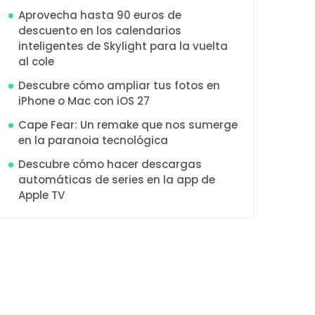
Aprovecha hasta 90 euros de
descuento en los calendarios
inteligentes de Skylight para la vuelta
al cole
Descubre cómo ampliar tus fotos en
iPhone o Mac con iOS 27
Cape Fear: Un remake que nos sumerge
en la paranoia tecnológica
Descubre cómo hacer descargas
automáticas de series en la app de
Apple TV