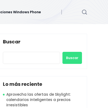
aciones Windows Phone
Buscar
Buscar
Lo más reciente
Aprovecha las ofertas de Skylight:
calendarios inteligentes a precios
irresistibles