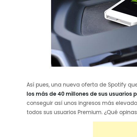
Así pues, una nueva oferta de Spotify 
los más de 40 millones de sus usuarios 
conseguir así unos ingresos más elevado
todos sus usuarios Premium. ¿Qué opinas 