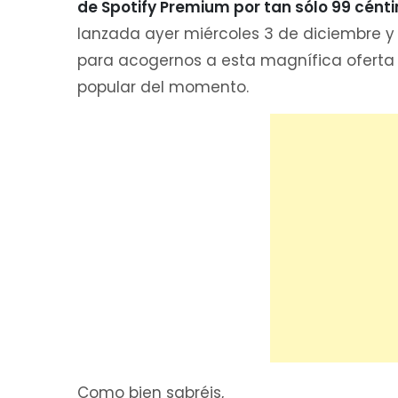
de Spotify Premium por tan sólo 99 cént
lanzada ayer miércoles 3 de diciembre y
para acogernos a esta magnífica oferta
popular del momento.
Como bien sabréis,