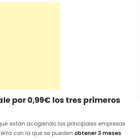
le por 0,99€ los tres primeros
ue están acogiendo las principales empresas
ferta con la que se pueden
obtener 3 meses