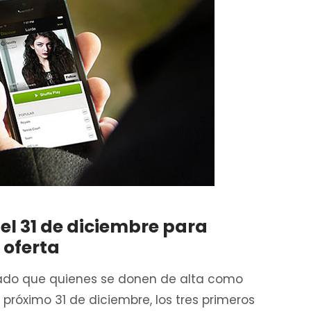
el 31 de diciembre para
 oferta
ado que quienes se donen de alta como
 próximo 31 de diciembre, los tres primeros