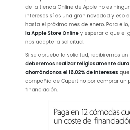
de la tienda Online de Apple no es ning
intereses sí es una gran novedad y eso
hasta el próximo mes de enero. Para ello
la Apple Store Online
y esperar a que el 
nos acepte la solicitud.
Si se aprueba la solicitud, recibiremos u
deberemos realizar religiosamente dura
ahorrándonos el 16,02% de intereses
que 
compañía de Cupertino por comprar un pr
financiación.