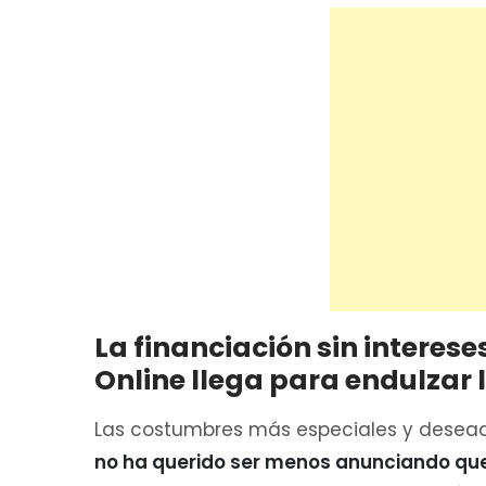
La financiación sin interese
Online llega para endulzar
Las costumbres más especiales y desead
no ha querido ser menos anunciando que 