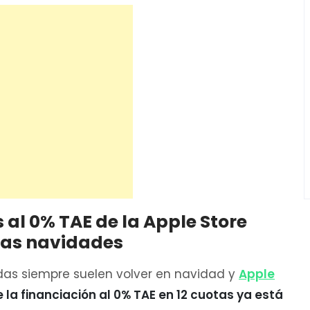
s al 0% TAE de la Apple Store
 las navidades
as siempre suelen volver en navidad y
Apple
la financiación al 0% TAE en 12 cuotas ya está