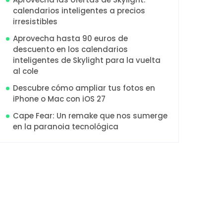
calendarios inteligentes a precios
irresistibles
Aprovecha hasta 90 euros de
descuento en los calendarios
inteligentes de Skylight para la vuelta
al cole
Descubre cómo ampliar tus fotos en
iPhone o Mac con iOS 27
Cape Fear: Un remake que nos sumerge
en la paranoia tecnológica