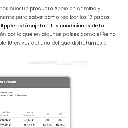
emos nuestro producto Apple en camino y
nente para saber cómo realizar los 12 pagos
 Apple está sujeta a las condiciones de la
ón por lo que en algunos países como el Reino
lo 10 en vez del año del que disfrutamos en