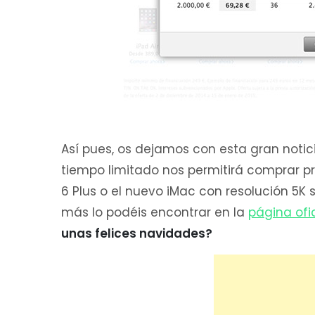
Así pues, os dejamos con esta gran noti
tiempo limitado nos permitirá comprar pr
6 Plus o el nuevo iMac con resolución 5K 
más lo podéis encontrar en la
página ofi
unas felices navidades?