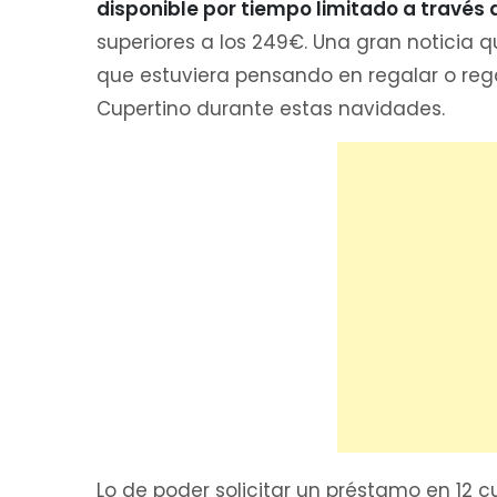
disponible por tiempo limitado a través 
superiores a los 249€. Una gran noticia
que estuviera pensando en regalar o re
Cupertino durante estas navidades.
Lo de poder solicitar un préstamo en 1