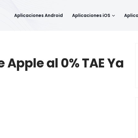
Aplicaciones Android
Aplicaciones iOS
Aplic
e Apple al 0% TAE Ya