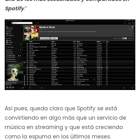
Spotify
.”
Así pues, queda claro que Spotify se está
convirtiendo en algo más que un servicio de
música en streaming y que está creciendo
como la espuma en los últimos meses.