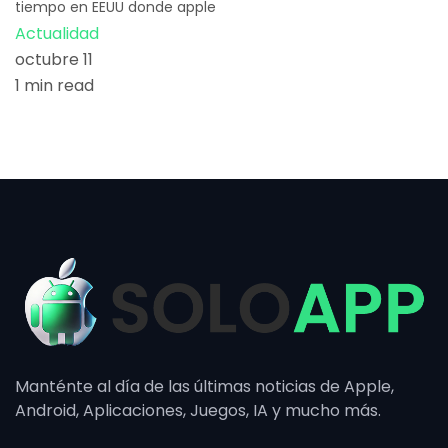
tiempo en EEUU donde apple
Actualidad
octubre 11
1 min read
Manténte al día de las últimas noticias de Apple,
Android, Aplicaciones, Juegos, IA y mucho más.