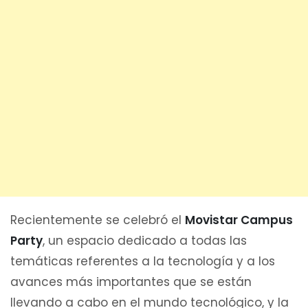
Recientemente se celebró el
Movistar Campus
Party
, un espacio dedicado a todas las
temáticas referentes a la tecnología y a los
avances más importantes que se están
llevando a cabo en el mundo tecnológico, y la