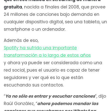
gratuita
, nacida a finales del 2008, que provee
24 millones de canciones bajo demanda en
cualquier dispositivo digital, sea una tableta, un
smartphone o un ordenador.
Además de eso,
Spotify ha sufrido una importante
transformación a lo largo de estos años
y ahora ya puede ser considerada como una
red social, pues el usuario es capaz de tener
seguidores y ver qué es lo que están
escuchando sus contactos.
“
Ya no sólo es entrar y escuchar canciones
”, dijo
Raúl González, “
ahora podemos mandar las
canciones que escuchamos por WhatsApp,