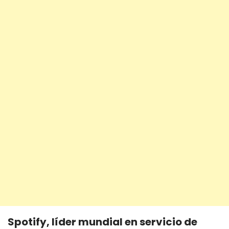
Spotify, líder mundial en servicio de