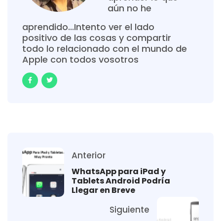
aún no he
aprendido...Intento ver el lado
positivo de las cosas y compartir
todo lo relacionado con el mundo de
Apple con todos vosotros
Anterior
WhatsApp para iPad y
Tablets Android Podría
Llegar en Breve
Siguiente