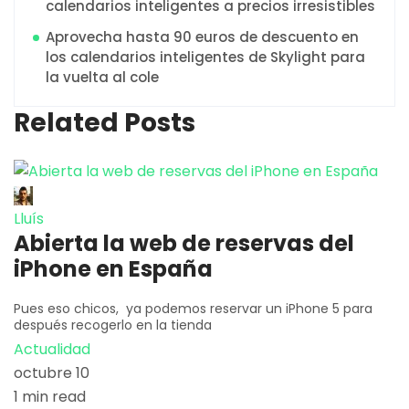
calendarios inteligentes a precios irresistibles
Aprovecha hasta 90 euros de descuento en
los calendarios inteligentes de Skylight para
la vuelta al cole
Related Posts
Lluís
Abierta la web de reservas del
iPhone en España
Pues eso chicos, ya podemos reservar un iPhone 5 para
después recogerlo en la tienda
Actualidad
octubre 10
1 min read