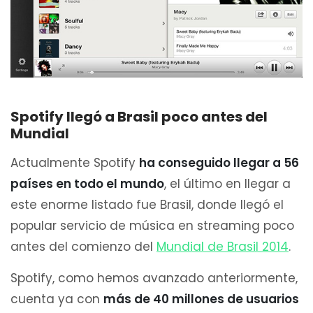
Spotify llegó a Brasil poco antes del
Mundial
Actualmente Spotify
ha conseguido llegar a 56
países en todo el mundo
, el último en llegar a
este enorme listado fue Brasil, donde llegó el
popular servicio de música en streaming poco
antes del comienzo del
Mundial de Brasil 2014
.
Spotify, como hemos avanzado anteriormente,
cuenta ya con
más de 40 millones de usuarios