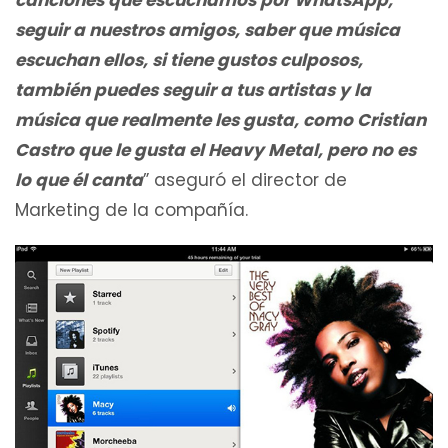
seguir a nuestros amigos, saber que música
escuchan ellos, si tiene gustos culposos,
también puedes seguir a tus artistas y la
música que realmente les gusta, como Cristian
Castro que le gusta el Heavy Metal, pero no es
lo que él canta
” aseguró el director de
Marketing de la compañía.