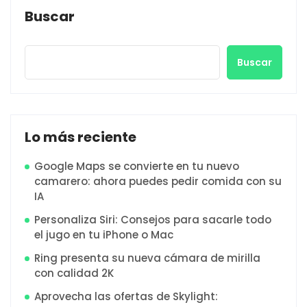
Buscar
Buscar
Lo más reciente
Google Maps se convierte en tu nuevo
camarero: ahora puedes pedir comida con su
IA
Personaliza Siri: Consejos para sacarle todo
el jugo en tu iPhone o Mac
Ring presenta su nueva cámara de mirilla
con calidad 2K
Aprovecha las ofertas de Skylight: