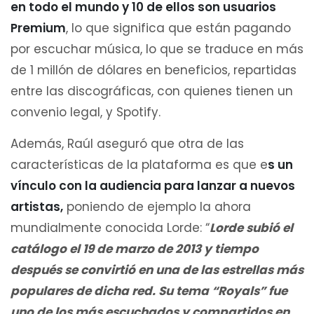
en todo el mundo y 10 de ellos son usuarios
Premium
, lo que significa que están pagando
por escuchar música, lo que se traduce en más
de 1 millón de dólares en beneficios, repartidas
entre las discográficas, con quienes tienen un
convenio legal, y Spotify.
Además, Raúl aseguró que otra de las
características de la plataforma es que e
s un
vínculo con la audiencia para lanzar a nuevos
artistas,
poniendo de ejemplo la ahora
mundialmente conocida Lorde: “
Lorde subió el
catálogo el 19 de marzo de 2013 y tiempo
después se convirtió en una de las estrellas más
populares de dicha red. Su tema “Royals” fue
uno de los más escuchados y compartidos en