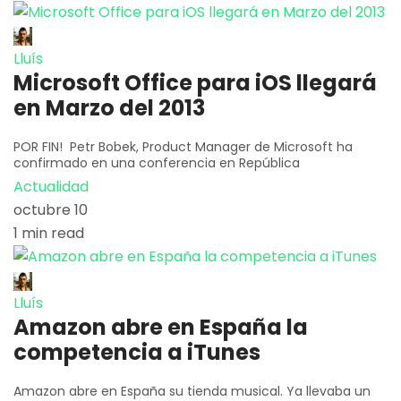
Lluís
Microsoft Office para iOS llegará
en Marzo del 2013
POR FIN! Petr Bobek, Product Manager de Microsoft ha
confirmado en una conferencia en República
Actualidad
octubre 10
1 min read
Lluís
Amazon abre en España la
competencia a iTunes
Amazon abre en España su tienda musical. Ya llevaba un