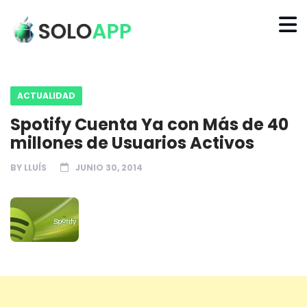
ACTUALIDAD
Spotify Cuenta Ya con Más de 40
millones de Usuarios Activos
BY
LLUÍS
JUNIO 30, 2014