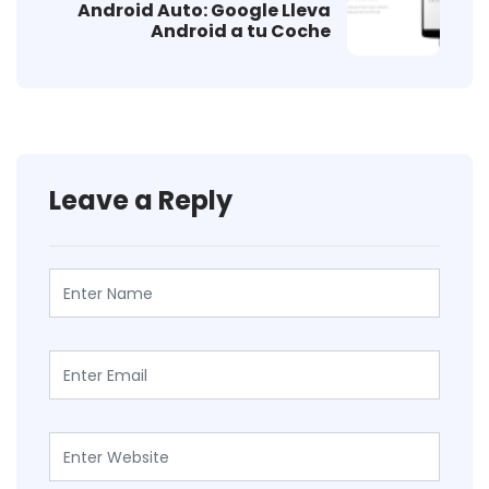
Android Auto: Google Lleva
Android a tu Coche
Leave a Reply