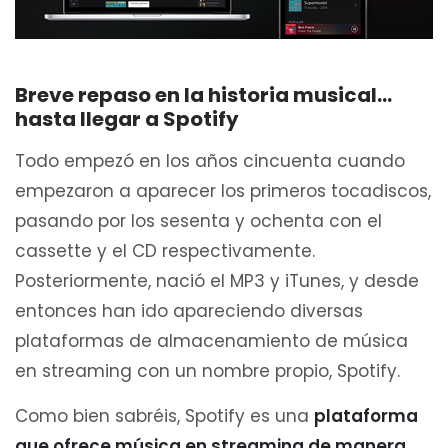
Breve repaso en la historia musical…
hasta llegar a Spotify
Todo empezó en los años cincuenta cuando
empezaron a aparecer los primeros tocadiscos,
pasando por los sesenta y ochenta con el
cassette y el CD respectivamente.
Posteriormente, nació el MP3 y iTunes, y desde
entonces han ido apareciendo diversas
plataformas de almacenamiento de música
en streaming con un nombre propio, Spotify.
Como bien sabréis, Spotify es una
plataforma
que ofrece música en streaming de manera