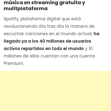
música en streaming gratuita y
mulitplataforma
Spotify, plataforma digital que está
revolucionando día tras día la manera de
escuchar canciones en el mundo actual,
ha
llegado ya a los 40 millones de usuarios
activos repartidos en todo el mundo
y 10
millones de ellos cuentan con una cuenta
Premium.