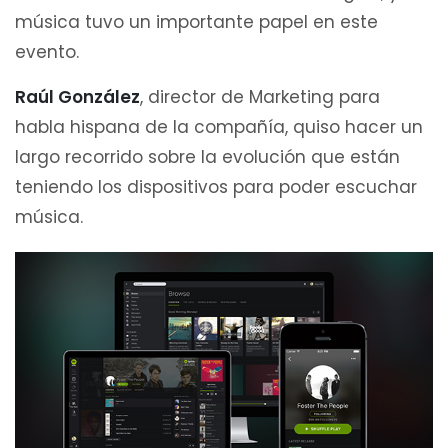
música tuvo un importante papel en este
evento.
Raúl González
, director de Marketing para
habla hispana de la compañía, quiso hacer un
largo recorrido sobre la evolución que están
teniendo los dispositivos para poder escuchar
música.