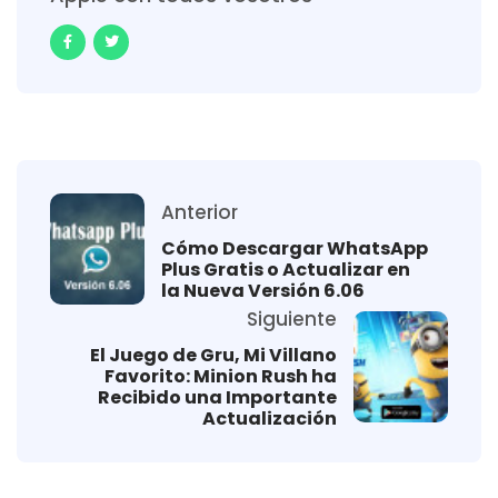
Anterior
Cómo Descargar WhatsApp
Plus Gratis o Actualizar en
la Nueva Versión 6.06
Siguiente
El Juego de Gru, Mi Villano
Favorito: Minion Rush ha
Recibido una Importante
Actualización