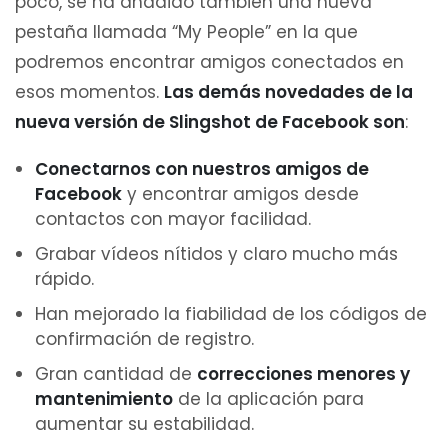
poco, se ha añadido también una nueva
pestaña llamada “My People” en la que
podremos encontrar amigos conectados en
esos momentos.
Las demás novedades de la
nueva versión de Slingshot de Facebook son
:
Conectarnos con nuestros amigos de
Facebook
y encontrar amigos desde
contactos con mayor facilidad.
Grabar vídeos nítidos y claro mucho más
rápido.
Han mejorado la fiabilidad de los códigos de
confirmación de registro.
Gran cantidad de
correcciones menores y
mantenimiento
de la aplicación para
aumentar su estabilidad.