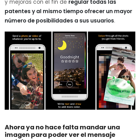
y mejoras con el fin de
regular todas las
patentes y al mismo tiempo ofrecer un mayor
número de posibilidades a sus usuarios
.
Ahora ya no hace falta mandar una
imagen para poder ver el mensaje