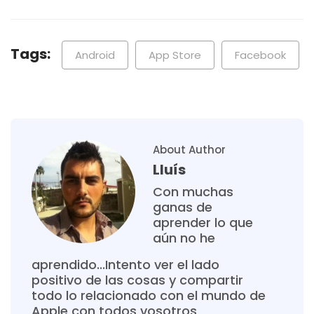
Tags:
Android
App Store
Facebook
About Author
Lluís
Con muchas
ganas de
aprender lo que
aún no he
aprendido...Intento ver el lado
positivo de las cosas y compartir
todo lo relacionado con el mundo de
Apple con todos vosotros