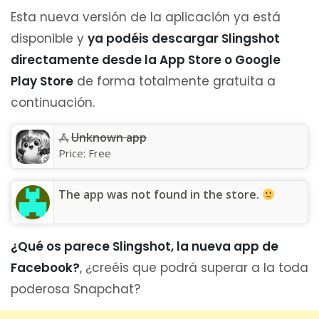
Esta nueva versión de la aplicación ya está
disponible y
ya podéis descargar Slingshot
directamente desde la App Store o Google
Play Store
de forma totalmente gratuita a
continuación.
Unknown app
Price:
Free
The app was not found in the store.
¿Qué os parece Slingshot, la nueva app de
Facebook?
, ¿creéis que podrá superar a la toda
poderosa Snapchat?