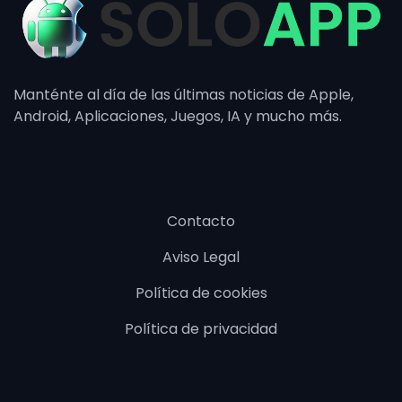
Manténte al día de las últimas noticias de Apple,
Android, Aplicaciones, Juegos, IA y mucho más.
Contacto
Aviso Legal
Política de cookies
Política de privacidad