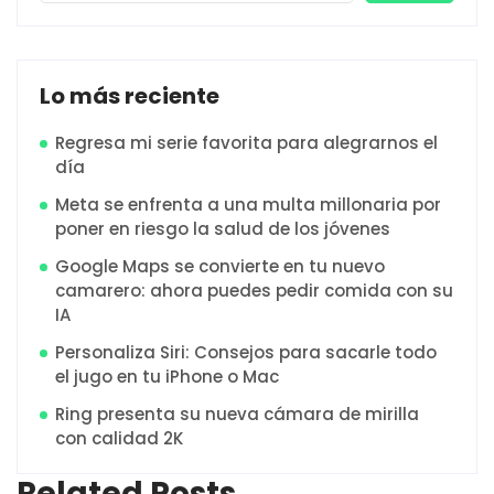
Lo más reciente
Regresa mi serie favorita para alegrarnos el
día
Meta se enfrenta a una multa millonaria por
poner en riesgo la salud de los jóvenes
Google Maps se convierte en tu nuevo
camarero: ahora puedes pedir comida con su
IA
Personaliza Siri: Consejos para sacarle todo
el jugo en tu iPhone o Mac
Ring presenta su nueva cámara de mirilla
con calidad 2K
Related Posts