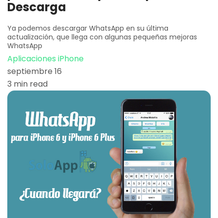
Descarga
Ya podemos descargar WhatsApp en su última
actualización, que llega con algunas pequeñas mejoras
WhatsApp
Aplicaciones iPhone
septiembre 16
3 min read