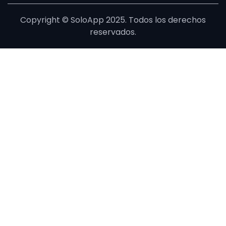
Copyright © SoloApp 2025. Todos los derechos
reservados.