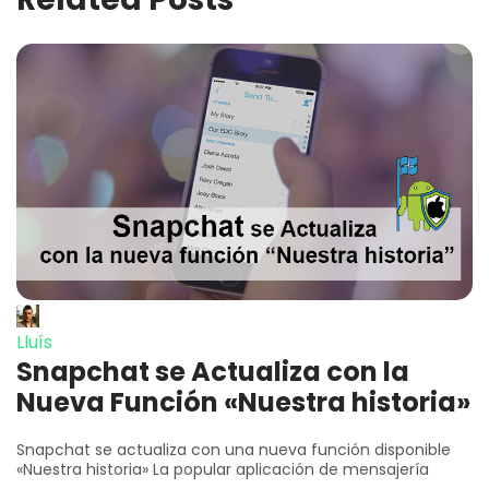
Lluís
Snapchat se Actualiza con la
Nueva Función «Nuestra historia»
Snapchat se actualiza con una nueva función disponible
«Nuestra historia» La popular aplicación de mensajería