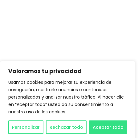
Valoramos tu privacidad
Usamos cookies para mejorar su experiencia de
navegación, mostrarle anuncios o contenidos
personalizados y analizar nuestro tráfico. Al hacer clic
en “Aceptar todo” usted da su consentimiento a
nuestro uso de las cookies.
Personalizar
Rechazar todo
Aceptar todo