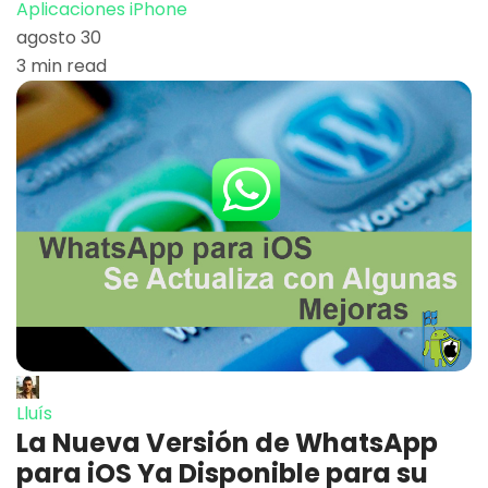
Aplicaciones iPhone
agosto 30
3 min read
Lluís
La Nueva Versión de WhatsApp
para iOS Ya Disponible para su