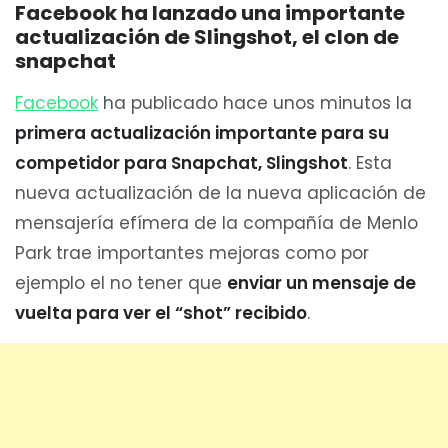
Facebook ha lanzado una importante
actualización de Slingshot, el clon de
snapchat
Facebook
ha publicado hace unos minutos la
primera actualización importante para su
competidor para Snapchat, Slingshot
. Esta
nueva actualización de la nueva aplicación de
mensajería efímera de la compañía de Menlo
Park trae importantes mejoras como por
ejemplo el no tener que
enviar un mensaje de
vuelta para ver el “shot” recibido
.