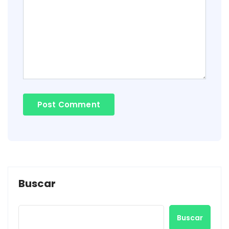
Buscar
Buscar