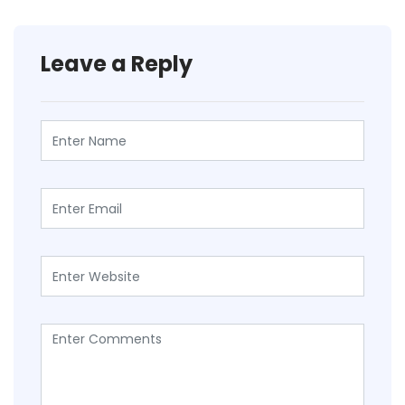
Leave a Reply