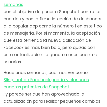
semanas
con el objetivo de poner a Snapchat contra las
cuerdas y con la firme intención de desbancar
a la popular app como la número 1 en este tipo
de mensajería. Por el momento, la aceptación
que está teniendo la nueva aplicación de
Facebook es más bien baja, pero quizás con
esta actualización se ganen a unos cuantos
usuarios.
Hace unas semanas, pudimos ver como
Slingshot de Facebook podría violar unas
cuantas patentes de Snapchat
, y parece ser que han aprovechado la
actualización para realizar pequeños cambios