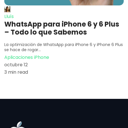
Lluís
WhatsApp para iPhone 6 y 6 Plus
– Todo lo que Sabemos
La optimización de WhatsApp para iPhone 6 y iPhone 6 Plus
se hace de rogar…
Aplicaciones iPhone
octubre 12
3 min read