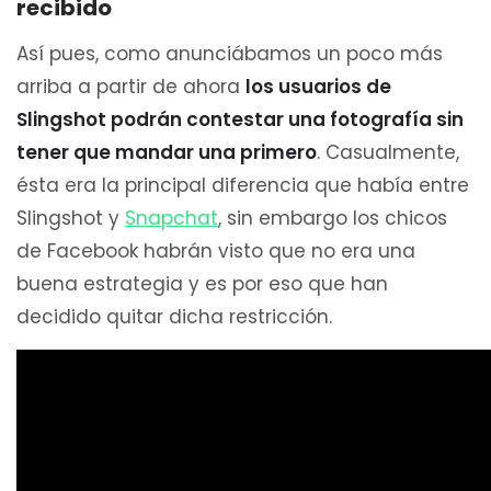
recibido
Así pues, como anunciábamos un poco más
arriba a partir de ahora
los usuarios de
Slingshot podrán contestar una fotografía sin
tener que mandar una primero
. Casualmente,
ésta era la principal diferencia que había entre
Slingshot y
Snapchat
, sin embargo los chicos
de Facebook habrán visto que no era una
buena estrategia y es por eso que han
decidido quitar dicha restricción.