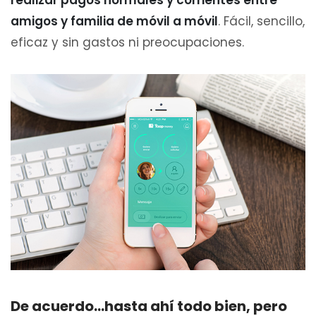
amigos y familia de móvil a móvil
. Fácil, sencillo,
eficaz y sin gastos ni preocupaciones.
De acuerdo…hasta ahí todo bien, pero