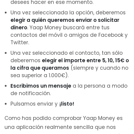
desees hacer en ese momento.
Una vez seleccionada la opción, deberemos
elegir a quién queremos enviar o solicitar
dinero
. Yaap Money buscará entre tus
contactos del móvil o amigos de Facebook y
Twitter.
Una vez seleccionado el contacto, tan sólo
deberemos
elegir el importe entre 5, 10, 15€ o
la cifra que queramos
(siempre y cuando no
sea superior a 1.000€).
Escribimos un mensaje
a la persona a modo
de notificación.
Pulsamos enviar y
¡listo!
Como has podido comprobar Yaap Money es
una aplicación realmente sencilla que nos