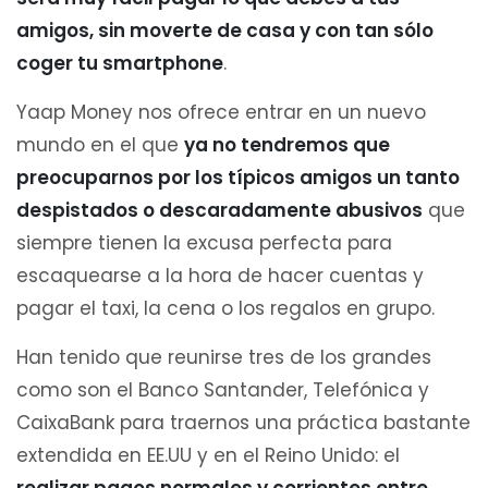
amigos, sin moverte de casa y con tan sólo
coger tu smartphone
.
Yaap Money nos ofrece entrar en un nuevo
mundo en el que
ya no tendremos que
preocuparnos por los típicos amigos un tanto
despistados o descaradamente abusivos
que
siempre tienen la excusa perfecta para
escaquearse a la hora de hacer cuentas y
pagar el taxi, la cena o los regalos en grupo.
Han tenido que reunirse tres de los grandes
como son el Banco Santander, Telefónica y
CaixaBank para traernos una práctica bastante
extendida en EE.UU y en el Reino Unido: el
realizar pagos normales y corrientes entre