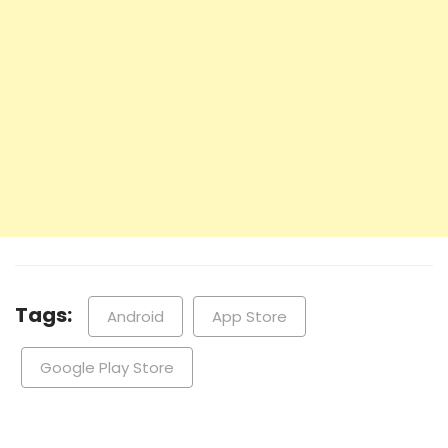
Tags:
Android
App Store
Google Play Store