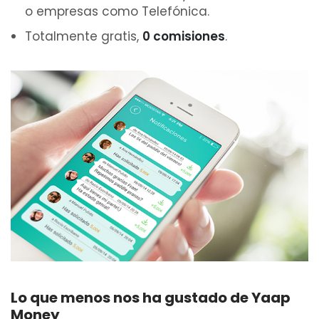
o empresas como Telefónica.
Totalmente gratis,
0 comisiones
.
Lo que menos nos ha gustado de Yaap
Money