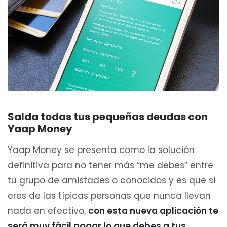
Salda todas tus pequeñas deudas con
Yaap Money
Yaap Money se presenta como la solución
definitiva para no tener más “me debes” entre
tu grupo de amistades o conocidos y es que si
eres de las típicas personas que nunca llevan
nada en efectivo,
con esta nueva aplicación te
será muy fácil pagar lo que debes a tus