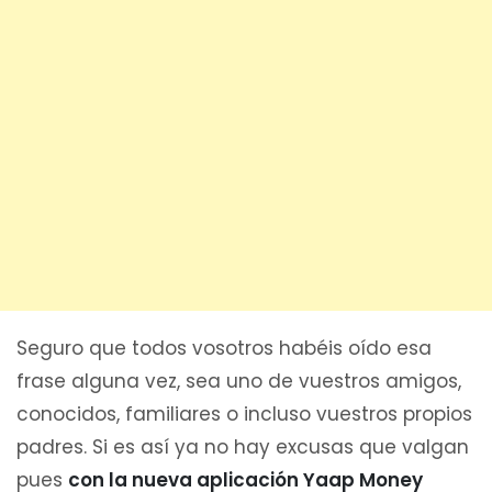
Seguro que todos vosotros habéis oído esa
frase alguna vez, sea uno de vuestros amigos,
conocidos, familiares o incluso vuestros propios
padres. Si es así ya no hay excusas que valgan
pues
con la nueva aplicación Yaap Money