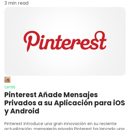
3 min read
Lenis
Pinterest Añade Mensajes
Privados a su Aplicación para iOS
y Android
Pinterest introduce una gran innovación en su reciente
actualización: mensajería privada Pinterest ha lanzado una