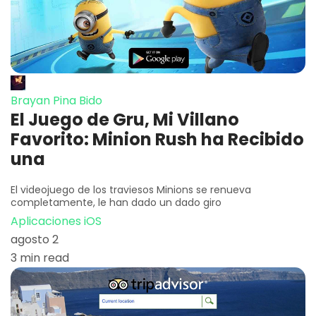
Brayan Pina Bido
El Juego de Gru, Mi Villano
Favorito: Minion Rush ha Recibido
una
El videojuego de los traviesos Minions se renueva
completamente, le han dado un dado giro
Aplicaciones iOS
agosto 2
3 min read