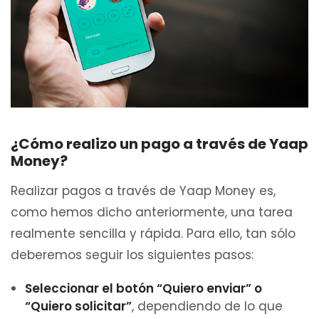
¿Cómo realizo un pago a través de Yaap
Money?
Realizar pagos a través de Yaap Money es,
como hemos dicho anteriormente, una tarea
realmente sencilla y rápida. Para ello, tan sólo
deberemos seguir los siguientes pasos:
Seleccionar el botón “Quiero enviar” o
“Quiero solicitar”
, dependiendo de lo que