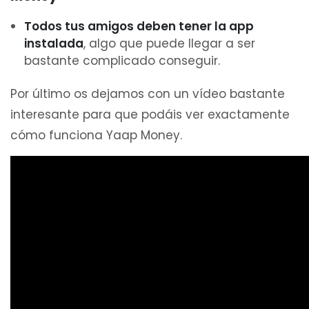
Todos tus amigos deben tener la app
instalada
, algo que puede llegar a ser
bastante complicado conseguir.
Por último os dejamos con un vídeo bastante
interesante para que podáis ver exactamente
cómo funciona Yaap Money.