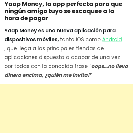
Yaap Money, la app perfecta para que
ningún amigo tuyo se escaquee a la
hora de pagar
Yaap Money es una nueva aplicación para
dispositivos móviles,
tanto iOS como
Android
, que llega a las principales tiendas de
aplicaciones dispuesta a acabar de una vez
por todas con la conocida frase “
oops…no llevo
dinero encima, ¿quién me invita?
”