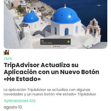
Lluís
TripAdvisor Actualiza su
Aplicación con un Nuevo Botón
«He Estado»
La aplicación TripAdvisor se actualiza con algunas
novedades y un nuevo botón «He estado» TripAdvisor
Aplicaciones iOS
agosto 10