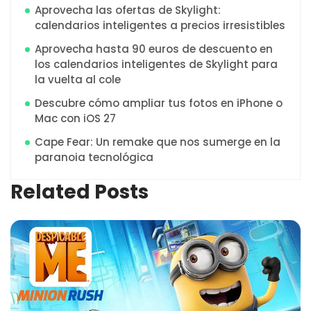
Aprovecha las ofertas de Skylight:
calendarios inteligentes a precios irresistibles
Aprovecha hasta 90 euros de descuento en
los calendarios inteligentes de Skylight para
la vuelta al cole
Descubre cómo ampliar tus fotos en iPhone o
Mac con iOS 27
Cape Fear: Un remake que nos sumerge en la
paranoia tecnológica
Related Posts