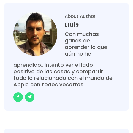
About Author
Lluís
Con muchas
ganas de
aprender lo que
aún no he
aprendido...Intento ver el lado
positivo de las cosas y compartir
todo lo relacionado con el mundo de
Apple con todos vosotros