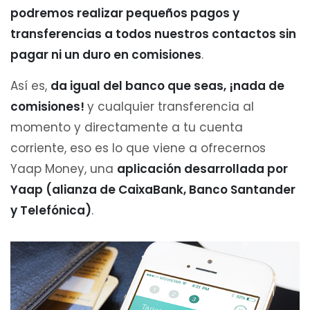
podremos realizar pequeños pagos y
transferencias a todos nuestros contactos sin
pagar ni un duro en comisiones
.
Así es,
da igual del banco que seas, ¡nada de
comisiones!
y cualquier transferencia al
momento y directamente a tu cuenta
corriente, eso es lo que viene a ofrecernos
Yaap Money, una
aplicación desarrollada por
Yaap (alianza de CaixaBank, Banco Santander
y Telefónica)
.