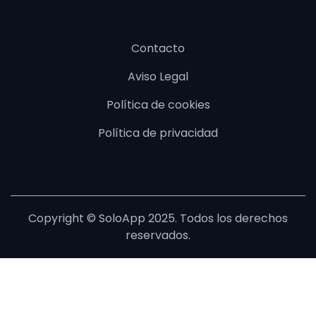
Contacto
Aviso Legal
Política de cookies
Política de privacidad
Copyright © SoloApp 2025. Todos los derechos
reservados.