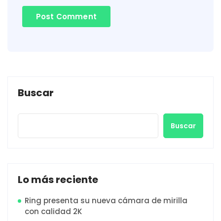
Buscar
Buscar
Lo más reciente
Ring presenta su nueva cámara de mirilla
con calidad 2K