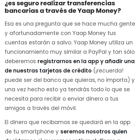
¿es seguro realizar transferencias
bancarias a través de Yaap Money?
Esa es una pregunta que se hace mucha gente
y afortunadamente con Yaap Money tus
cuentas estarán a salvo. Yaap Money utiliza un
funcionamiento muy similar a PayPal y tan sólo
deberemos
registrarnos en la app y añadir una
de nuestras tarjetas de crédito
(¡recuerda!
puede ser del banco que quieras, no importa) y
una vez hecho esto ya tendrás todo lo que se
necesita para recibir o enviar dinero a tus
amigos a través del móvil.
El dinero que recibamos se quedará en la app
de tu smartphone y
seremos nosotros quien