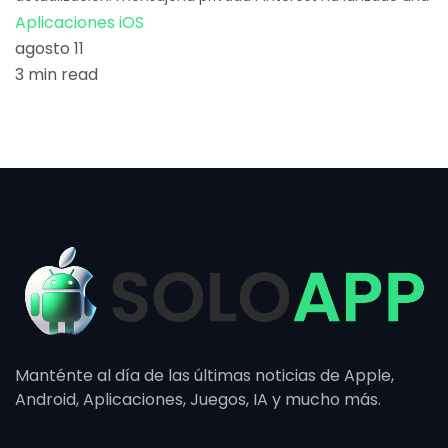
Aplicaciones iOS
agosto 11
3 min read
Manténte al día de las últimas noticias de Apple,
Android, Aplicaciones, Juegos, IA y mucho más.