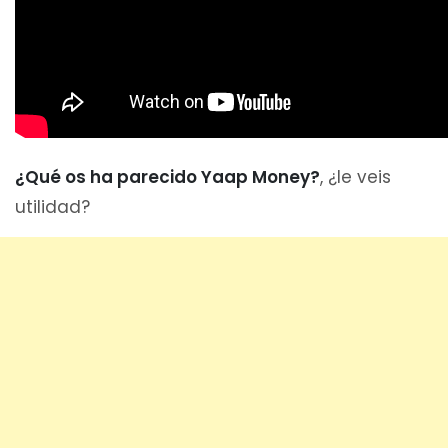
¿Qué os ha parecido Yaap Money?
, ¿le veis
utilidad?