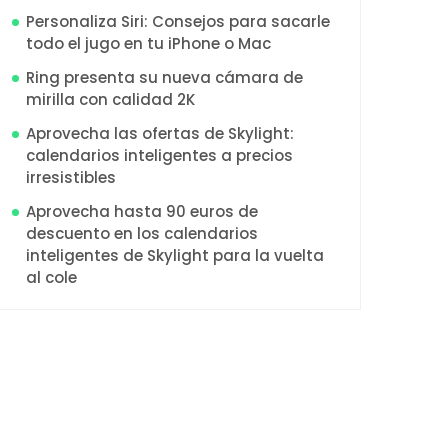
Personaliza Siri: Consejos para sacarle
todo el jugo en tu iPhone o Mac
Ring presenta su nueva cámara de
mirilla con calidad 2K
Aprovecha las ofertas de Skylight:
calendarios inteligentes a precios
irresistibles
Aprovecha hasta 90 euros de
descuento en los calendarios
inteligentes de Skylight para la vuelta
al cole