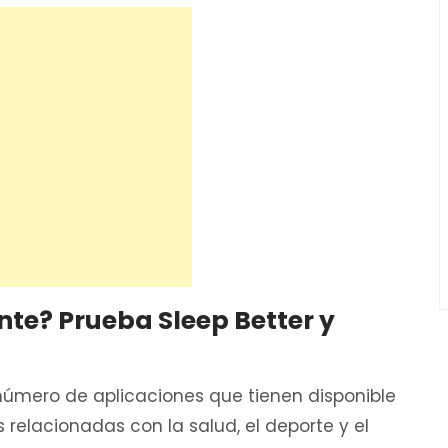
te? Prueba Sleep Better y
úmero de aplicaciones que tienen disponible
 relacionadas con la salud, el deporte y el