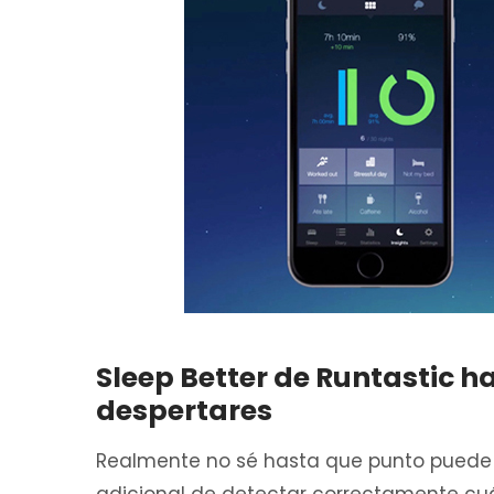
Sleep Better de Runtastic 
despertares
Realmente no sé hasta que punto puede 