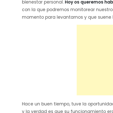
bienestar personal.
Hoy os queremos habl
con la que podremos monitorear nuestro 
momento para levantarnos y que suene 
Hace un buen tiempo, tuve la oportunidad
y la verdad es que su funcionamiento er