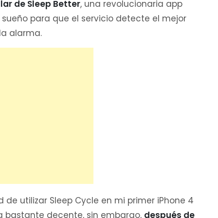
ar de Sleep Better
, una revolucionaria app
sueño para que el servicio detecte el mejor
la alarma.
 de utilizar Sleep Cycle en mi primer iPhone 4
a bastante decente, sin embargo,
después de