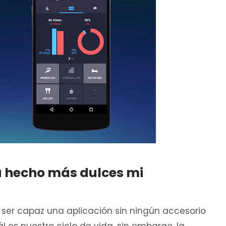
ha hecho más dulces mi
ser capaz una aplicación sin ningún accesorio