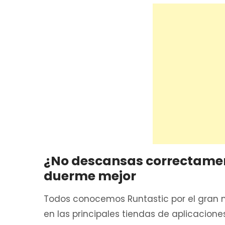
¿No descansas correctamen
duerme mejor
Todos conocemos Runtastic por el gran n
en las principales tiendas de aplicaciones