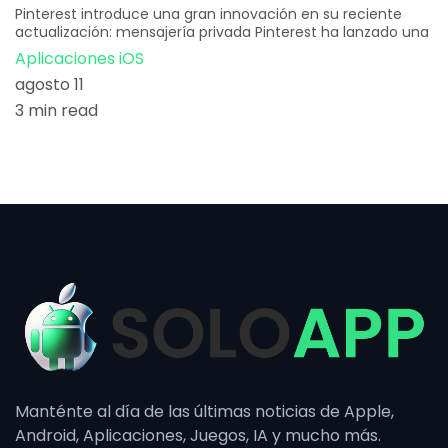
Pinterest introduce una gran innovación en su reciente
actualización: mensajería privada Pinterest ha lanzado una
Aplicaciones iOS
agosto 11
3 min read
Manténte al día de las últimas noticias de Apple,
Android, Aplicaciones, Juegos, IA y mucho más.