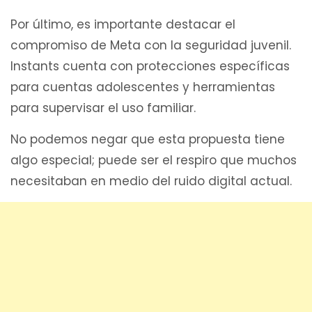
Por último, es importante destacar el
compromiso de Meta con la seguridad juvenil.
Instants cuenta con protecciones específicas
para cuentas adolescentes y herramientas
para supervisar el uso familiar.
No podemos negar que esta propuesta tiene
algo especial; puede ser el respiro que muchos
necesitaban en medio del ruido digital actual.