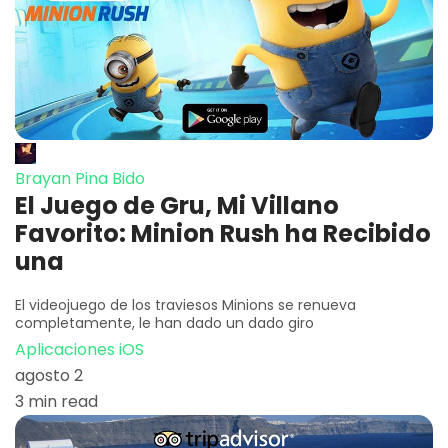
Brayan Pina Bido
El Juego de Gru, Mi Villano
Favorito: Minion Rush ha Recibido
una
El videojuego de los traviesos Minions se renueva
completamente, le han dado un dado giro
Aplicaciones iOS
agosto 2
3 min read