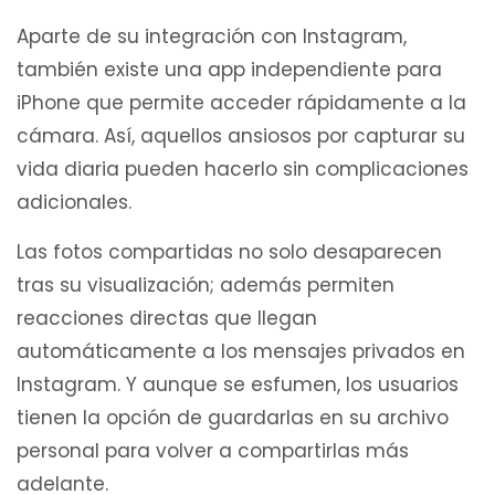
Aparte de su integración con Instagram,
también existe una app independiente para
iPhone que permite acceder rápidamente a la
cámara. Así, aquellos ansiosos por capturar su
vida diaria pueden hacerlo sin complicaciones
adicionales.
Las fotos compartidas no solo desaparecen
tras su visualización; además permiten
reacciones directas que llegan
automáticamente a los mensajes privados en
Instagram. Y aunque se esfumen, los usuarios
tienen la opción de guardarlas en su archivo
personal para volver a compartirlas más
adelante.