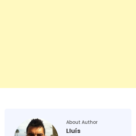
About Author
Lluís