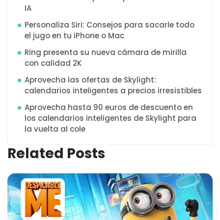
IA
Personaliza Siri: Consejos para sacarle todo
el jugo en tu iPhone o Mac
Ring presenta su nueva cámara de mirilla
con calidad 2K
Aprovecha las ofertas de Skylight:
calendarios inteligentes a precios irresistibles
Aprovecha hasta 90 euros de descuento en
los calendarios inteligentes de Skylight para
la vuelta al cole
Related Posts