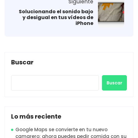
Siguiente
Solucionando el sonido bajo
y desigual en tus vídeos de
iPhone
Buscar
Buscar
Lo más reciente
Google Maps se convierte en tu nuevo
camarero: ahora puedes pedir comida con su