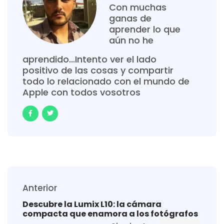
Con muchas
ganas de
aprender lo que
aún no he
aprendido...Intento ver el lado
positivo de las cosas y compartir
todo lo relacionado con el mundo de
Apple con todos vosotros
Anterior
Descubre la Lumix L10: la cámara
compacta que enamora a los fotógrafos