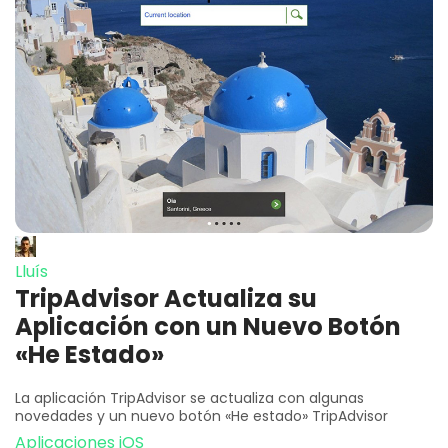
Lluís
TripAdvisor Actualiza su
Aplicación con un Nuevo Botón
«He Estado»
La aplicación TripAdvisor se actualiza con algunas
novedades y un nuevo botón «He estado» TripAdvisor
Aplicaciones iOS