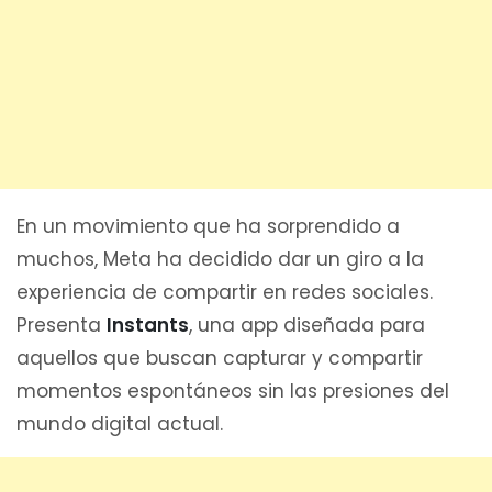
En un movimiento que ha sorprendido a
muchos, Meta ha decidido dar un giro a la
experiencia de compartir en redes sociales.
Presenta
Instants
, una app diseñada para
aquellos que buscan capturar y compartir
momentos espontáneos sin las presiones del
mundo digital actual.