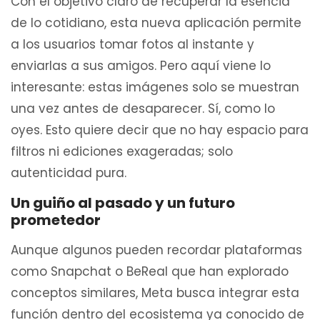
Con el objetivo claro de recuperar la esencia
de lo cotidiano, esta nueva aplicación permite
a los usuarios tomar fotos al instante y
enviarlas a sus amigos. Pero aquí viene lo
interesante: estas imágenes solo se muestran
una vez antes de desaparecer. Sí, como lo
oyes. Esto quiere decir que no hay espacio para
filtros ni ediciones exageradas; solo
autenticidad pura.
Un guiño al pasado y un futuro
prometedor
Aunque algunos pueden recordar plataformas
como Snapchat o BeReal que han explorado
conceptos similares, Meta busca integrar esta
función dentro del ecosistema ya conocido de