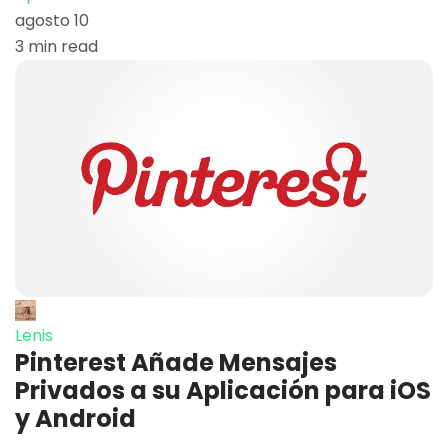
agosto 10
3 min read
Lenis
Pinterest Añade Mensajes
Privados a su Aplicación para iOS
y Android