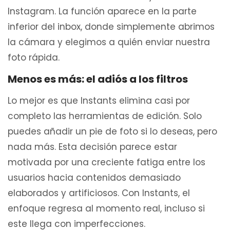
Instagram. La función aparece en la parte
inferior del inbox, donde simplemente abrimos
la cámara y elegimos a quién enviar nuestra
foto rápida.
Menos es más: el adiós a los filtros
Lo mejor es que Instants elimina casi por
completo las herramientas de edición. Solo
puedes añadir un pie de foto si lo deseas, pero
nada más. Esta decisión parece estar
motivada por una creciente fatiga entre los
usuarios hacia contenidos demasiado
elaborados y artificiosos. Con Instants, el
enfoque regresa al momento real, incluso si
este llega con imperfecciones.