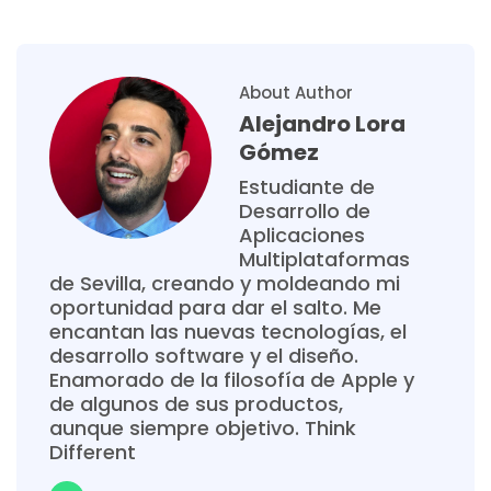
About Author
Alejandro Lora
Gómez
Estudiante de
Desarrollo de
Aplicaciones
Multiplataformas
de Sevilla, creando y moldeando mi
oportunidad para dar el salto. Me
encantan las nuevas tecnologías, el
desarrollo software y el diseño.
Enamorado de la filosofía de Apple y
de algunos de sus productos,
aunque siempre objetivo. Think
Different