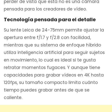
perder de vista que esta no es una cámara
pensada para los creadores de vídeo.
Tecnología pensada para el detalle
Su lente Leica de 24-75mm permite ajustar la
apertura entre f/1.7 y f/2.8 con facilidad,
mientras que su sistema de enfoque híbrido
utiliza inteligencia artificial para seguir sujetos
en movimiento, lo cual es ideal si te gusta
retratar momentos fugaces. Y aunque tiene
capacidades para grabar vídeos en 4K hasta
120fps, su tamaño compacto limita cuánto
tiempo puedes grabar antes de que se
caliente.