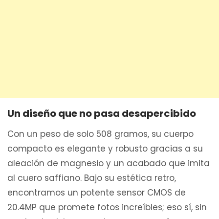
Un diseño que no pasa desapercibido
Con un peso de solo 508 gramos, su cuerpo
compacto es elegante y robusto gracias a su
aleación de magnesio y un acabado que imita
al cuero saffiano. Bajo su estética retro,
encontramos un potente sensor CMOS de
20.4MP que promete fotos increíbles; eso sí, sin