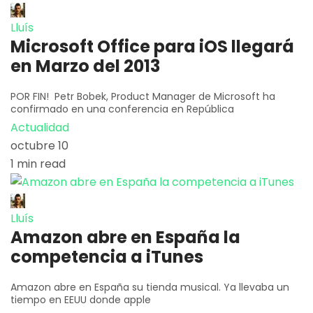
Lluís
Microsoft Office para iOS llegará
en Marzo del 2013
POR FIN! Petr Bobek, Product Manager de Microsoft ha
confirmado en una conferencia en República
Actualidad
octubre 10
1 min read
Lluís
Amazon abre en España la
competencia a iTunes
Amazon abre en España su tienda musical. Ya llevaba un
tiempo en EEUU donde apple