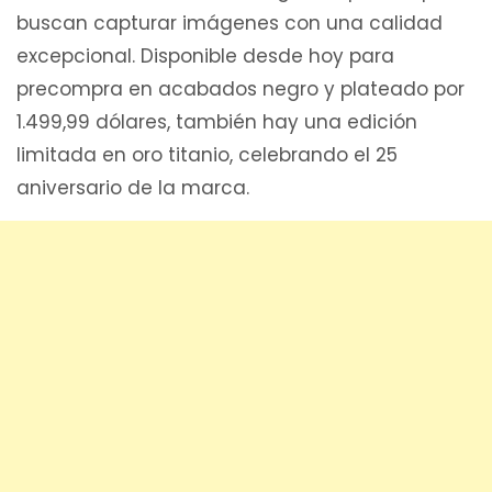
buscan capturar imágenes con una calidad
excepcional. Disponible desde hoy para
precompra en acabados negro y plateado por
1.499,99 dólares, también hay una edición
limitada en oro titanio, celebrando el 25
aniversario de la marca.