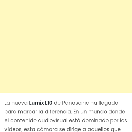
La nueva
Lumix L10
de Panasonic ha llegado
para marcar la diferencia. En un mundo donde
el contenido audiovisual está dominado por los
vídeos, esta cámara se dirige a aquellos que