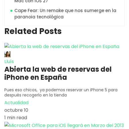
Mac con iOS 27
Cape Fear: Un remake que nos sumerge en la
paranoia tecnológica
Related Posts
Lluís
Abierta la web de reservas del
iPhone en España
Pues eso chicos, ya podemos reservar un iPhone 5 para
después recogerlo en la tienda
Actualidad
octubre 10
1 min read