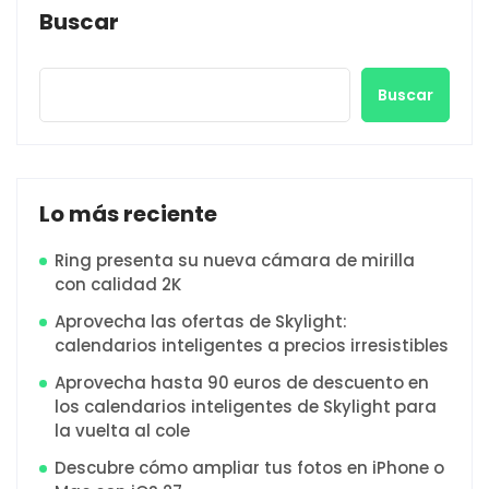
Buscar
Buscar
Lo más reciente
Ring presenta su nueva cámara de mirilla
con calidad 2K
Aprovecha las ofertas de Skylight:
calendarios inteligentes a precios irresistibles
Aprovecha hasta 90 euros de descuento en
los calendarios inteligentes de Skylight para
la vuelta al cole
Descubre cómo ampliar tus fotos en iPhone o