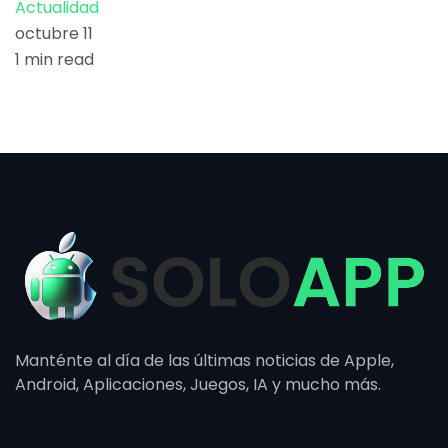
Actualidad
octubre 11
1 min read
Manténte al día de las últimas noticias de Apple,
Android, Aplicaciones, Juegos, IA y mucho más.