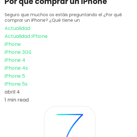
Por qué comprar un iPhone
Seguro que muchos os estáis preguntando el ¿Por qué
comprar un iPhone? ¿Qué tiene un
Actualidad
Actualidad iPhone
iPhone
iPhone 3GS
iPhone 4
iPhone 4s
iPhone 5
iPhone 5s
abril 4
1 min read