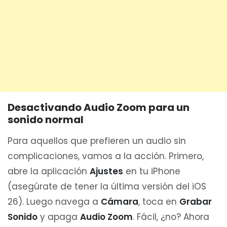
Desactivando Audio Zoom para un
sonido normal
Para aquellos que prefieren un audio sin
complicaciones, vamos a la acción. Primero,
abre la aplicación
Ajustes
en tu iPhone
(asegúrate de tener la última versión del iOS
26). Luego navega a
Cámara
, toca en
Grabar
Sonido
y apaga
Audio Zoom
. Fácil, ¿no? Ahora