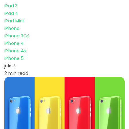
iPad 3
iPad 4
iPad Mini
iPhone
iPhone 3GS
iPhone 4
iPhone 4s
iPhone 5
julio 9
2 min read