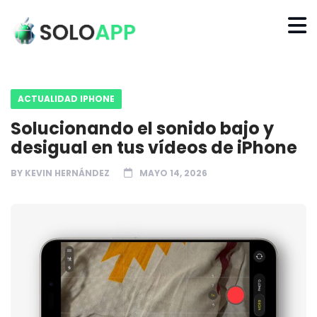
ACTUALIDAD IPHONE
Solucionando el sonido bajo y
desigual en tus vídeos de iPhone
BY
KEVIN HERNÁNDEZ
MAYO 14, 2026