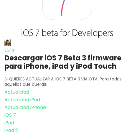
Lluís
Descargar iOS 7 Beta 3 firmware
para iPhone, iPad y iPod Touch
SI QUIERES ACTUALIZAR A IOS 7 BETA 3 VÍA OTA: Para todos
aquellos que queráis
Actualidad
Actualidad iPad
Actualidad iPhone
iOS 7
iPad
iPad 2