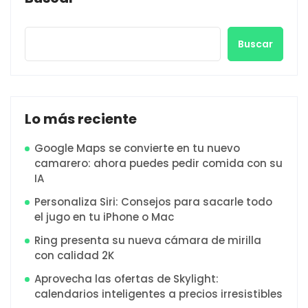
Buscar
Lo más reciente
Google Maps se convierte en tu nuevo
camarero: ahora puedes pedir comida con su
IA
Personaliza Siri: Consejos para sacarle todo
el jugo en tu iPhone o Mac
Ring presenta su nueva cámara de mirilla
con calidad 2K
Aprovecha las ofertas de Skylight:
calendarios inteligentes a precios irresistibles