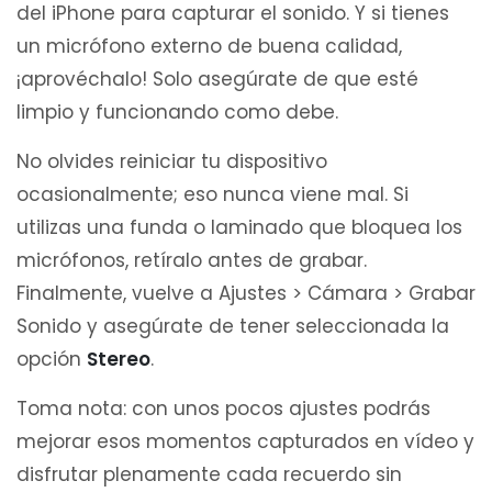
del iPhone para capturar el sonido. Y si tienes
un micrófono externo de buena calidad,
¡aprovéchalo! Solo asegúrate de que esté
limpio y funcionando como debe.
No olvides reiniciar tu dispositivo
ocasionalmente; eso nunca viene mal. Si
utilizas una funda o laminado que bloquea los
micrófonos, retíralo antes de grabar.
Finalmente, vuelve a Ajustes > Cámara > Grabar
Sonido y asegúrate de tener seleccionada la
opción
Stereo
.
Toma nota: con unos pocos ajustes podrás
mejorar esos momentos capturados en vídeo y
disfrutar plenamente cada recuerdo sin