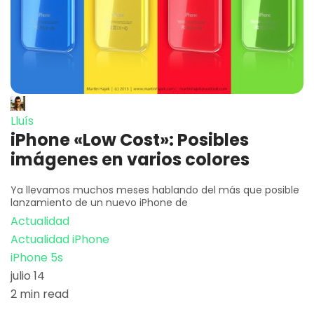
Lluís
iPhone «Low Cost»: Posibles
imágenes en varios colores
Ya llevamos muchos meses hablando del más que posible
lanzamiento de un nuevo iPhone de
Actualidad
Actualidad iPhone
iPhone 5s
julio 14
2 min read