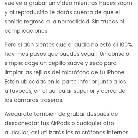
vuelve a grabar un vídeo mientras haces zoom
y al reproducirlo te darás cuenta de que el
sonido regresa a la normalidad. Sin trucos ni
complicaciones.
Pero si aún sientes que el audio no está al 100%,
hay más pasos que puedes seguir. Un consejo
simple: coge un cepillo suave y seco para
limpiar las rejillas del micrófono de tu iPhone.
Están ubicadas en la parte inferior junto a los
altavoces, en el auricular superior y cerca de
las cámaras traseras.
Asegúrate también de grabar después de
desconectar tus AirPods o cualquier otro
auricular; así utilizarás los micrófonos internos