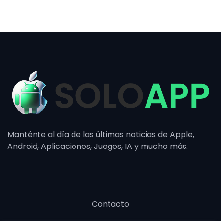
Manténte al día de las últimas noticias de Apple,
Android, Aplicaciones, Juegos, IA y mucho más.
Contacto