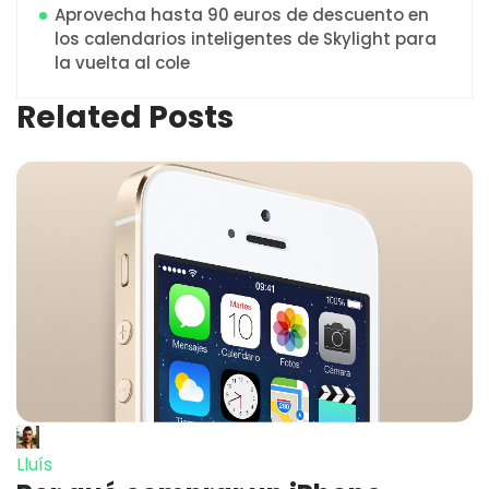
Aprovecha hasta 90 euros de descuento en
los calendarios inteligentes de Skylight para
la vuelta al cole
Related Posts
Lluís