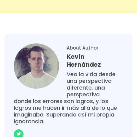
About Author
Kevin
Hernández
Veo la vida desde
una perspectiva
diferente, una
perspectiva
donde los errores son logros, y los
logros me hacen ir más allá de lo que
imaginaba. Superando así mi propia
ignorancia.