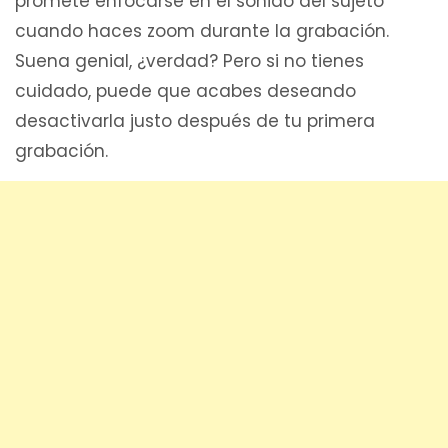
promete enfocarse en el sonido del sujeto
cuando haces zoom durante la grabación.
Suena genial, ¿verdad? Pero si no tienes
cuidado, puede que acabes deseando
desactivarla justo después de tu primera
grabación.