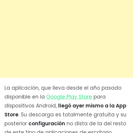
La aplicación, que lleva desde el año pasado
disponible en la
Google Play Store
para
dispositivos Android,
llegó ayer mismo a la App
Store
. Su descarga es totalmente gratuita y su
posterior
configuración
no dista de la del resto
de este tipo de aplicaciones de escritorio