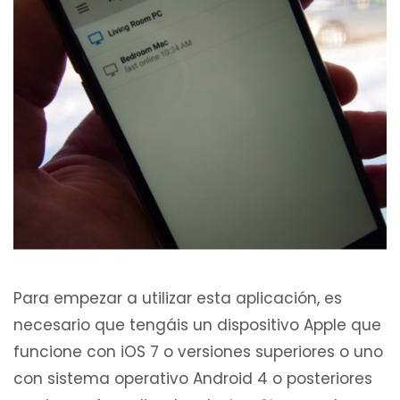
Para empezar a utilizar esta aplicación, es
necesario que tengáis un dispositivo Apple que
funcione con iOS 7 o versiones superiores o uno
con sistema operativo Android 4 o posteriores