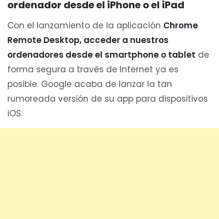
ordenador desde el iPhone o el iPad
Con el lanzamiento de la aplicación
Chrome
Remote Desktop, acceder a nuestros
ordenadores desde el smartphone o tablet
de
forma segura a través de Internet ya es
posible. Google acaba de lanzar la tan
rumoreada versión de su app para dispositivos
iOS.