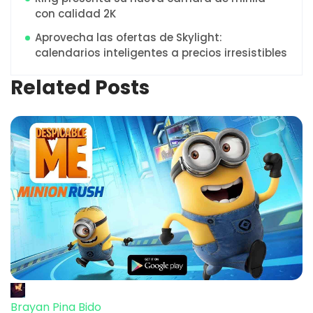
con calidad 2K
Aprovecha las ofertas de Skylight:
calendarios inteligentes a precios irresistibles
Related Posts
Brayan Pina Bido