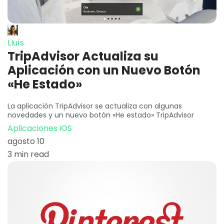
Lluís
TripAdvisor Actualiza su
Aplicación con un Nuevo Botón
«He Estado»
La aplicación TripAdvisor se actualiza con algunas
novedades y un nuevo botón «He estado» TripAdvisor
Aplicaciones iOS
agosto 10
3 min read