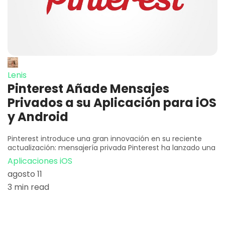
Lenis
Pinterest Añade Mensajes
Privados a su Aplicación para iOS
y Android
Pinterest introduce una gran innovación en su reciente
actualización: mensajería privada Pinterest ha lanzado una
Aplicaciones iOS
agosto 11
3 min read