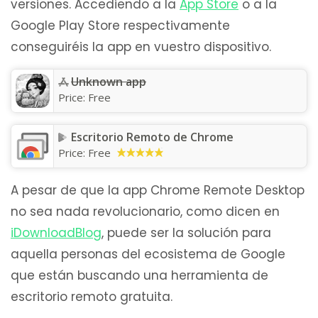
versiones. Accediendo a la
App Store
o a la
Google Play Store respectivamente
conseguiréis la app en vuestro dispositivo.
Unknown app
Price:
Free
Escritorio Remoto de Chrome
Price:
Free
A pesar de que la app Chrome Remote Desktop
no sea nada revolucionario, como dicen en
iDownloadBlog
, puede ser la solución para
aquella personas del ecosistema de Google
que están buscando una herramienta de
escritorio remoto gratuita.