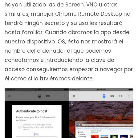
hayan utilizado las de Screen, VNC u otras
similares, manejar Chrome Remote Desktop no
tendrá ningún secreto y su uso les resultará
hasta familiar. Cuando abramos la app desde
nuestro dispositivo iOS, ésta nos mostrará el
nombre del ordenador al que podemos
conectarnos e introduciendo la clave de
acceso conseguiremos empezar a navegar por
él como si lo tuviéramos delante.