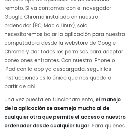
remoto. Si ya contamos con el navegador
Google Chrome instalado en nuestro
ordenador (PC, Mac o Linux), solo
necesitaremos bajar la aplicación para nuestra
computadora desde la webstore de Google
Chrome y dar todos los permisos para aceptar
conexiones entrantes. Con nuestro iPhone o
iPad con la app ya descargada, seguir las
instrucciones es lo único que nos queda a
partir de ahí.
Una vez puesta en funcionamiento,
el manejo
de la aplicación se asemeja mucho al de
cualquier otra que permite el acceso a nuestro
ordenador desde cualquier lugar
. Para quienes