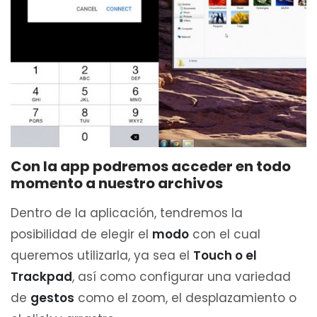
Con la app podremos acceder en todo
momento a nuestro archivos
Dentro de la aplicación, tendremos la
posibilidad de elegir el
modo
con el cual
queremos utilizarla, ya sea el
Touch o el
Trackpad
, así como configurar una variedad
de
gestos
como el zoom, el desplazamiento o