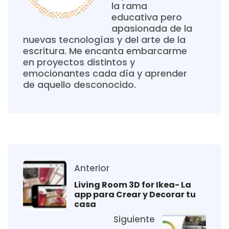
la rama
educativa pero
apasionada de la
nuevas tecnologías y del arte de la
escritura. Me encanta embarcarme
en proyectos distintos y
emocionantes cada día y aprender
de aquello desconocido.
Anterior
Living Room 3D for Ikea- La
app para Crear y Decorar tu
casa
Siguiente