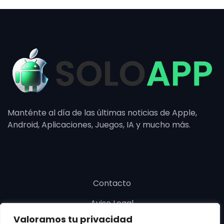
Manténte al día de las últimas noticias de Apple,
Android, Aplicaciones, Juegos, IA y mucho más.
Contacto
Aviso Legal
Valoramos tu privacidad
Política de cookies