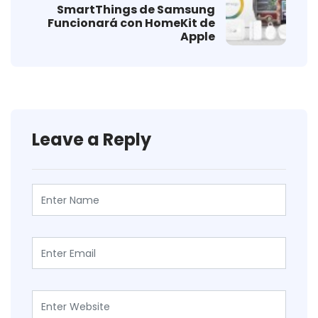
SmartThings de Samsung
Funcionará con HomeKit de
Apple
Leave a Reply