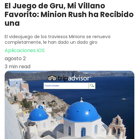
El Juego de Gru, Mi Villano
Favorito: Minion Rush ha Recibido
una
El videojuego de los traviesos Minions se renueva
completamente, le han dado un dado giro
Aplicaciones iOS
agosto 2
3 min read