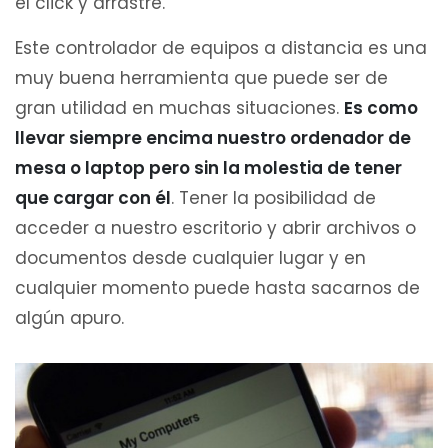
el click y arrastre.
Este controlador de equipos a distancia es una
muy buena herramienta que puede ser de
gran utilidad en muchas situaciones.
Es como
llevar siempre encima nuestro ordenador de
mesa o laptop pero sin la molestia de tener
que cargar con él
. Tener la posibilidad de
acceder a nuestro escritorio y abrir archivos o
documentos desde cualquier lugar y en
cualquier momento puede hasta sacarnos de
algún apuro.