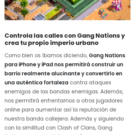
Controla las calles con Gang Nations y
crea tu propio imperio urbano
Como bien os íbamos diciendo,
Gang Nations
para iPhone y iPad nos permitirá construir un
barrio realmente alucinante y convertirlo en
una auténtica fortaleza
contra ataques
enemigos de las bandas enemigas. Además,
nos permitirá enfrentarnos a otros jugadores
online para aumentar así la reputación de
nuestra banda callejera. Además y siguiendo
con la similitud con Clash of Clans, Gang