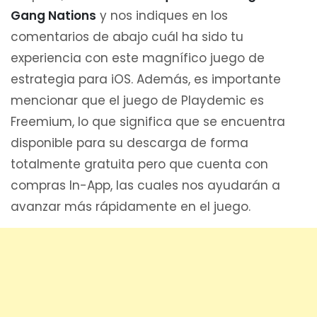
Gang Nations
y nos indiques en los
comentarios de abajo cuál ha sido tu
experiencia con este magnífico juego de
estrategia para iOS. Además, es importante
mencionar que el juego de Playdemic es
Freemium, lo que significa que se encuentra
disponible para su descarga de forma
totalmente gratuita pero que cuenta con
compras In-App, las cuales nos ayudarán a
avanzar más rápidamente en el juego.