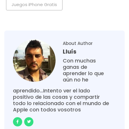
Juegos iPhone Gratis
About Author
Lluís
Con muchas
ganas de
aprender lo que
aún no he
aprendido...Intento ver el lado
positivo de las cosas y compartir
todo lo relacionado con el mundo de
Apple con todos vosotros