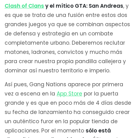
Clash of Clans
y el mítico GTA: San Andreas
, y
es que se trata de una fusión entre estos dos
grandes juegos ya que se combinan aspectos
de defensa y estrategia en un combate
completamente urbano. Deberemos reclutar
matones, ladrones, convictos y mucho más
para crear nuestra propia pandilla callejera y
dominar así nuestro territorio e imperio.
Así pues, Gang Nations aparece por primera
vez a escena en la
App Store
por la puerta
grande y es que en poco más de 4 días desde
su fecha de lanzamiento ha conseguido crear
un auténtico furor en la popular tienda de
aplicaciones. Por el momento
sólo está