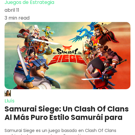
Juegos de Estrategia
abril 11
3 min read
Lluís
Samurai Siege: Un Clash Of Clans
Al Más Puro Estilo Samurái para
Samurai Siege es un juego basado en Clash Of Clans