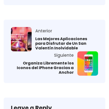
Anterior
Las Mejores Aplicaciones
para Disfrutar de Un San
Valentín Inolvidable
Siguiente
Organiza Libremente los
Iconos del iPhone Gracias a
Anchor
Leave a Reply