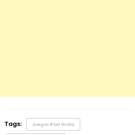
Tags:
Juegos iPad Gratis