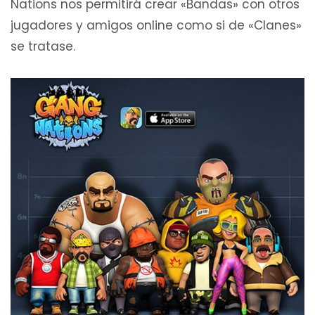
Nations nos permitirá crear «Bandas» con otros
jugadores y amigos online como si de «Clanes»
se tratase.