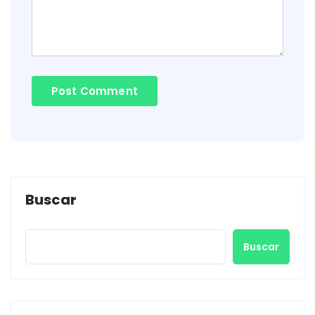
Buscar
Buscar