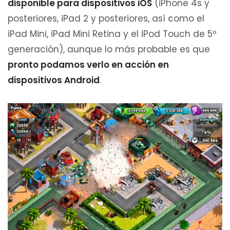
disponible para dispositivos iOS
(iPhone 4s y
posteriores, iPad 2 y posteriores, así como el
iPad Mini, iPad Mini Retina y el iPod Touch de 5º
generación), aunque lo más probable es que
pronto podamos verlo en acción en
dispositivos Android
.