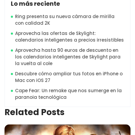
Lo más reciente
Ring presenta su nueva cámara de mirilla
con calidad 2K
Aprovecha las ofertas de Skylight:
calendarios inteligentes a precios irresistibles
Aprovecha hasta 90 euros de descuento en
los calendarios inteligentes de Skylight para
la vuelta al cole
Descubre cómo ampliar tus fotos en iPhone o
Mac con iOS 27
Cape Fear: Un remake que nos sumerge en la
paranoia tecnológica
Related Posts