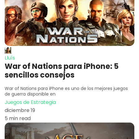
Lluís
War of Nations para iPhone: 5
sencillos consejos
War of Nations para iPhone es uno de los mejores juegos
de guerra disponible en
Juegos de Estrategia
diciembre 19
5 min read