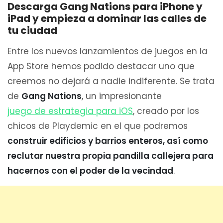
Descarga Gang Nations para iPhone y
iPad y empieza a dominar las calles de
tu ciudad
Entre los nuevos lanzamientos de juegos en la
App Store hemos podido destacar uno que
creemos no dejará a nadie indiferente. Se trata
de
Gang Nations
, un impresionante
juego de estrategia para iOS
, creado por los
chicos de Playdemic en el que podremos
construir edificios y barrios enteros, así como
reclutar nuestra propia pandilla callejera para
hacernos con el poder de la vecindad
.