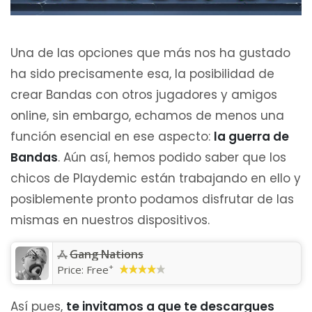
Una de las opciones que más nos ha gustado
ha sido precisamente esa, la posibilidad de
crear Bandas con otros jugadores y amigos
online, sin embargo, echamos de menos una
función esencial en ese aspecto:
la guerra de
Bandas
. Aún así, hemos podido saber que los
chicos de Playdemic están trabajando en ello y
posiblemente pronto podamos disfrutar de las
mismas en nuestros dispositivos.
Gang Nations
+
Price:
Free
Así pues,
te invitamos a que te descargues