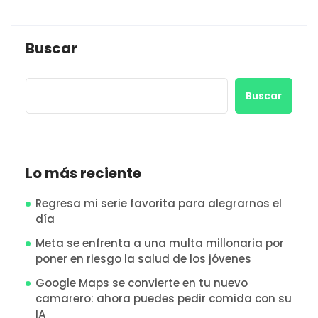
Buscar
Buscar
Lo más reciente
Regresa mi serie favorita para alegrarnos el
día
Meta se enfrenta a una multa millonaria por
poner en riesgo la salud de los jóvenes
Google Maps se convierte en tu nuevo
camarero: ahora puedes pedir comida con su
IA