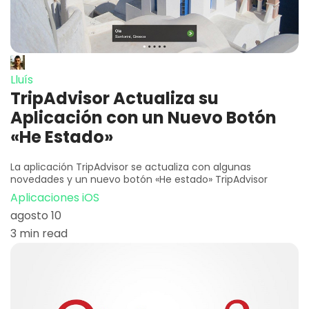
Lluís
TripAdvisor Actualiza su
Aplicación con un Nuevo Botón
«He Estado»
La aplicación TripAdvisor se actualiza con algunas
novedades y un nuevo botón «He estado» TripAdvisor
Aplicaciones iOS
agosto 10
3 min read