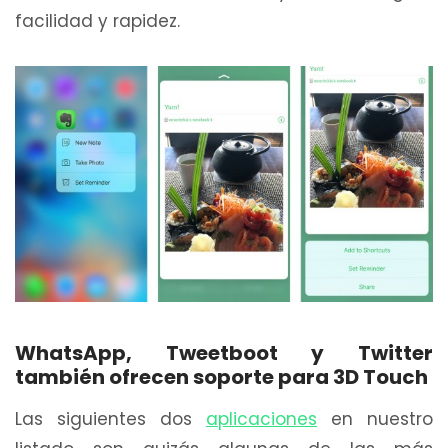
facilidad y rapidez.
WhatsApp, Tweetboot y Twitter
también ofrecen soporte para 3D Touch
Las siguientes dos
aplicaciones
en nuestro