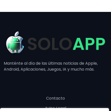
Manténte al día de las últimas noticias de Apple,
Android, Aplicaciones, Juegos, IA y mucho más.
Contacto
Aviso Legal