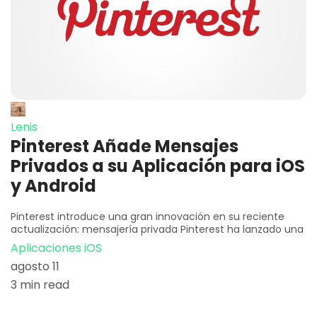
Lenis
Pinterest Añade Mensajes
Privados a su Aplicación para iOS
y Android
Pinterest introduce una gran innovación en su reciente
actualización: mensajería privada Pinterest ha lanzado una
Aplicaciones iOS
agosto 11
3 min read