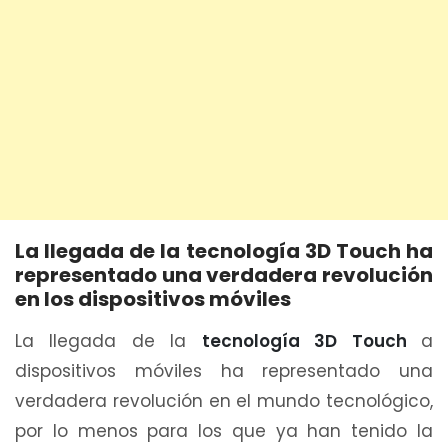
La llegada de la tecnología 3D Touch ha
representado una verdadera revolución
en los dispositivos móviles
La llegada de la
tecnología 3D Touch
a
dispositivos móviles ha representado una
verdadera revolución en el mundo tecnológico,
por lo menos para los que ya han tenido la