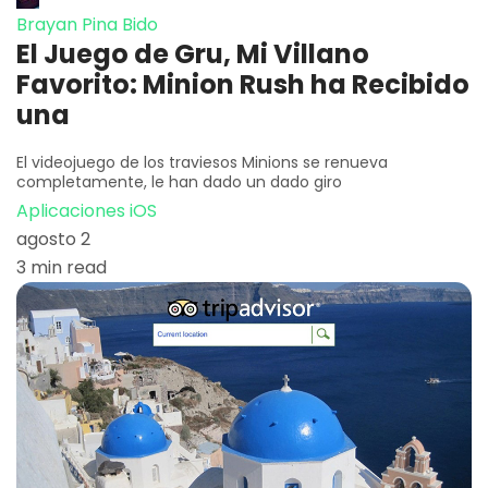
Brayan Pina Bido
El Juego de Gru, Mi Villano
Favorito: Minion Rush ha Recibido
una
El videojuego de los traviesos Minions se renueva
completamente, le han dado un dado giro
Aplicaciones iOS
agosto 2
3 min read