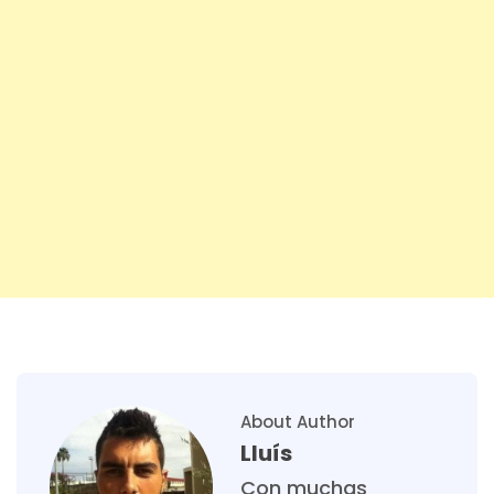
About Author
Lluís
Con muchas