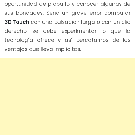
oportunidad de probarlo y conocer algunas de
sus bondades. Sería un grave error comparar
3D Touch
con una pulsación larga o con un clic
derecho, se debe experimentar lo que la
tecnología ofrece y así percatarnos de las
ventajas que lleva implícitas.