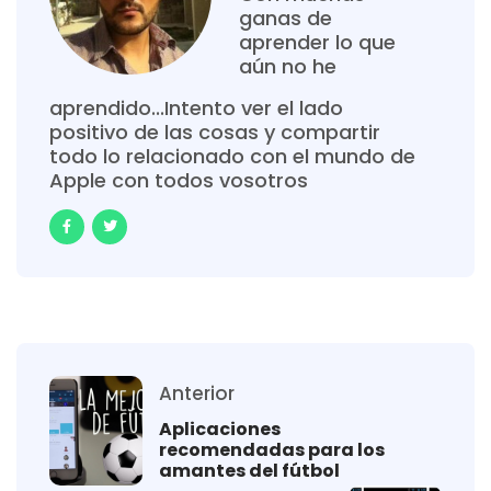
ganas de
aprender lo que
aún no he
aprendido...Intento ver el lado
positivo de las cosas y compartir
todo lo relacionado con el mundo de
Apple con todos vosotros
Anterior
Aplicaciones
recomendadas para los
amantes del fútbol