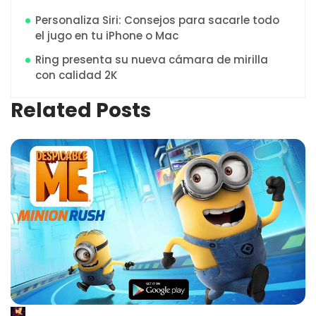
Personaliza Siri: Consejos para sacarle todo
el jugo en tu iPhone o Mac
Ring presenta su nueva cámara de mirilla
con calidad 2K
Related Posts