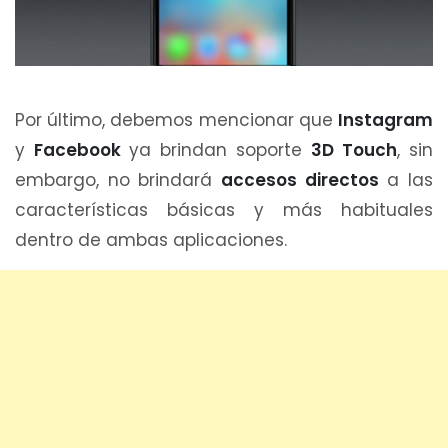
Por último, debemos mencionar que
Instagram
y
Facebook
ya brindan soporte
3D Touch
, sin
embargo, no brindará
accesos directos
a las
características básicas y más habituales
dentro de ambas aplicaciones.