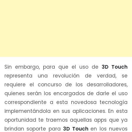
Sin embargo, para que el uso de
3D Touch
representa una revolución de verdad, se
requiere el concurso de los desarrolladores,
quienes serán los encargados de darle el uso
correspondiente a esta novedosa tecnología
implementándola en sus aplicaciones. En esta
oportunidad te traemos aquellas apps que ya
brindan soporte para
3D Touch
en los nuevos