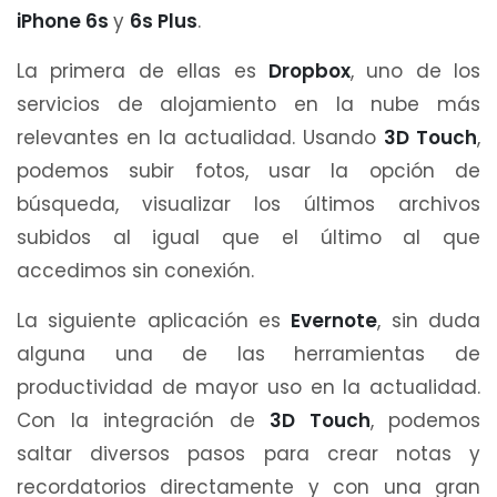
iPhone 6s
y
6s Plus
.
La primera de ellas es
Dropbox
, uno de los
servicios de alojamiento en la nube más
relevantes en la actualidad. Usando
3D Touch
,
podemos subir fotos, usar la opción de
búsqueda, visualizar los últimos archivos
subidos al igual que el último al que
accedimos sin conexión.
La siguiente aplicación es
Evernote
, sin duda
alguna una de las herramientas de
productividad de mayor uso en la actualidad.
Con la integración de
3D Touch
, podemos
saltar diversos pasos para crear notas y
recordatorios directamente y con una gran