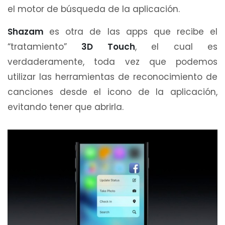
el motor de búsqueda de la aplicación.
Shazam
es otra de las apps que recibe el
“tratamiento”
3D Touch
, el cual es
verdaderamente, toda vez que podemos
utilizar las herramientas de reconocimiento de
canciones desde el icono de la aplicación,
evitando tener que abrirla.