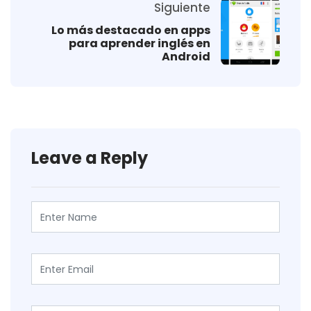
Siguiente
Lo más destacado en apps
para aprender inglés en
Android
Leave a Reply