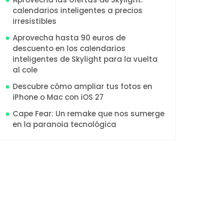
calendarios inteligentes a precios
irresistibles
Aprovecha hasta 90 euros de
descuento en los calendarios
inteligentes de Skylight para la vuelta
al cole
Descubre cómo ampliar tus fotos en
iPhone o Mac con iOS 27
Cape Fear: Un remake que nos sumerge
en la paranoia tecnológica