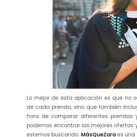
Lo mejor de esta aplicación es que no 
de cada prenda, sino que también incluye
hora de comparar diferentes prendas 
podemos encontrar las mejores ofertas y
estemos buscando.
MásQueZara
es una