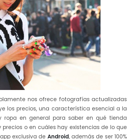
solamente nos ofrece fotografías actualizadas
 los precios, una característica esencial a la
y ropa en general para saber en qué tienda
 precios o en cuáles hay existencias de lo que
 app exclusiva de
Android
, además de ser 100%