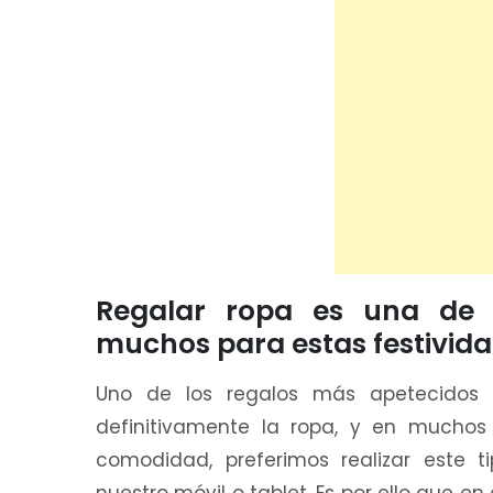
Regalar ropa es una de l
muchos para estas festivid
Uno de los regalos más apetecidos p
definitivamente la ropa, y en muchos 
comodidad, preferimos realizar este 