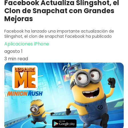
Facebook Actualiza Slingshot, el
Clon de Snapchat con Grandes
Mejoras
Facebook ha lanzado una importante actualización de
Slingshot, el clon de snapchat Facebook ha publicado
Aplicaciones iPhone
agosto 1
3 min read