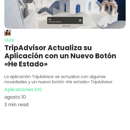
Lluís
TripAdvisor Actualiza su
Aplicación con un Nuevo Botón
«He Estado»
La aplicación TripAdvisor se actualiza con algunas
novedades y un nuevo botón «He estado» TripAdvisor
Aplicaciones iOS
agosto 10
3 min read