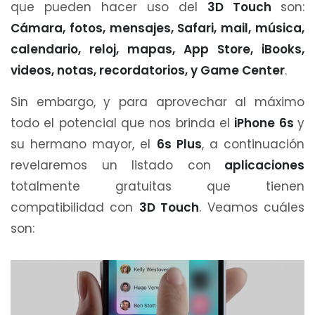
que pueden hacer uso del
3D Touch
son:
Cámara, fotos, mensajes, Safari, mail, música,
calendario, reloj, mapas, App Store, iBooks,
videos, notas, recordatorios, y Game Center
.
Sin embargo, y para aprovechar al máximo
todo el potencial que nos brinda el
iPhone 6s
y
su hermano mayor, el
6s Plus
, a continuación
revelaremos un listado con
aplicaciones
totalmente gratuitas que tienen
compatibilidad con
3D Touch
. Veamos cuáles
son: