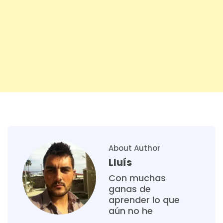
About Author
Lluís
Con muchas
ganas de
aprender lo que
aún no he