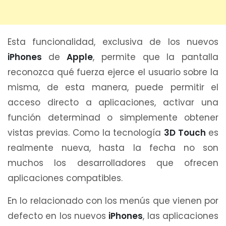
Esta funcionalidad, exclusiva de los nuevos
iPhones
de
Apple
, permite que la pantalla
reconozca qué fuerza ejerce el usuario sobre la
misma, de esta manera, puede permitir el
acceso directo a aplicaciones, activar una
función determinad o simplemente obtener
vistas previas. Como la tecnología
3D Touch
es
realmente nueva, hasta la fecha no son
muchos los desarrolladores que ofrecen
aplicaciones compatibles.
En lo relacionado con los menús que vienen por
defecto en los nuevos
iPhones
, las aplicaciones