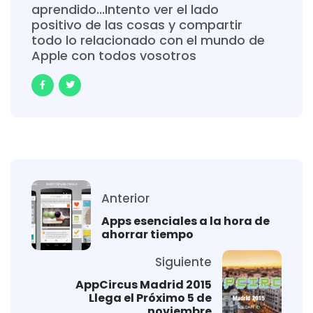
aprendido...Intento ver el lado
positivo de las cosas y compartir
todo lo relacionado con el mundo de
Apple con todos vosotros
Anterior
Apps esenciales a la hora de
ahorrar tiempo
Siguiente
AppCircus Madrid 2015
Llega el Próximo 5 de
noviembre