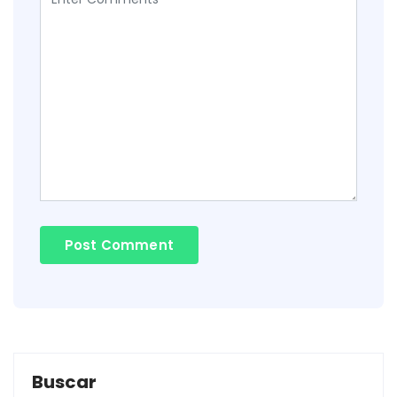
Buscar