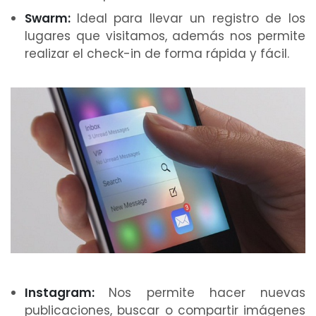
Swarm:
Ideal para llevar un registro de los
lugares que visitamos, además nos permite
realizar el check-in de forma rápida y fácil.
Instagram:
Nos permite hacer nuevas
publicaciones, buscar o compartir imágenes