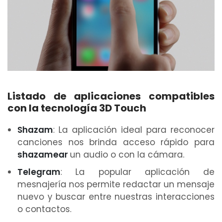
Listado de aplicaciones compatibles
con la tecnología 3D Touch
Shazam
: La aplicación ideal para reconocer
canciones nos brinda acceso rápido para
shazamear
un audio o con la cámara.
Telegram
: La popular aplicación de
mesnajería nos permite redactar un mensaje
nuevo y buscar entre nuestras interacciones
o contactos.