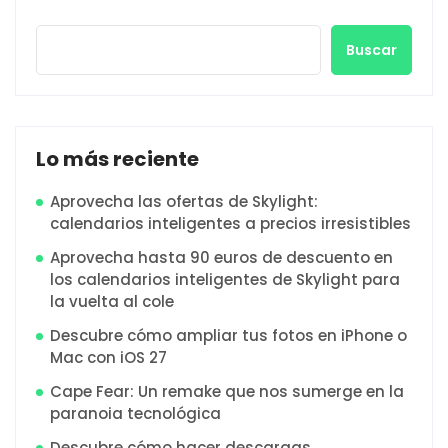
Buscar
Lo más reciente
Aprovecha las ofertas de Skylight:
calendarios inteligentes a precios irresistibles
Aprovecha hasta 90 euros de descuento en
los calendarios inteligentes de Skylight para
la vuelta al cole
Descubre cómo ampliar tus fotos en iPhone o
Mac con iOS 27
Cape Fear: Un remake que nos sumerge en la
paranoia tecnológica
Descubre cómo hacer descargas