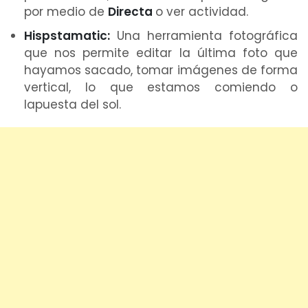
por medio de
Directa
o ver actividad.
Hispstamatic:
Una herramienta fotográfica
que nos permite editar la última foto que
hayamos sacado, tomar imágenes de forma
vertical, lo que estamos comiendo o
lapuesta del sol.