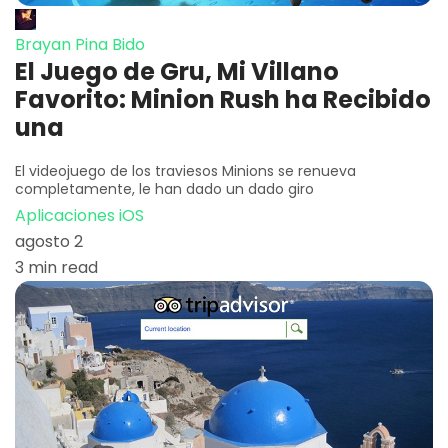
Brayan Pina Bido
El Juego de Gru, Mi Villano
Favorito: Minion Rush ha Recibido
una
El videojuego de los traviesos Minions se renueva
completamente, le han dado un dado giro
Aplicaciones iOS
agosto 2
3 min read