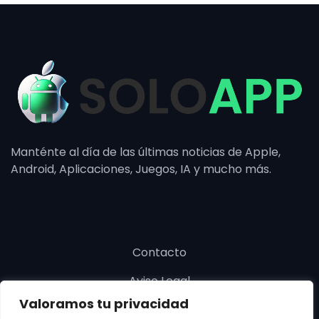
Manténte al día de las últimas noticias de Apple,
Android, Aplicaciones, Juegos, IA y mucho más.
Contacto
Aviso Legal
Valoramos tu privacidad
Política de cookies