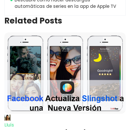
automáticas de series en la app de Apple TV
Related Posts
Lluís