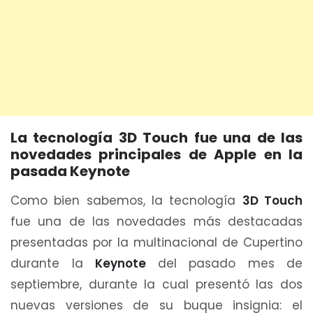
La tecnología 3D Touch fue una de las
novedades principales de Apple en la
pasada Keynote
Como bien sabemos, la tecnología
3D Touch
fue una de las novedades más destacadas
presentadas por la multinacional de Cupertino
durante la
Keynote
del pasado mes de
septiembre, durante la cual presentó las dos
nuevas versiones de su buque insignia: el