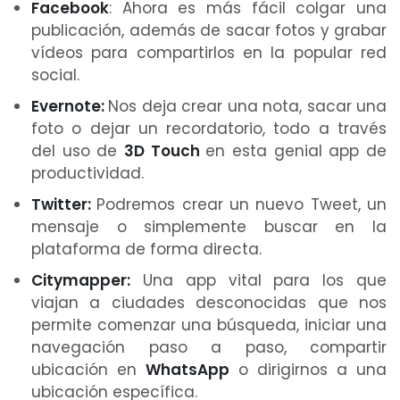
Facebook
: Ahora es más fácil colgar una
publicación, además de sacar fotos y grabar
vídeos para compartirlos en la popular red
social.
Evernote:
Nos deja crear una nota, sacar una
foto o dejar un recordatorio, todo a través
del uso de
3D Touch
en esta genial app de
productividad.
Twitter:
Podremos crear un nuevo Tweet, un
mensaje o simplemente buscar en la
plataforma de forma directa.
Citymapper:
Una app vital para los que
viajan a ciudades desconocidas que nos
permite comenzar una búsqueda, iniciar una
navegación paso a paso, compartir
ubicación en
WhatsApp
o dirigirnos a una
ubicación específica.