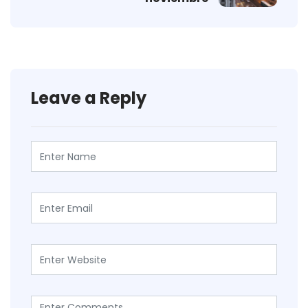
Leave a Reply