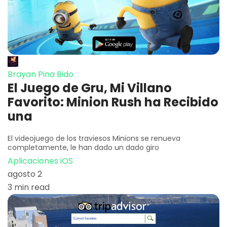
Brayan Pina Bido
El Juego de Gru, Mi Villano
Favorito: Minion Rush ha Recibido
una
El videojuego de los traviesos Minions se renueva
completamente, le han dado un dado giro
Aplicaciones iOS
agosto 2
3 min read