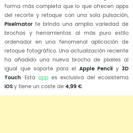
forma más completa que lo que ofrecen apps
del recorte y retoque con una sola pulsación,
Pixelmator
te brinda una amplia variedad de
brochas y herramientas al más puro estilo
ordenador en una fenomenal aplicación de
retoque fotográfico. Una actualización reciente
ha añadido una nueva brocha de pixeles al
igual que soporte para el
Apple Pencil
y
3D
Touch
. Esta
app
es exclusiva del ecosistema
iOS
y tiene un coste de
4,99 €
.