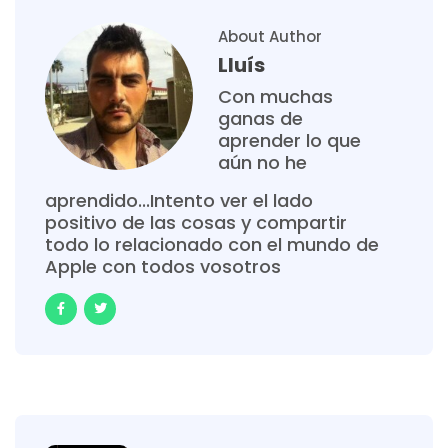
About Author
Lluís
Con muchas
ganas de
aprender lo que
aún no he
aprendido...Intento ver el lado
positivo de las cosas y compartir
todo lo relacionado con el mundo de
Apple con todos vosotros