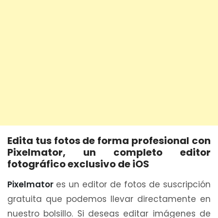
Edita tus fotos de forma profesional con
Pixelmator, un completo editor
fotográfico exclusivo de iOS
Pixelmator
es un editor de fotos de suscripción
gratuita que podemos llevar directamente en
nuestro bolsillo. Si deseas editar imágenes de