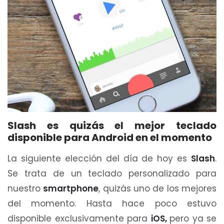
Slash es quizás el mejor teclado
disponible para Android en el momento
La siguiente elección del día de hoy es
Slash
.
Se trata de un teclado personalizado para
nuestro
smartphone
, quizás uno de los mejores
del momento. Hasta hace poco estuvo
disponible exclusivamente para
iOS,
pero ya se