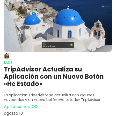
Lluís
TripAdvisor Actualiza su
Aplicación con un Nuevo Botón
«He Estado»
La aplicación TripAdvisor se actualiza con algunas
novedades y un nuevo botón «He estado» TripAdvisor
Aplicaciones iOS
agosto 10