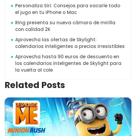
Personaliza Siri: Consejos para sacarle todo
el jugo en tu iPhone o Mac
Ring presenta su nueva cámara de mirilla
con calidad 2K
Aprovecha las ofertas de Skylight:
calendarios inteligentes a precios irresistibles
Aprovecha hasta 90 euros de descuento en
los calendarios inteligentes de Skylight para
la vuelta al cole
Related Posts