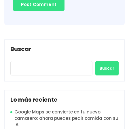
Buscar
Buscar
Lo más reciente
Google Maps se convierte en tu nuevo
camarero: ahora puedes pedir comida con su
IA