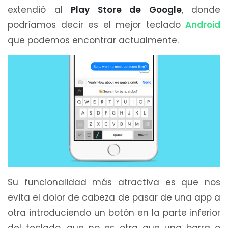
extendió al
Play Store de Google
, donde
podríamos decir es el mejor teclado
Android
que podemos encontrar actualmente.
Su funcionalidad más atractiva es que nos
evita el dolor de cabeza de pasar de una app a
otra introduciendo un botón en la parte inferior