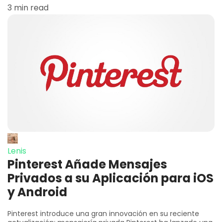
3 min read
Lenis
Pinterest Añade Mensajes
Privados a su Aplicación para iOS
y Android
Pinterest introduce una gran innovación en su reciente