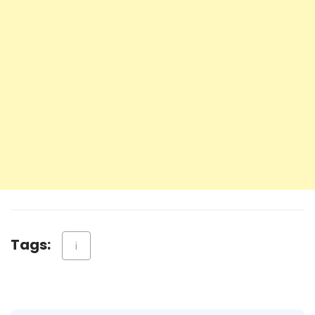
Tags:
i