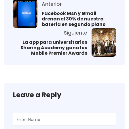
Anterior
Facebook Msn y Gmail
drenan el 30% de nuestra
batería en segundo plano
Siguiente
La app para universitarios
Sharing Academy gana los
Mobile Premier Awards
Leave a Reply