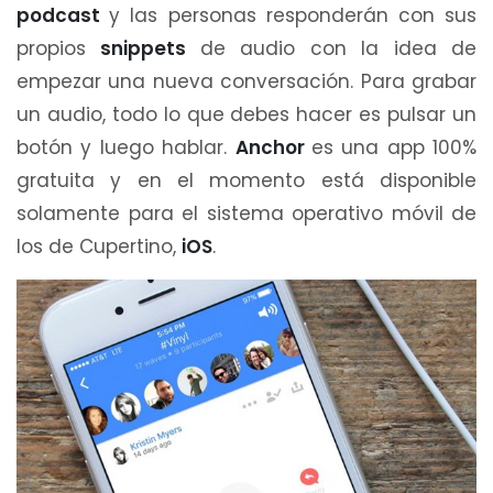
podcast
y las personas responderán con sus
propios
snippets
de audio con la idea de
empezar una nueva conversación. Para grabar
un audio, todo lo que debes hacer es pulsar un
botón y luego hablar.
Anchor
es una app 100%
gratuita y en el momento está disponible
solamente para el sistema operativo móvil de
los de Cupertino,
iOS
.