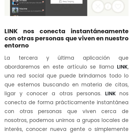
LINK nos conecta instantáneamente
con otras personas que viven en nuestro
entorno
La tercera y última aplicación que
abordaremos en este artículo se llama
LINK
,
una red social que puede brindarnos todo lo
que estemos buscando en materia de citas,
ligar y conocer a otras personas.
LINK
nos
conecta de forma prácticamente instantánea
con otras personas que viven cerca de
nosotros, podemos unirnos a grupos locales de
interés, conocer nueva gente o simplemente