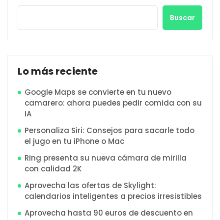
Buscar
Lo más reciente
Google Maps se convierte en tu nuevo
camarero: ahora puedes pedir comida con su
IA
Personaliza Siri: Consejos para sacarle todo
el jugo en tu iPhone o Mac
Ring presenta su nueva cámara de mirilla
con calidad 2K
Aprovecha las ofertas de Skylight:
calendarios inteligentes a precios irresistibles
Aprovecha hasta 90 euros de descuento en