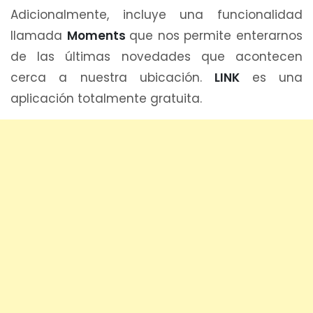
Adicionalmente, incluye una funcionalidad
llamada
Moments
que nos permite enterarnos
de las últimas novedades que acontecen
cerca a nuestra ubicación.
LINK
es una
aplicación totalmente gratuita.