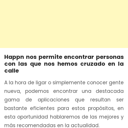
Happn nos permite encontrar personas
con las que nos hemos cruzado en la
calle
A la hora de ligar o simplemente conocer gente
nueva, podemos encontrar una destacada
gama de aplicaciones que resultan ser
bastante eficientes para estos propósitos, en
esta oportunidad hablaremos de las mejores y
más recomendadas en la actualidad.