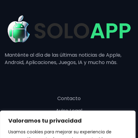
Manténte al día de las últimas noticias de Apple,
Android, Aplicaciones, Juegos, IA y mucho más.
Contacto
Aviso Legal
Valoramos tu privacidad
Política de cookies
Usamos cookies para mejorar su experiencia de
Política de privacidad