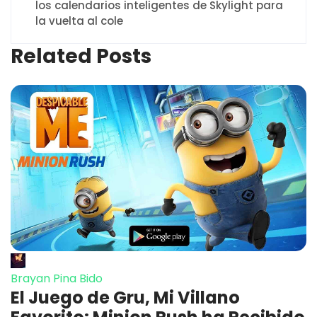
los calendarios inteligentes de Skylight para
la vuelta al cole
Related Posts
Brayan Pina Bido
El Juego de Gru, Mi Villano