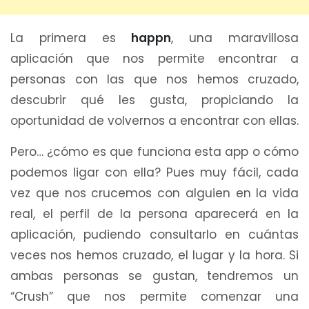
La primera es
happn
, una maravillosa
aplicación que nos permite encontrar a
personas con las que nos hemos cruzado,
descubrir qué les gusta, propiciando la
oportunidad de volvernos a encontrar con ellas.
Pero… ¿cómo es que funciona esta app o cómo
podemos ligar con ella? Pues muy fácil, cada
vez que nos crucemos con alguien en la vida
real, el perfil de la persona aparecerá en la
aplicación, pudiendo consultarlo en cuántas
veces nos hemos cruzado, el lugar y la hora. Si
ambas personas se gustan, tendremos un
“Crush” que nos permite comenzar una