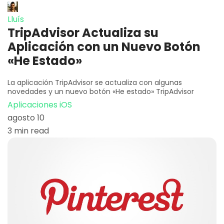
Lluís
TripAdvisor Actualiza su
Aplicación con un Nuevo Botón
«He Estado»
La aplicación TripAdvisor se actualiza con algunas
novedades y un nuevo botón «He estado» TripAdvisor
Aplicaciones iOS
agosto 10
3 min read