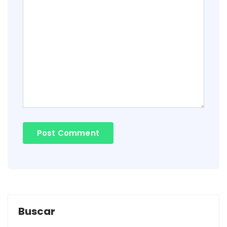
Buscar