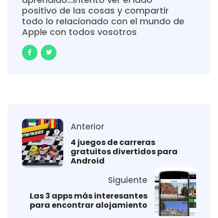
positivo de las cosas y compartir
todo lo relacionado con el mundo de
Apple con todos vosotros
Anterior
4 juegos de carreras
gratuitos divertidos para
Android
Siguiente
Las 3 apps más interesantes
para encontrar alojamiento