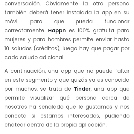
conversación. Obviamente la otra persona
también deberá tener instalada la app en su
móvil para que pueda funcionar
correctamente.
Happn
es 100% gratuita para
mujeres y para hombres permite enviar hasta
10 saludos (créditos), luego hay que pagar por
cada saludo adicional.
A continuación, una app que no puede faltar
en este segmento y que quizás ya es conocida
por muchos, se trata de
Tinder
, una app que
permite visualizar qué persona cerca de
nosotros ha señalado que le gustamos y nos
conecta si estamos interesados, pudiendo
chatear dentro de la propia aplicación.