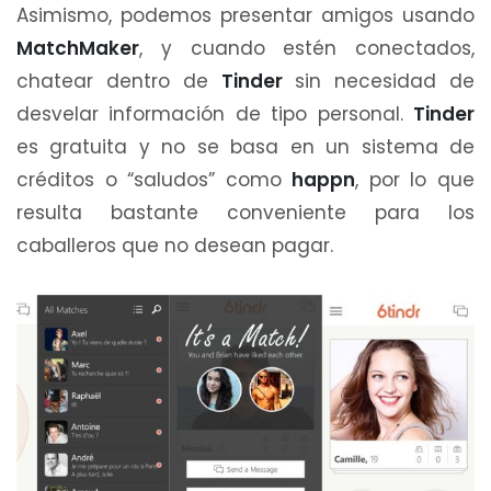
Asimismo, podemos presentar amigos usando
MatchMaker
, y cuando estén conectados,
chatear dentro de
Tinder
sin necesidad de
desvelar información de tipo personal.
Tinder
es gratuita y no se basa en un sistema de
créditos o “saludos” como
happn
, por lo que
resulta bastante conveniente para los
caballeros que no desean pagar.