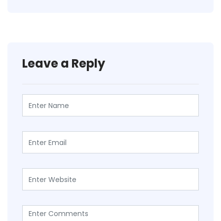
Leave a Reply