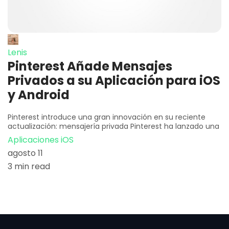
Lenis
Pinterest Añade Mensajes
Privados a su Aplicación para iOS
y Android
Pinterest introduce una gran innovación en su reciente
actualización: mensajería privada Pinterest ha lanzado una
Aplicaciones iOS
agosto 11
3 min read