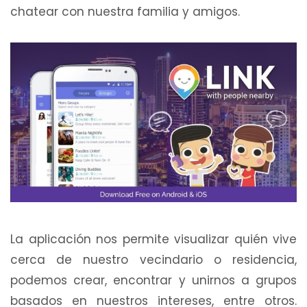
chatear con nuestra familia y amigos.
La aplicación nos permite visualizar quién vive
cerca de nuestro vecindario o residencia,
podemos crear, encontrar y unirnos a grupos
basados en nuestros intereses, entre otros.