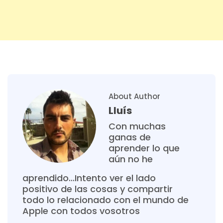
About Author
Lluís
Con muchas
ganas de
aprender lo que
aún no he
aprendido...Intento ver el lado
positivo de las cosas y compartir
todo lo relacionado con el mundo de
Apple con todos vosotros