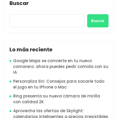
Buscar
Buscar
Lo más reciente
Google Maps se convierte en tu nuevo
camarero: ahora puedes pedir comida con su
IA
Personaliza Siri: Consejos para sacarle todo
el jugo en tu iPhone o Mac
Ring presenta su nueva cámara de mirilla
con calidad 2K
Aprovecha las ofertas de Skylight:
calendarios inteligentes a precios irresistibles