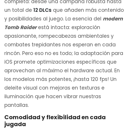
completa: desde una campaña robusta hasta
un total de
12 DLCs
que añaden más contenido
y posibilidades al juego. La esencia del
modern
Tomb Raider
está intacta: exploración
apasionante, rompecabezas ambientales y
combates trepidantes nos esperan en cada
rincón. Pero eso no es todo; la adaptación para
iOS promete optimizaciones específicas que
aprovechan al máximo el hardware actual. En
los modelos más potentes, ¡hasta 120 fps! Un
deleite visual con mejoras en texturas e
iluminación que hacen vibrar nuestras
pantallas.
Comodidad y flexibilidad en cada
jugada