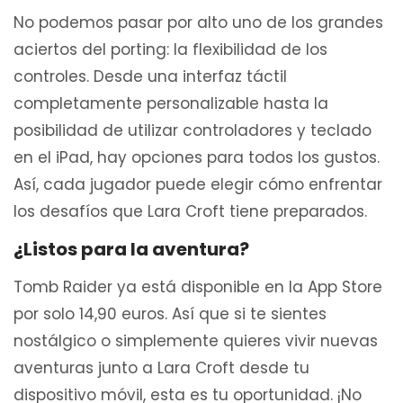
No podemos pasar por alto uno de los grandes
aciertos del porting: la flexibilidad de los
controles. Desde una interfaz táctil
completamente personalizable hasta la
posibilidad de utilizar controladores y teclado
en el iPad, hay opciones para todos los gustos.
Así, cada jugador puede elegir cómo enfrentar
los desafíos que Lara Croft tiene preparados.
¿Listos para la aventura?
Tomb Raider ya está disponible en la App Store
por solo 14,90 euros. Así que si te sientes
nostálgico o simplemente quieres vivir nuevas
aventuras junto a Lara Croft desde tu
dispositivo móvil, esta es tu oportunidad. ¡No