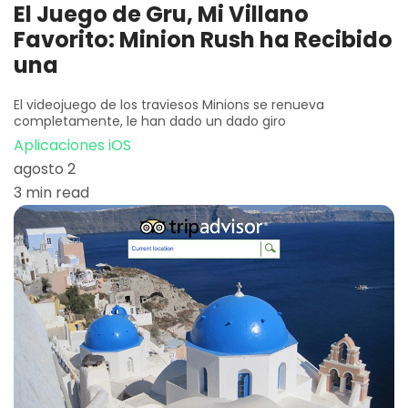
El Juego de Gru, Mi Villano
Favorito: Minion Rush ha Recibido
una
El videojuego de los traviesos Minions se renueva
completamente, le han dado un dado giro
Aplicaciones iOS
agosto 2
3 min read