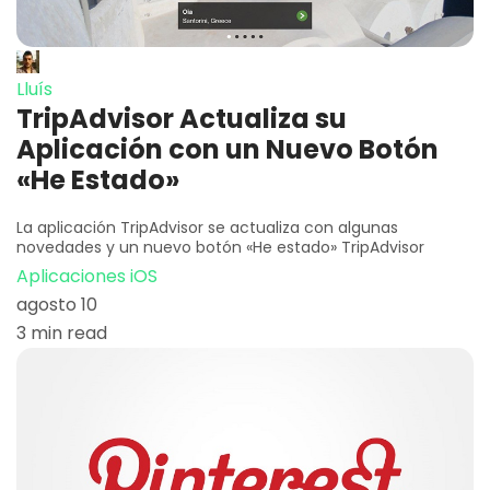
Lluís
TripAdvisor Actualiza su
Aplicación con un Nuevo Botón
«He Estado»
La aplicación TripAdvisor se actualiza con algunas
novedades y un nuevo botón «He estado» TripAdvisor
Aplicaciones iOS
agosto 10
3 min read