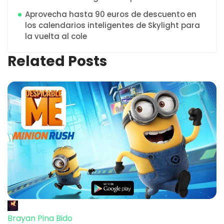
Aprovecha hasta 90 euros de descuento en
los calendarios inteligentes de Skylight para
la vuelta al cole
Related Posts
Brayan Pina Bido