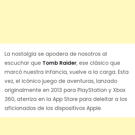
La nostalgia se apodera de nosotros al
escuchar que
Tomb Raider
, ese clásico que
marcó nuestra infancia, vuelve a la carga. Esta
vez, el icónico juego de aventuras, lanzado
originalmente en 2013 para PlayStation y Xbox
360, aterriza en la App Store para deleitar a los
aficionados de los dispositivos Apple.