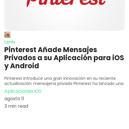
Lenis
Pinterest Añade Mensajes
Privados a su Aplicación para iOS
y Android
Pinterest introduce una gran innovación en su reciente
actualización: mensajería privada Pinterest ha lanzado una
Aplicaciones iOS
agosto 11
3 min read