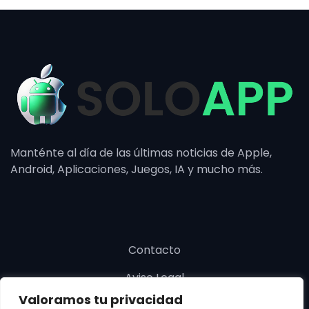
Manténte al día de las últimas noticias de Apple,
Android, Aplicaciones, Juegos, IA y mucho más.
Contacto
Aviso Legal
Valoramos tu privacidad
Política de cookies