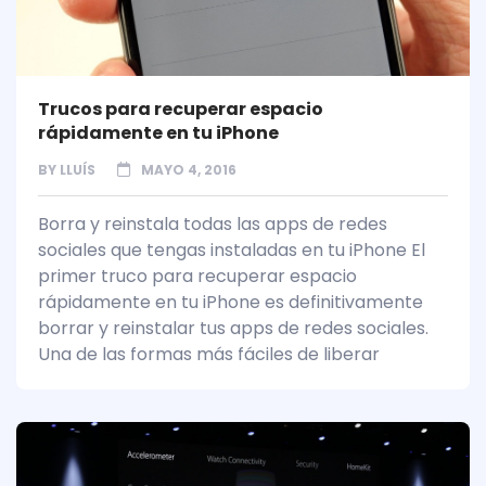
Trucos para recuperar espacio
rápidamente en tu iPhone
BY
LLUÍS
MAYO 4, 2016
Borra y reinstala todas las apps de redes
sociales que tengas instaladas en tu iPhone El
primer truco para recuperar espacio
rápidamente en tu iPhone es definitivamente
borrar y reinstalar tus apps de redes sociales.
Una de las formas más fáciles de liberar