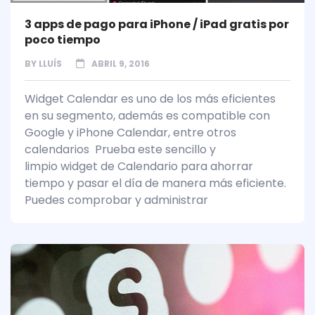
3 apps de pago para iPhone / iPad gratis por
poco tiempo
BY
LLUÍS
ABRIL 9, 2016
Widget Calendar es uno de los más eficientes
en su segmento, además es compatible con
Google y iPhone Calendar, entre otros
calendarios Prueba este sencillo y
limpio widget de Calendario para ahorrar
tiempo y pasar el día de manera más eficiente.
Puedes comprobar y administrar