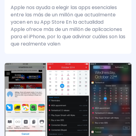
Apple nos ayuda a elegir las apps esenciales
entre las más de un millón que actualmente
yacen en su App Store En la actualidad
Apple ofrece más de un millón de aplicaciones
para el iPhone, por lo que adivinar cuáles son las
que realmente valen