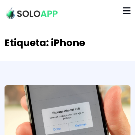
Etiqueta:
iPhone