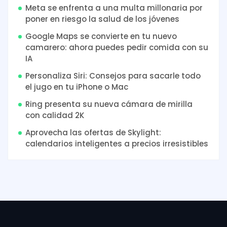
Meta se enfrenta a una multa millonaria por
poner en riesgo la salud de los jóvenes
Google Maps se convierte en tu nuevo
camarero: ahora puedes pedir comida con su
IA
Personaliza Siri: Consejos para sacarle todo
el jugo en tu iPhone o Mac
Ring presenta su nueva cámara de mirilla
con calidad 2K
Aprovecha las ofertas de Skylight:
calendarios inteligentes a precios irresistibles