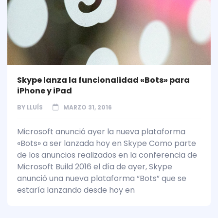
Skype lanza la funcionalidad «Bots» para
iPhone y iPad
BY
LLUÍS
MARZO 31, 2016
Microsoft anunció ayer la nueva plataforma
«Bots» a ser lanzada hoy en Skype Como parte
de los anuncios realizados en la conferencia de
Microsoft Build 2016 el día de ayer, Skype
anunció una nueva plataforma “Bots” que se
estaría lanzando desde hoy en