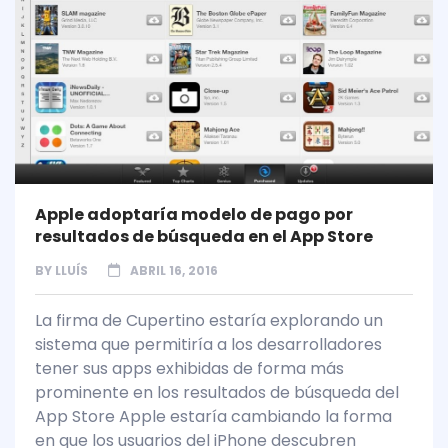
Apple adoptaría modelo de pago por
resultados de búsqueda en el App Store
BY
LLUÍS
ABRIL 16, 2016
La firma de Cupertino estaría explorando un
sistema que permitiría a los desarrolladores
tener sus apps exhibidas de forma más
prominente en los resultados de búsqueda del
App Store Apple estaría cambiando la forma
en que los usuarios del iPhone descubren