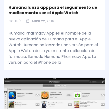
Humana lanza app para el seguimiento de
medicamentos en el Apple Watch
BY
LLUÍS
ABRIL 22, 2016
Humana Pharmacy App es el nombre de la
nueva aplicación de Humana para el Apple
Watch Humana ha lanzado una versión para el
Apple Watch de su ya existente aplicación de
farmacia, llamada Humana Pharmacy App. La
versión para el iPhone de la