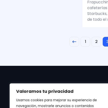
Frapucchin
cafeterías
Starbucks,
de todo el
1
2
Valoramos tu privacidad
Usamos cookies para mejorar su experiencia de
navegación, mostrarle anuncios o contenidos