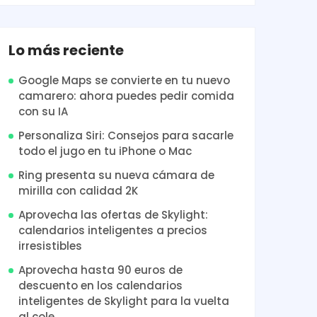
Lo más reciente
Google Maps se convierte en tu nuevo
camarero: ahora puedes pedir comida
con su IA
Personaliza Siri: Consejos para sacarle
todo el jugo en tu iPhone o Mac
Ring presenta su nueva cámara de
mirilla con calidad 2K
Aprovecha las ofertas de Skylight:
calendarios inteligentes a precios
irresistibles
Aprovecha hasta 90 euros de
descuento en los calendarios
inteligentes de Skylight para la vuelta
al cole