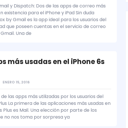
mail y Dispatch: Dos de las apps de correo más
n existencia para el iPhone y iPad Sin duda
ox by Gmail es la app ideal para los usuarios del
Pad que poseen cuentas en el servicio de correo
 Gmail. Una de
ps más usadas en el iPhone 6s
ENERO 15, 2016
 de las apps más utilizadas por los usuarios del
Plus La primera de las aplicaciones más usadas en
s Plus es Mail. Una elección por parte de los
ue no nos toma por sorpresa ya