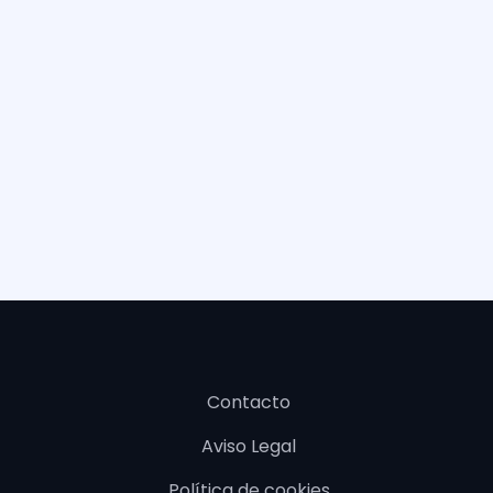
Contacto
Aviso Legal
Política de cookies