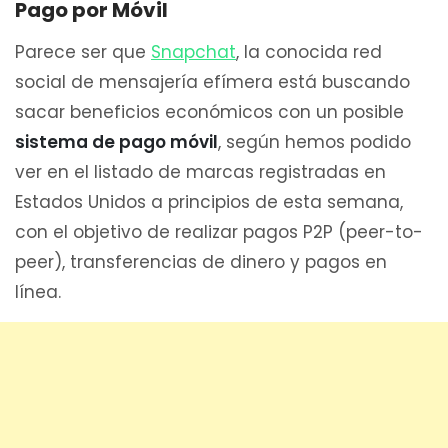
Pago por Móvil
Parece ser que
Snapchat
, la conocida red
social de mensajería efímera está buscando
sacar beneficios económicos con un posible
sistema de pago móvil
, según hemos podido
ver en el listado de marcas registradas en
Estados Unidos a principios de esta semana,
con el objetivo de realizar pagos P2P (peer-to-
peer), transferencias de dinero y pagos en
línea.