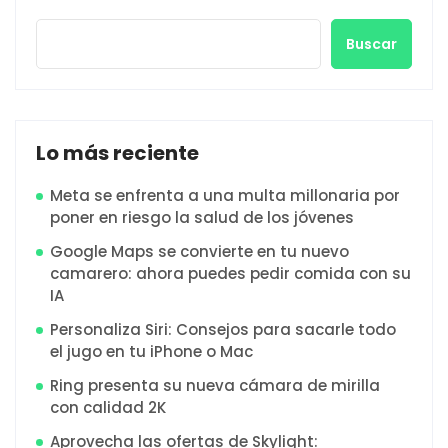
Buscar
Lo más reciente
Meta se enfrenta a una multa millonaria por
poner en riesgo la salud de los jóvenes
Google Maps se convierte en tu nuevo
camarero: ahora puedes pedir comida con su
IA
Personaliza Siri: Consejos para sacarle todo
el jugo en tu iPhone o Mac
Ring presenta su nueva cámara de mirilla
con calidad 2K
Aprovecha las ofertas de Skylight: