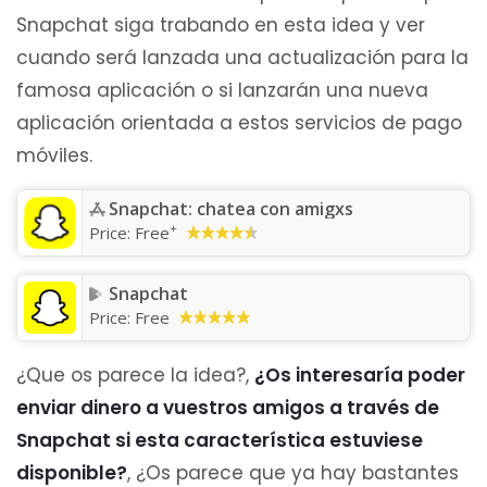
Snapchat siga trabando en esta idea y ver
cuando será lanzada una actualización para la
famosa aplicación o si lanzarán una nueva
aplicación orientada a estos servicios de pago
móviles.
Snapchat: chatea con amigxs
+
Price:
Free
Snapchat
Price:
Free
¿Que os parece la idea?,
¿Os interesaría poder
enviar dinero a vuestros amigos a través de
Snapchat si esta característica estuviese
disponible?
, ¿Os parece que ya hay bastantes