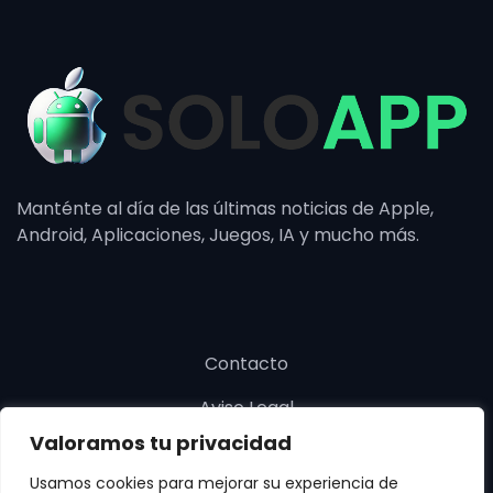
Manténte al día de las últimas noticias de Apple,
Android, Aplicaciones, Juegos, IA y mucho más.
Contacto
Aviso Legal
Valoramos tu privacidad
Política de cookies
Usamos cookies para mejorar su experiencia de