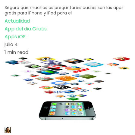
Seguro que muchos os preguntaréis cuales son las apps
gratis para iPhone y iPad para el
Actualidad
App del dia Gratis
Apps iOS
julio 4
1 min read