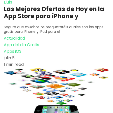
Lluís
Las Mejores Ofertas de Hoy en la
App Store para iPhone y
Seguro que muchos os preguntaréis cuales son las apps
gratis para iPhone y iPad para el
Actualidad
App del dia Gratis
Apps iOS
julio 5
1 min read