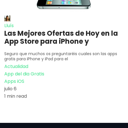
Lluís
Las Mejores Ofertas de Hoy en la
App Store para iPhone y
Seguro que muchos os preguntaréis cuales son las apps
gratis para iPhone y iPad para el
Actualidad
App del dia Gratis
Apps iOS
julio 6
1 min read