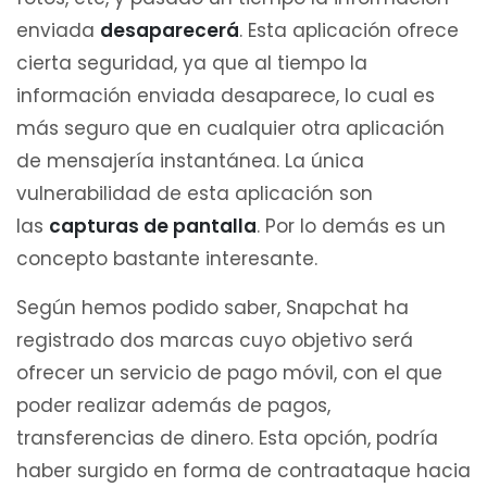
enviada
desaparecerá
. Esta aplicación ofrece
cierta seguridad, ya que al tiempo la
información enviada desaparece, lo cual es
más seguro que en cualquier otra aplicación
de mensajería instantánea. La única
vulnerabilidad de esta aplicación son
las
capturas de pantalla
. Por lo demás es un
concepto bastante interesante.
Según hemos podido saber, Snapchat ha
registrado dos marcas cuyo objetivo será
ofrecer un servicio de pago móvil, con el que
poder realizar además de pagos,
transferencias de dinero. Esta opción, podría
haber surgido en forma de contraataque hacia