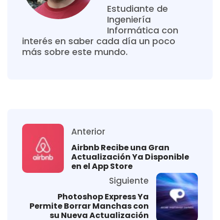
Estudiante de
Ingeniería
Informática con
interés en saber cada día un poco
más sobre este mundo.
Anterior
Airbnb Recibe una Gran
Actualización Ya Disponible
en el App Store
Siguiente
Photoshop Express Ya
Permite Borrar Manchas con
su Nueva Actualización