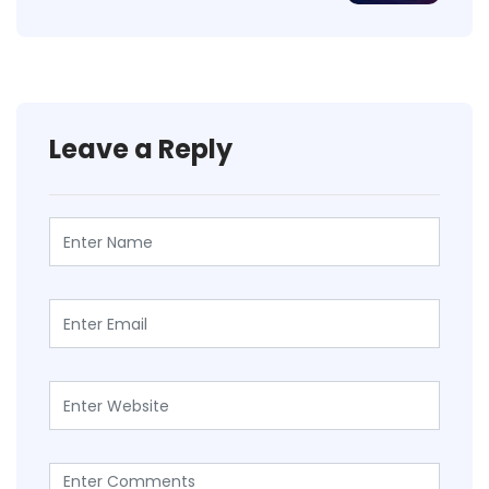
Leave a Reply