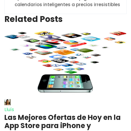
calendarios inteligentes a precios irresistibles
Related Posts
Lluís
Las Mejores Ofertas de Hoy en la
App Store para iPhone y