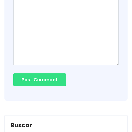
Buscar