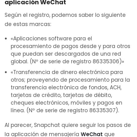
aplicación WeChat
Según el registro, podemos saber lo siguiente
de estas marcas:
«Aplicaciones software para el
procesamiento de pagos desde y para otros
que puedan ser descargados de una red
global. (Nº de serie de registro 86335306)»
«Transferencia de dinero electrónica para
otros; proveyendo de procesamiento para la
transferencia electrónica de fondos, ACH,
tarjetas de crédito, tarjetas de débito,
cheques electrónicos, móviles y pagos en
línea. (Nº de serie de registro 86335307).
Al parecer, Snapchat quiere seguir los pasos de
la aplicación de mensajería
WeChat
que