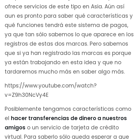
ofrece servicios de este tipo en Asia. Aún así
aun es pronto para saber qué características y
qué funciones tendrá este sistema de pagos,
ya que tan sólo sabemos lo que aparece en los
registros de estas dos marcas. Pero sabemos
que si ya han registrado las marcas es porque
ya están trabajando en esta idea y que no
tardaremos mucho más en saber algo más.
https://www.youtube.com/watch?
v=Z9h30NcVy4E
Posiblemente tengamos características como
el
hacer transferencias de dinero a nuestros
amigos
o un servicio de tarjeta de crédito
virtual. Para saberlo sólo queda esperar a que