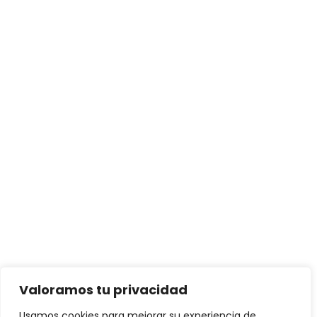
Valoramos tu privacidad
Usamos cookies para mejorar su experiencia de