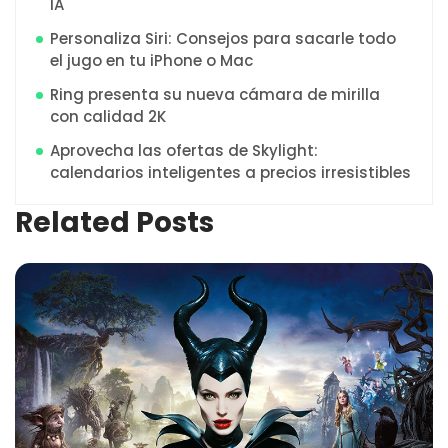
IA
Personaliza Siri: Consejos para sacarle todo
el jugo en tu iPhone o Mac
Ring presenta su nueva cámara de mirilla
con calidad 2K
Aprovecha las ofertas de Skylight:
calendarios inteligentes a precios irresistibles
Related Posts