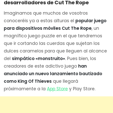
desarrolladores de Cut The Rope
Imaginamos que muchos de vosotros
conoceréis ya a estas alturas el
popular juego
para dispositivos móviles Cut The Rope
, un
magnífico juego puzzle en el que tendremos
que ir cortando las cuerdas que sujetan los
dulces caramelos para que lleguen al alcance
del
simpático «monstruito»
. Pues bien, los
creadores de este adictivo juego
han
anunciado un nuevo lanzamiento bautizado
como King Of Thieves
que llegará
próximamente a la
App Store
y Play Store.