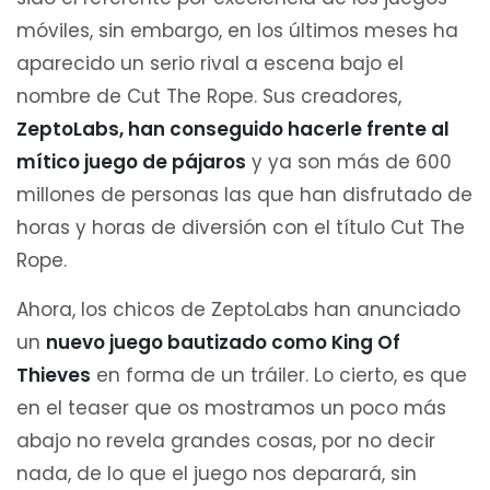
móviles, sin embargo, en los últimos meses ha
aparecido un serio rival a escena bajo el
nombre de Cut The Rope. Sus creadores,
ZeptoLabs, han conseguido hacerle frente al
mítico juego de pájaros
y ya son más de 600
millones de personas las que han disfrutado de
horas y horas de diversión con el título Cut The
Rope.
Ahora, los chicos de ZeptoLabs han anunciado
un
nuevo juego bautizado como King Of
Thieves
en forma de un tráiler. Lo cierto, es que
en el teaser que os mostramos un poco más
abajo no revela grandes cosas, por no decir
nada, de lo que el juego nos deparará, sin