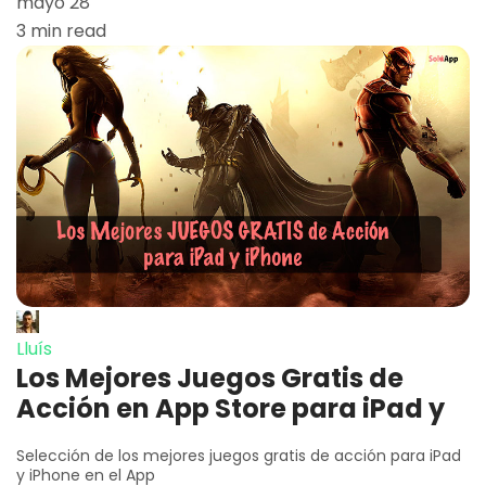
mayo 28
3 min read
Lluís
Los Mejores Juegos Gratis de
Acción en App Store para iPad y
Selección de los mejores juegos gratis de acción para iPad
y iPhone en el App