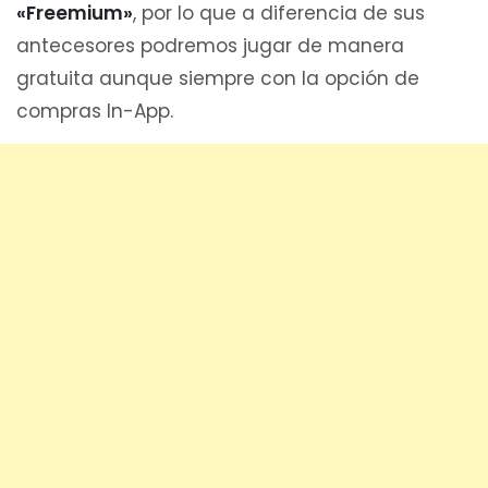
«Freemium»
, por lo que a diferencia de sus
antecesores podremos jugar de manera
gratuita aunque siempre con la opción de
compras In-App.