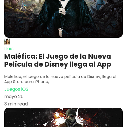
Lluís
Maléfica: El Juego de la Nueva
Película de Disney llega al App
Maléfica, el juego de la nueva película de Disney, llega al
App Store para iPhone,
Juegos iOS
mayo 26
3 min read