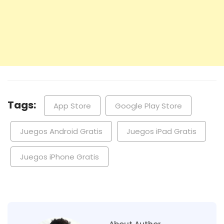
Tags:
App Store
Google Play Store
Juegos Android Gratis
Juegos iPad Gratis
Juegos iPhone Gratis