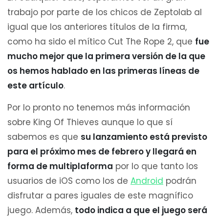
trabajo por parte de los chicos de Zeptolab al
igual que los anteriores títulos de la firma,
como ha sido el mítico Cut The Rope 2, que
fue
mucho mejor que la primera versión de la que
os hemos hablado en las primeras líneas de
este artículo
.
Por lo pronto no tenemos más información
sobre King Of Thieves aunque lo que sí
sabemos es que
su lanzamiento está previsto
para el próximo mes de febrero y llegará en
forma de multiplaforma
por lo que tanto los
usuarios de iOS como los de
Android
podrán
disfrutar a pares iguales de este magnífico
juego. Además,
todo indica a que el juego será