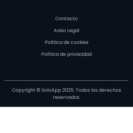
Contacto
Aviso Legal
Política de cookies
Política de privacidad
Copyright © SoloApp 2025. Todos los derechos
reservados.