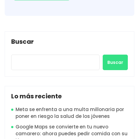
Buscar
Buscar
Lo más reciente
Meta se enfrenta a una multa millonaria por
poner en riesgo la salud de los jóvenes
Google Maps se convierte en tu nuevo
camarero: ahora puedes pedir comida con su