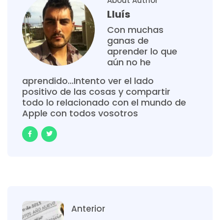
About Author
Lluís
Con muchas
ganas de
aprender lo que
aún no he
aprendido...Intento ver el lado
positivo de las cosas y compartir
todo lo relacionado con el mundo de
Apple con todos vosotros
Anterior