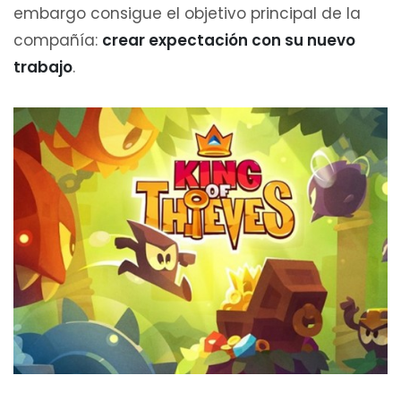
embargo consigue el objetivo principal de la
compañía:
crear expectación con su nuevo
trabajo
.