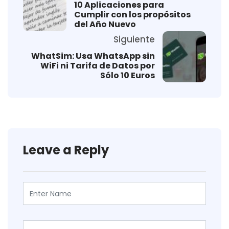
10 Aplicaciones para
Cumplir con los propósitos
del Año Nuevo
Siguiente
WhatSim: Usa WhatsApp sin
WiFi ni Tarifa de Datos por
Sólo 10 Euros
Leave a Reply