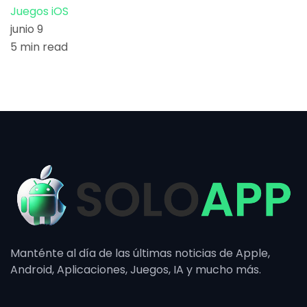
Juegos iOS
junio 9
5 min read
Manténte al día de las últimas noticias de Apple,
Android, Aplicaciones, Juegos, IA y mucho más.