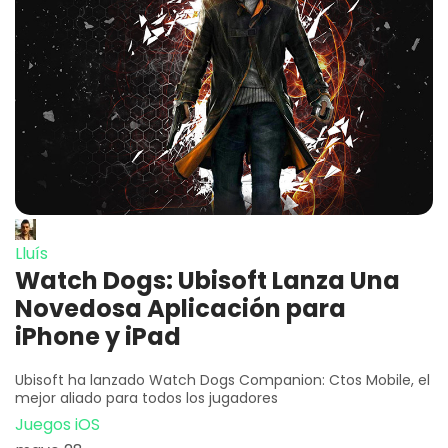
Lluís
Watch Dogs: Ubisoft Lanza Una
Novedosa Aplicación para
iPhone y iPad
Ubisoft ha lanzado Watch Dogs Companion: Ctos Mobile, el
mejor aliado para todos los jugadores
Juegos iOS