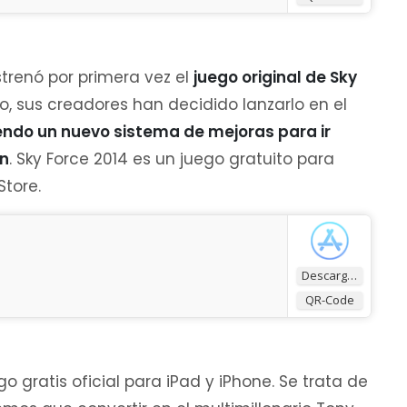
trenó por primera vez el
juego original de Sky
io, sus creadores han decidido lanzarlo en el
iendo un nuevo sistema de mejoras para ir
ón
. Sky Force 2014 es un juego gratuito para
Store.
Descargar
QR-Code
o gratis oficial para iPad y iPhone. Se trata de