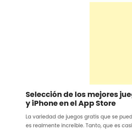
Selección de los mejores ju
y iPhone en el App Store
La variedad de juegos gratis que se pue
es realmente increíble. Tanto, que es c