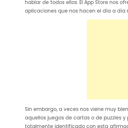
hablar de todos ellos. El App Store nos o
aplicaciones que nos hacen el día a día
Sin embargo, a veces nos viene muy bien
aquellos juegos de cartas o de puzzles y 
totalmente identificado con esta afirma