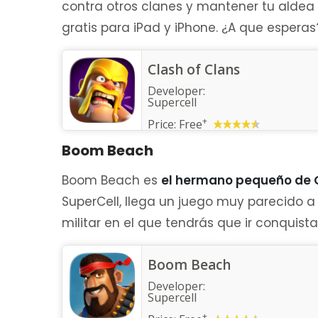
contra otros clanes y mantener tu aldea
gratis para iPad y iPhone. ¿A que esperas
Clash of Clans
Developer:
Supercell
+
Price:
Free
Boom Beach
Boom Beach es
el hermano pequeño de 
SuperCell, llega un juego muy parecido 
militar en el que tendrás que ir conquista
Boom Beach
Developer:
Supercell
+