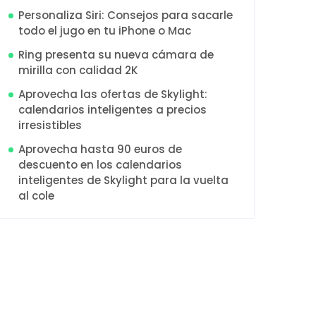
Personaliza Siri: Consejos para sacarle
todo el jugo en tu iPhone o Mac
Ring presenta su nueva cámara de
mirilla con calidad 2K
Aprovecha las ofertas de Skylight:
calendarios inteligentes a precios
irresistibles
Aprovecha hasta 90 euros de
descuento en los calendarios
inteligentes de Skylight para la vuelta
al cole