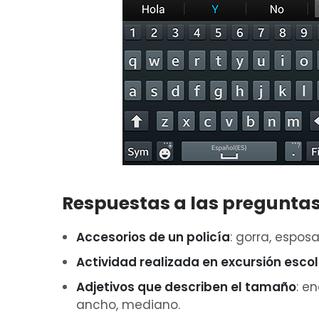
Respuestas a las pregunta
Accesorios de un policía
: gorra, esposa
Actividad realizada en excursión esco
Adjetivos que describen el tamaño
: e
ancho, mediano.