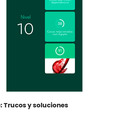
: Trucos y soluciones