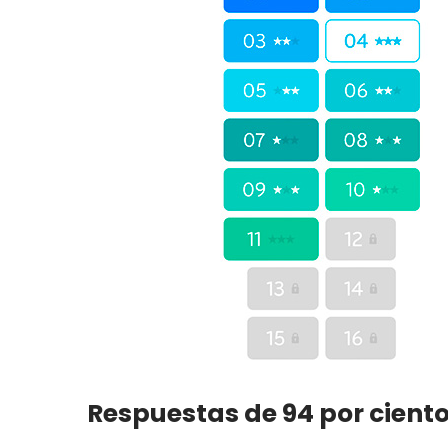
Respuestas de 94 por ciento