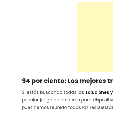
94 por ciento: Los mejores t
Si estás buscando todas las
soluciones y
popular juego de palabras para disposit
pues hemos reunido todas las respuestas