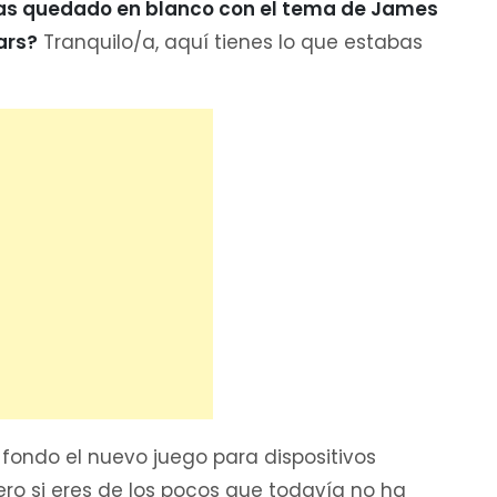
as quedado en blanco con el tema de James
ars?
Tranquilo/a, aquí tienes lo que estabas
fondo el nuevo juego para dispositivos
ro si eres de los pocos que todavía no ha