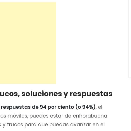
rucos, soluciones y respuestas
 respuestas de 94 por ciento (o 94%)
, el
ivos móviles, puedes estar de enhorabuena
 y trucos para que puedas avanzar en el