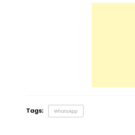
Tags:
WhatsApp