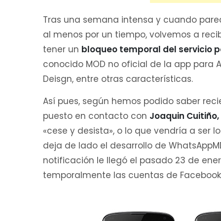
Tras una semana intensa y cuando parec
al menos por un tiempo, volvemos a reci
tener un
bloqueo temporal del servicio 
conocido MOD no oficial de la app para 
Deisgn, entre otras características.
Así pues, según hemos podido saber rec
puesto en contacto con
Joaquin Cuitiño,
«cese y desista», o lo que vendría a ser 
deja de lado el desarrollo de WhatsAppM
notificación le llegó el pasado 23 de ene
temporalmente las cuentas de Facebook