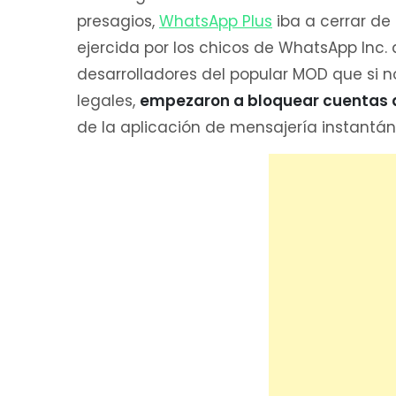
presagios,
WhatsApp Plus
iba a cerrar de 
ejercida por los chicos de WhatsApp Inc.
desarrolladores del popular MOD que si n
legales,
empezaron a bloquear cuentas de 
de la aplicación de mensajería instant