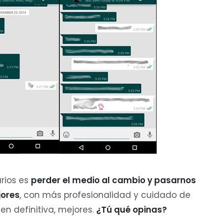
rios es
perder el medio al cambio y pasarnos
ores
, con más profesionalidad y cuidado de
 en definitiva, mejores.
¿Tú qué opinas?