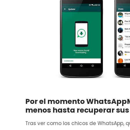
Por el momento WhatsAppM
menos hasta recuperar sus
Tras ver como los chicos de WhatsApp, q