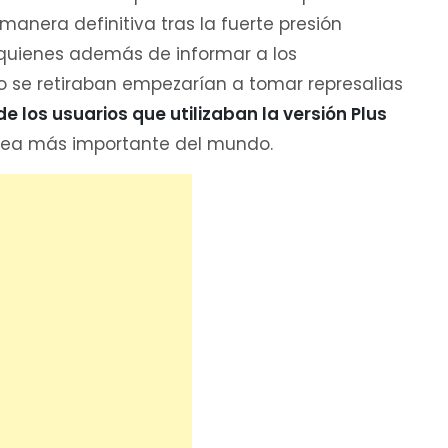
manera definitiva tras la fuerte presión
 quienes además de informar a los
o se retiraban empezarían a tomar represalias
los usuarios que utilizaban la versión Plus
ánea más importante del mundo.