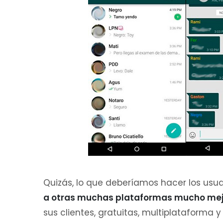
Quizás, lo que deberíamos hacer los usua
a otras muchas plataformas mucho mej
sus clientes, gratuitas, multiplataforma y