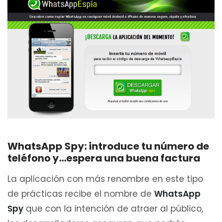
WhatsApp Spy: introduce tu número de
teléfono y…espera una buena factura
La aplicación con más renombre en este tipo
de prácticas recibe el nombre de
WhatsApp
Spy
que con la intención de atraer al público,