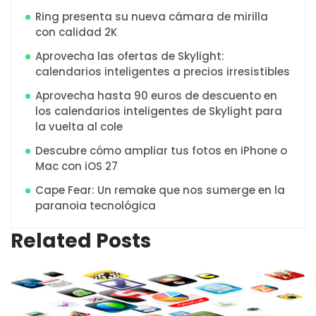
Ring presenta su nueva cámara de mirilla
con calidad 2K
Aprovecha las ofertas de Skylight:
calendarios inteligentes a precios irresistibles
Aprovecha hasta 90 euros de descuento en
los calendarios inteligentes de Skylight para
la vuelta al cole
Descubre cómo ampliar tus fotos en iPhone o
Mac con iOS 27
Cape Fear: Un remake que nos sumerge en la
paranoia tecnológica
Related Posts