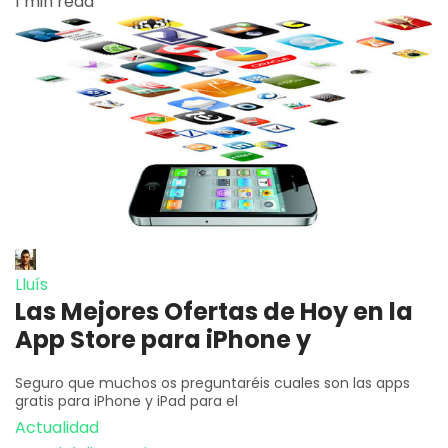
1 min read
Lluís
Las Mejores Ofertas de Hoy en la
App Store para iPhone y
Seguro que muchos os preguntaréis cuales son las apps
gratis para iPhone y iPad para el
Actualidad