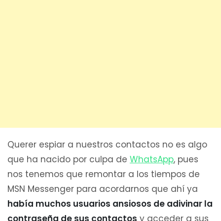
Querer espiar a nuestros contactos no es algo
que ha nacido por culpa de
WhatsApp
, pues
nos tenemos que remontar a los tiempos de
MSN Messenger para acordarnos que ahí ya
había muchos usuarios ansiosos de adivinar la
contraseña de sus contactos
y acceder a sus