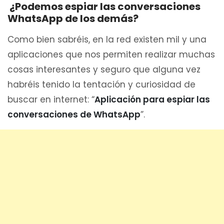
¿Podemos espiar las conversaciones
WhatsApp de los demás?
Como bien sabréis, en la red existen mil y una
aplicaciones que nos permiten realizar muchas
cosas interesantes y seguro que alguna vez
habréis tenido la tentación y curiosidad de
buscar en internet: “
Aplicación para espiar las
conversaciones de WhatsApp
”.