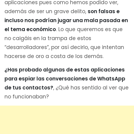
aplicaciones pues como hemos podido ver,
además de ser un grave delito,
son falsas e
incluso nos podrían jugar una mala pasada en
el tema económico
. Lo que queremos es que
no caigáis en la trampa de estos
“desarrolladores”, por así decirlo, que intentan
hacerse de oro a costa de los demás.
¿Has probado algunas de estas aplicaciones
para espiar las conversaciones de WhatsApp
de tus contactos?
, ¿Qué has sentido al ver que
no funcionaban?