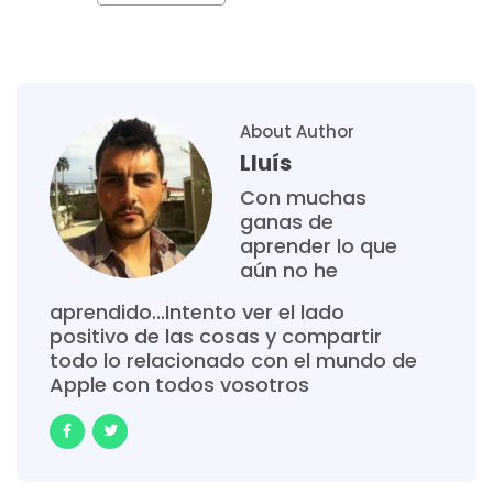
About Author
Lluís
Con muchas
ganas de
aprender lo que
aún no he
aprendido...Intento ver el lado
positivo de las cosas y compartir
todo lo relacionado con el mundo de
Apple con todos vosotros