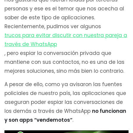
personas y ese es el temor que nos acecha al
saber de este tipo de aplicaciones.
Recientemente, pudimos ver algunos
trucos para evitar discutir con nuestra pareja a
través de WhatsApp
, pero espiar la conversación privada que
mantiene con sus contactos, no es una de las
mejores soluciones, sino más bien lo contrario.
A pesar de ello, como ya avisaron las fuentes
policiales de nuestro país, las aplicaciones que
aseguran poder espiar las conversaciones de
los demás a través de WhatsApp
no funcionan
y son apps “vendemotos”
.