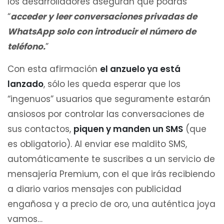
los desarrolladores aseguran que podrás
“
acceder y leer conversaciones privadas de
WhatsApp solo con introducir el número de
teléfono.
”
Con esta afirmación
el anzuelo ya está
lanzado
, sólo les queda esperar que los
“ingenuos” usuarios que seguramente estarán
ansiosos por controlar las conversaciones de
sus contactos,
piquen y manden un SMS
(que
es obligatorio). Al enviar ese maldito SMS,
automáticamente te suscribes a un servicio de
mensajería Premium, con el que irás recibiendo
a diario varios mensajes con publicidad
engañosa y a precio de oro, una auténtica joya
vamos…