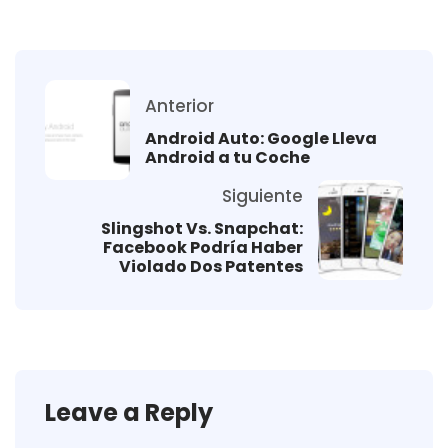
Anterior
Android Auto: Google Lleva
Android a tu Coche
Siguiente
Slingshot Vs. Snapchat:
Facebook Podría Haber
Violado Dos Patentes
Leave a Reply