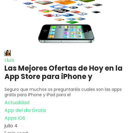
Lluís
Las Mejores Ofertas de Hoy en la
App Store para iPhone y
Seguro que muchos os preguntaréis cuales son las apps
gratis para iPhone y iPad para el
Actualidad
App del dia Gratis
Apps iOS
julio 4