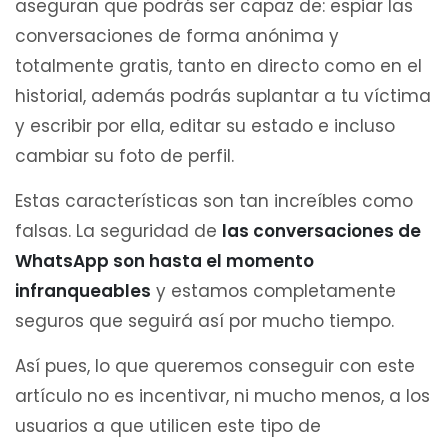
aseguran que podrás ser capaz de: espiar las
conversaciones de forma anónima y
totalmente gratis, tanto en directo como en el
historial, además podrás suplantar a tu víctima
y escribir por ella, editar su estado e incluso
cambiar su foto de perfil.
Estas características son tan increíbles como
falsas. La seguridad de
las conversaciones de
WhatsApp son hasta el momento
infranqueables
y estamos completamente
seguros que seguirá así por mucho tiempo.
Así pues, lo que queremos conseguir con este
artículo no es incentivar, ni mucho menos, a los
usuarios a que utilicen este tipo de