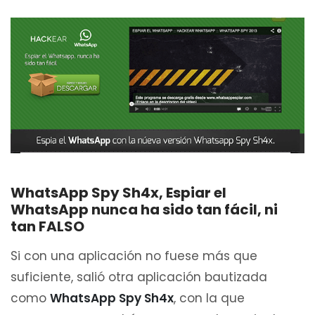
WhatsApp Spy Sh4x, Espiar el
WhatsApp nunca ha sido tan fácil, ni
tan FALSO
Si con una aplicación no fuese más que
suficiente, salió otra aplicación bautizada
como
WhatsApp Spy Sh4x
, con la que