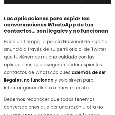
Las aplicaciones para espiar las
conversaciones WhatsApp de tus
contactos… son ilegales y no funcionan
Hace un tiempo, la policía Nacional de España
anunció a través de su perfil oficial de Twitter
que tuviésemos mucho cuidado con las
aplicaciones que aseguran poder espiar los
contactos de WhatsApp pues
además de ser
ilegales, no funcionan
y solo sirven para
intentar ganar dinero a nuestra costa.
Debemos reconocer que todos tenemos
conversaciones que por una razón u otra no
nos gustaría que fueran leídas por terceras