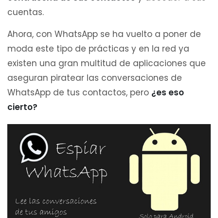
cuentas.
Ahora, con WhatsApp se ha vuelto a poner de
moda este tipo de prácticas y en la red ya
existen una gran multitud de aplicaciones que
aseguran piratear las conversaciones de
WhatsApp de tus contactos, pero
¿es eso
cierto?