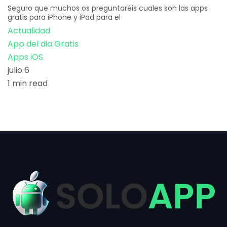
Seguro que muchos os preguntaréis cuales son las apps
gratis para iPhone y iPad para el
Actualidad
App del dia Gratis
Apps iOS
julio 6
1 min read