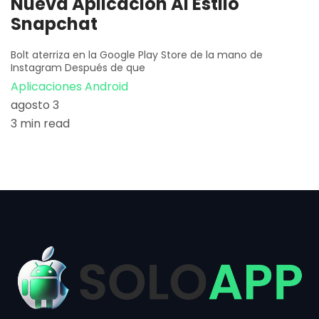
Nueva Aplicación Al Estilo
Snapchat
Bolt aterriza en la Google Play Store de la mano de
Instagram Después de que
Aplicaciones Android
agosto 3
3 min read