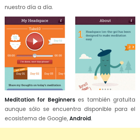
nuestro día a día.
Meditation for Beginners
es también gratuita
aunque sólo se encuentra disponible para el
ecosistema de Google,
Android
.