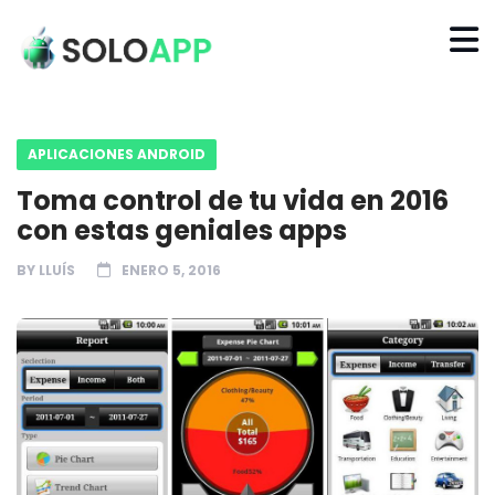
APLICACIONES ANDROID
Toma control de tu vida en 2016
con estas geniales apps
BY
LLUÍS
ENERO 5, 2016