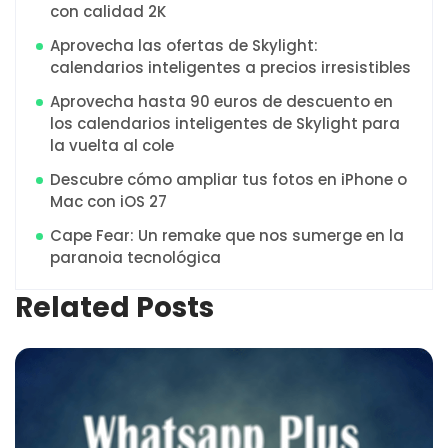
con calidad 2K
Aprovecha las ofertas de Skylight:
calendarios inteligentes a precios irresistibles
Aprovecha hasta 90 euros de descuento en
los calendarios inteligentes de Skylight para
la vuelta al cole
Descubre cómo ampliar tus fotos en iPhone o
Mac con iOS 27
Cape Fear: Un remake que nos sumerge en la
paranoia tecnológica
Related Posts