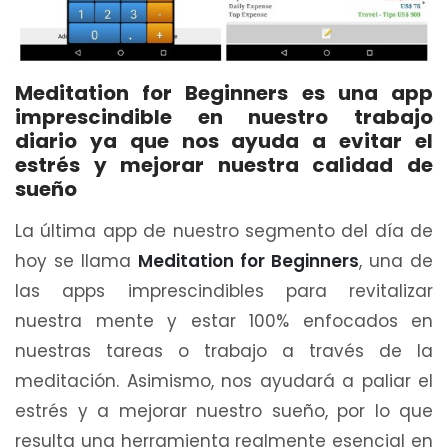
Meditation for Beginners es una app
imprescindible en nuestro trabajo
diario ya que nos ayuda a evitar el
estrés y mejorar nuestra calidad de
sueño
La última app de nuestro segmento del día de
hoy se llama
Meditation for Beginners
, una de
las apps imprescindibles para revitalizar
nuestra mente y estar 100% enfocados en
nuestras tareas o trabajo a través de la
meditación. Asimismo, nos ayudará a paliar el
estrés y a mejorar nuestro sueño, por lo que
resulta una herramienta realmente esencial en