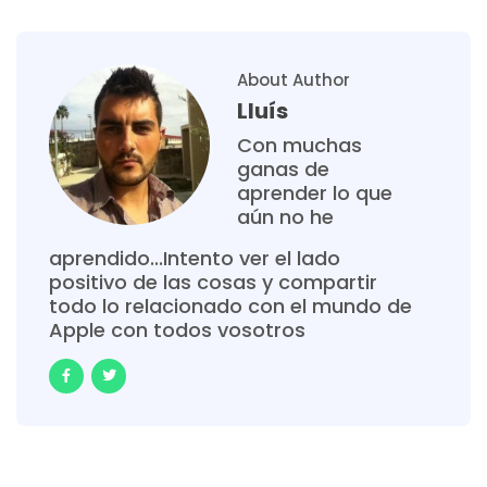
About Author
Lluís
Con muchas
ganas de
aprender lo que
aún no he
aprendido...Intento ver el lado
positivo de las cosas y compartir
todo lo relacionado con el mundo de
Apple con todos vosotros