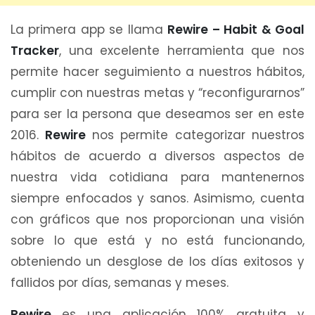
La primera app se llama
Rewire – Habit & Goal
Tracker
, una excelente herramienta que nos
permite hacer seguimiento a nuestros hábitos,
cumplir con nuestras metas y “reconfigurarnos”
para ser la persona que deseamos ser en este
2016.
Rewire
nos permite categorizar nuestros
hábitos de acuerdo a diversos aspectos de
nuestra vida cotidiana para mantenernos
siempre enfocados y sanos. Asimismo, cuenta
con gráficos que nos proporcionan una visión
sobre lo que está y no está funcionando,
obteniendo un desglose de los días exitosos y
fallidos por días, semanas y meses.
Rewire
es una aplicación 100% gratuita y