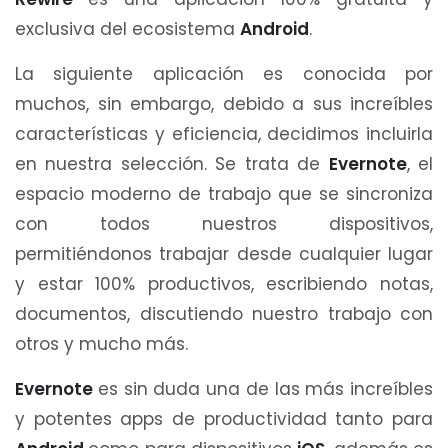
exclusiva del ecosistema
Android
.
La siguiente aplicación es conocida por
muchos, sin embargo, debido a sus increíbles
características y eficiencia, decidimos incluirla
en nuestra selección. Se trata de
Evernote
, el
espacio moderno de trabajo que se sincroniza
con todos nuestros dispositivos,
permitiéndonos trabajar desde cualquier lugar
y estar 100% productivos, escribiendo notas,
documentos, discutiendo nuestro trabajo con
otros y mucho más.
Evernote
es sin duda una de las más increíbles
y potentes apps de productividad tanto para