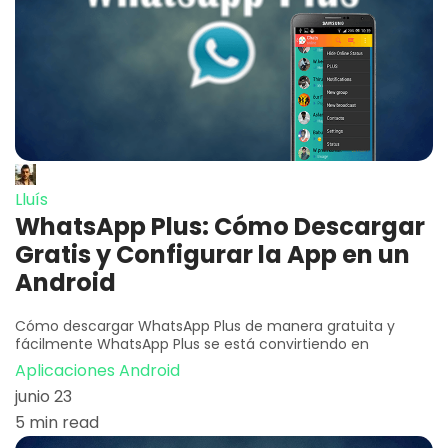
Lluís
WhatsApp Plus: Cómo Descargar
Gratis y Configurar la App en un
Android
Cómo descargar WhatsApp Plus de manera gratuita y
fácilmente WhatsApp Plus se está convirtiendo en
Aplicaciones Android
junio 23
5 min read