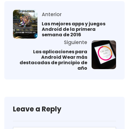
Anterior
Las mejores apps y juegos
Android de la primera
semana de 2016
Siguiente
Las aplicaciones para
Android Wear más
destacadas de principio de
año
Leave a Reply