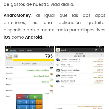
de gastos de nuestra vida diaria.
AndroMoney,
al igual que las dos apps
anteriores, es una aplicación gratuita,
disponible actualmente tanto para dispositivos
iOS
como
Android
.