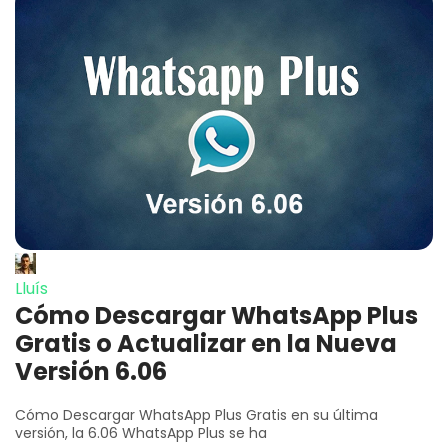
Lluís
Cómo Descargar WhatsApp Plus
Gratis o Actualizar en la Nueva
Versión 6.06
Cómo Descargar WhatsApp Plus Gratis en su última
versión, la 6.06 WhatsApp Plus se ha