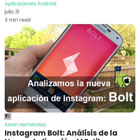
Aplicaciones Android
julio 31
3 min read
Kevin Hernández
Instagram Bolt: Análisis de la