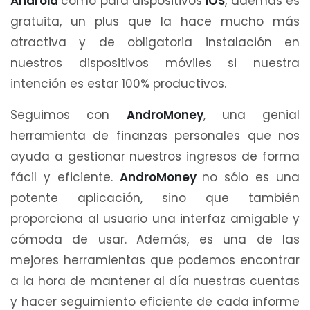
Android
como para dispositivos
iOS
, además es
gratuita, un plus que la hace mucho más
atractiva y de obligatoria instalación en
nuestros dispositivos móviles si nuestra
intención es estar 100% productivos.
Seguimos con
AndroMoney
, una genial
herramienta de finanzas personales que nos
ayuda a gestionar nuestros ingresos de forma
fácil y eficiente.
AndroMoney
no sólo es una
potente aplicación, sino que también
proporciona al usuario una interfaz amigable y
cómoda de usar. Además, es una de las
mejores herramientas que podemos encontrar
a la hora de mantener al día nuestras cuentas
y hacer seguimiento eficiente de cada informe