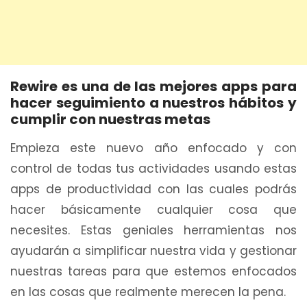
Rewire es una de las mejores apps para
hacer seguimiento a nuestros hábitos y
cumplir con nuestras metas
Empieza este nuevo año enfocado y con
control de todas tus actividades usando estas
apps de productividad con las cuales podrás
hacer básicamente cualquier cosa que
necesites. Estas geniales herramientas nos
ayudarán a simplificar nuestra vida y gestionar
nuestras tareas para que estemos enfocados
en las cosas que realmente merecen la pena.