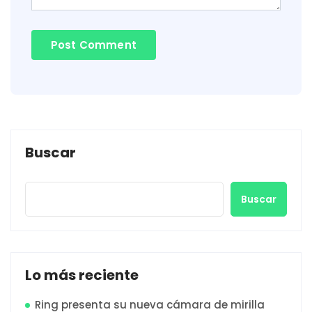
Buscar
Buscar
Lo más reciente
Ring presenta su nueva cámara de mirilla