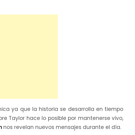
ica ya que la historia se desarrolla en tiempo
re Taylor hace lo posible por mantenerse vivo,
h
nos revelan nuevos mensajes durante el día.