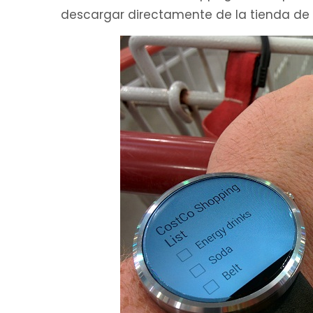
descargar directamente de la tienda de