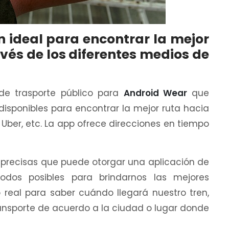
n ideal para encontrar la mejor
avés de los diferentes medios de
 de trasporte público para
Android Wear
que
disponibles para encontrar la mejor ruta hacia
l, Uber, etc. La app ofrece direcciones en tiempo
 precisas que puede otorgar una aplicación de
dos posibles para brindarnos las mejores
real para saber cuándo llegará nuestro tren,
ransporte de acuerdo a la ciudad o lugar donde