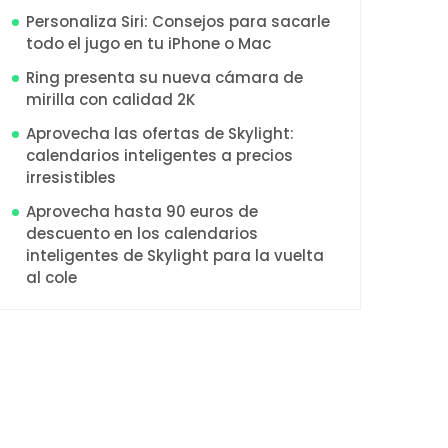
Personaliza Siri: Consejos para sacarle
todo el jugo en tu iPhone o Mac
Ring presenta su nueva cámara de
mirilla con calidad 2K
Aprovecha las ofertas de Skylight:
calendarios inteligentes a precios
irresistibles
Aprovecha hasta 90 euros de
descuento en los calendarios
inteligentes de Skylight para la vuelta
al cole