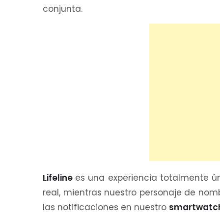
conjunta.
Lifeline
es una experiencia totalmente ún
real, mientras nuestro personaje de nomb
las notificaciones en nuestro
smartwatc