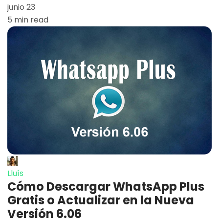
junio 23
5 min read
Lluís
Cómo Descargar WhatsApp Plus
Gratis o Actualizar en la Nueva
Versión 6.06