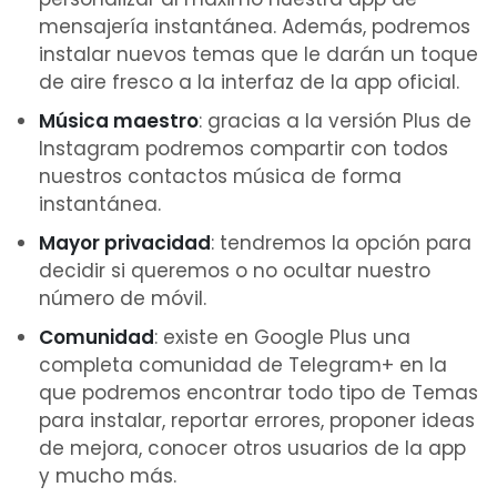
mensajería instantánea. Además, podremos
instalar nuevos temas que le darán un toque
de aire fresco a la interfaz de la app oficial.
Música maestro
: gracias a la versión Plus de
Instagram podremos compartir con todos
nuestros contactos música de forma
instantánea.
Mayor privacidad
: tendremos la opción para
decidir si queremos o no ocultar nuestro
número de móvil.
Comunidad
: existe en Google Plus una
completa comunidad de Telegram+ en la
que podremos encontrar todo tipo de Temas
para instalar, reportar errores, proponer ideas
de mejora, conocer otros usuarios de la app
y mucho más.