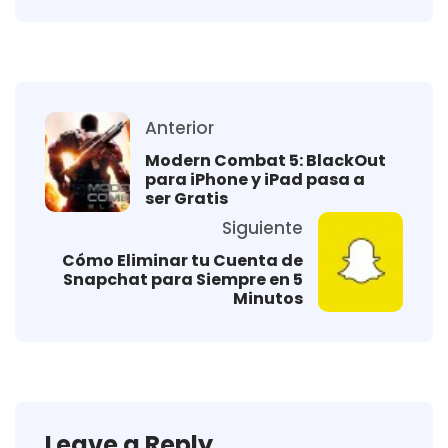
Anterior
Modern Combat 5: BlackOut
para iPhone y iPad pasa a
ser Gratis
Siguiente
Cómo Eliminar tu Cuenta de
Snapchat para Siempre en 5
Minutos
Leave a Reply