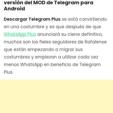
versión del MOD de Telegram para
Android
Descargar Telegram Plus
se está convirtiendo
en una costumbre y es que después de que
WhatsApp Plus
anunciará su cierre definitivo,
muchos son los fieles seguidores de Rafalense
que están empezando a migrar sus
costumbres y empiezan a utilizar cada vez
menos WhatsApp en beneficio de Telegram
Plus.