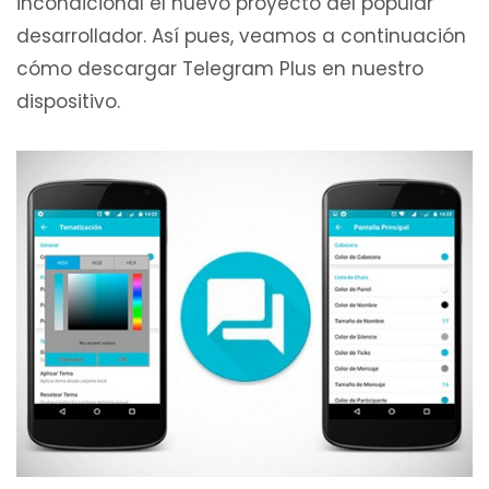
incondicional el nuevo proyecto del popular
desarrollador. Así pues, veamos a continuación
cómo descargar Telegram Plus en nuestro
dispositivo.