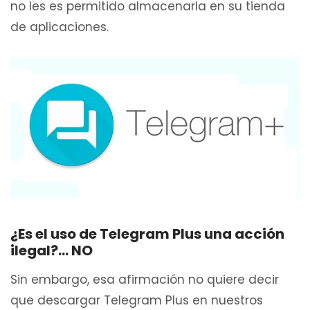
no les es permitido almacenarla en su tienda
de aplicaciones.
¿Es el uso de Telegram Plus una acción
ilegal?… NO
Sin embargo, esa afirmación no quiere decir
que descargar Telegram Plus en nuestros