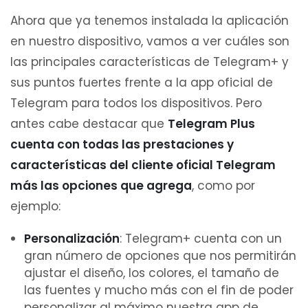
Ahora que ya tenemos instalada la aplicación
en nuestro dispositivo, vamos a ver cuáles son
las principales características de Telegram+ y
sus puntos fuertes frente a la app oficial de
Telegram para todos los dispositivos. Pero
antes cabe destacar que
Telegram Plus
cuenta con todas las prestaciones y
características del cliente oficial Telegram
más las opciones que agrega
, como por
ejemplo:
Personalización
: Telegram+ cuenta con un
gran número de opciones que nos permitirán
ajustar el diseño, los colores, el tamaño de
las fuentes y mucho más con el fin de poder
personalizar al máximo nuestra app de