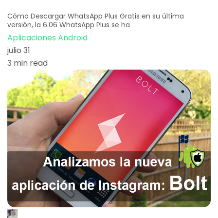
Cómo Descargar WhatsApp Plus Gratis en su última
versión, la 6.06 WhatsApp Plus se ha
Aplicaciones Android
julio 31
3 min read