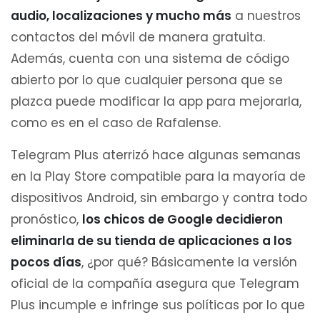
audio, localizaciones y mucho más
a nuestros
contactos del móvil de manera gratuita.
Además, cuenta con una sistema de código
abierto por lo que cualquier persona que se
plazca puede modificar la app para mejorarla,
como es en el caso de Rafalense.
Telegram Plus aterrizó hace algunas semanas
en la Play Store compatible para la mayoría de
dispositivos Android, sin embargo y contra todo
pronóstico,
los chicos de Google decidieron
eliminarla de su tienda de aplicaciones a los
pocos días
, ¿por qué? Básicamente la versión
oficial de la compañía asegura que Telegram
Plus incumple e infringe sus políticas por lo que