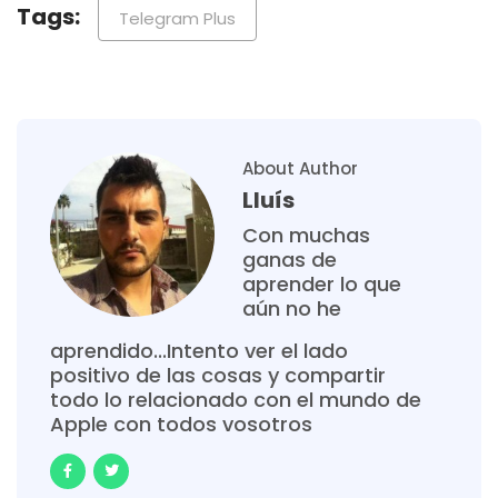
Tags:
Telegram Plus
About Author
Lluís
Con muchas
ganas de
aprender lo que
aún no he
aprendido...Intento ver el lado
positivo de las cosas y compartir
todo lo relacionado con el mundo de
Apple con todos vosotros