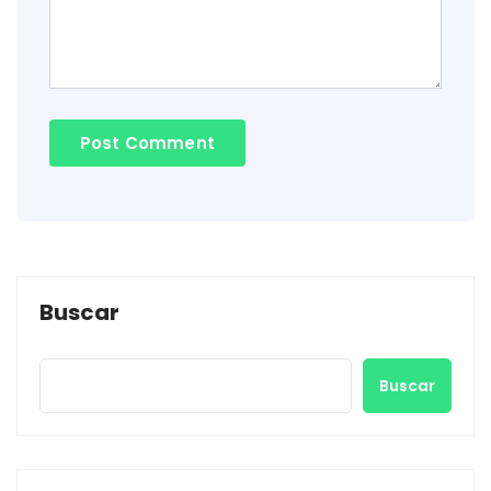
Buscar
Buscar