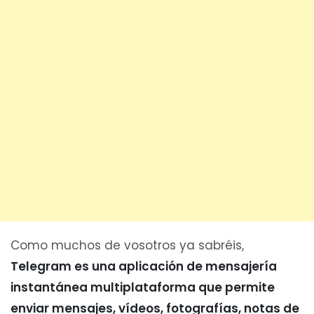
Como muchos de vosotros ya sabréis,
Telegram es una aplicación de mensajería
instantánea multiplataforma que permite
enviar mensajes, vídeos, fotografías, notas de