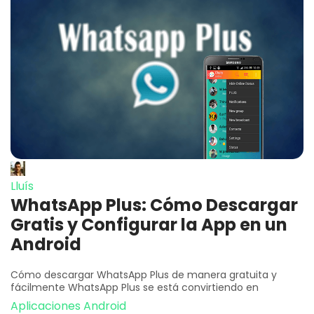
Lluís
WhatsApp Plus: Cómo Descargar
Gratis y Configurar la App en un
Android
Cómo descargar WhatsApp Plus de manera gratuita y
fácilmente WhatsApp Plus se está convirtiendo en
Aplicaciones Android