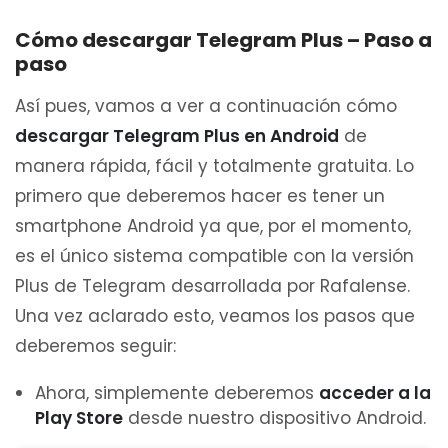
Cómo descargar Telegram Plus – Paso a
paso
Así pues, vamos a ver a continuación cómo
descargar Telegram Plus en Android
de
manera rápida, fácil y totalmente gratuita. Lo
primero que deberemos hacer es tener un
smartphone Android ya que, por el momento,
es el único sistema compatible con la versión
Plus de Telegram desarrollada por Rafalense.
Una vez aclarado esto, veamos los pasos que
deberemos seguir:
Ahora, simplemente deberemos
acceder a la
Play Store
desde nuestro dispositivo Android.