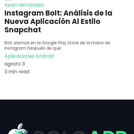
Kevin Hernández
Instagram Bolt: Análisis de la
Nueva Aplicación Al Estilo
Snapchat
Bolt aterriza en la Google Play Store de la mano de
Instagram Después de que
Aplicaciones Android
agosto 3
3 min read