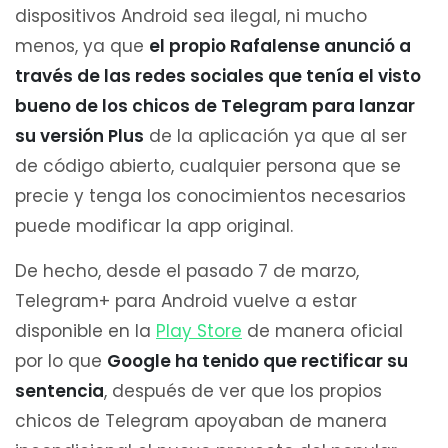
dispositivos Android sea ilegal, ni mucho
menos, ya que
el propio Rafalense anunció a
través de las redes sociales que tenía el visto
bueno de los chicos de Telegram para lanzar
su versión Plus
de la aplicación ya que al ser
de código abierto, cualquier persona que se
precie y tenga los conocimientos necesarios
puede modificar la app original.
De hecho, desde el pasado 7 de marzo,
Telegram+ para Android vuelve a estar
disponible en la
Play Store
de manera oficial
por lo que
Google ha tenido que rectificar su
sentencia
, después de ver que los propios
chicos de Telegram apoyaban de manera