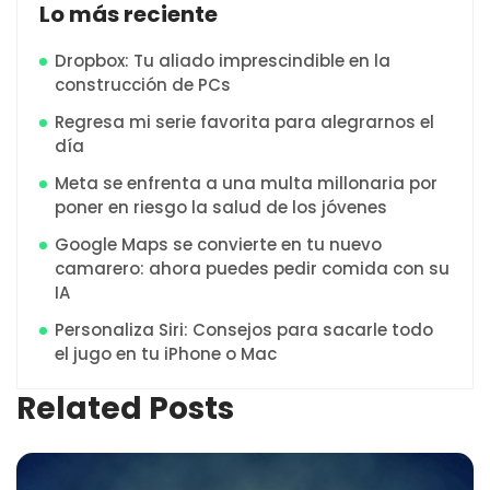
Lo más reciente
Dropbox: Tu aliado imprescindible en la
construcción de PCs
Regresa mi serie favorita para alegrarnos el
día
Meta se enfrenta a una multa millonaria por
poner en riesgo la salud de los jóvenes
Google Maps se convierte en tu nuevo
camarero: ahora puedes pedir comida con su
IA
Personaliza Siri: Consejos para sacarle todo
el jugo en tu iPhone o Mac
Related Posts