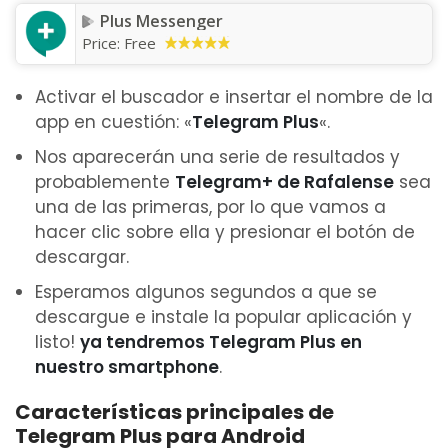
Plus Messenger
Price:
Free
Activar el buscador e insertar el nombre de la
app en cuestión: «
Telegram Plus
«.
Nos aparecerán una serie de resultados y
probablemente
Telegram+ de Rafalense
sea
una de las primeras, por lo que vamos a
hacer clic sobre ella y presionar el botón de
descargar.
Esperamos algunos segundos a que se
descargue e instale la popular aplicación y
listo!
ya tendremos Telegram Plus en
nuestro smartphone
.
Características principales de
Telegram Plus para Android