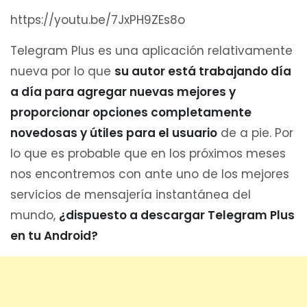
https://youtu.be/7JxPH9ZEs8o
Telegram Plus es una aplicación relativamente
nueva por lo que
su autor está trabajando día
a día para agregar nuevas mejores y
proporcionar opciones completamente
novedosas y útiles para el usuario
de a pie. Por
lo que es probable que en los próximos meses
nos encontremos con ante uno de los mejores
servicios de mensajería instantánea del
mundo,
¿dispuesto a descargar Telegram Plus
en tu Android?