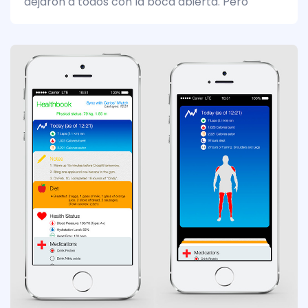
dejaron a todos con la boca abierta. Pero