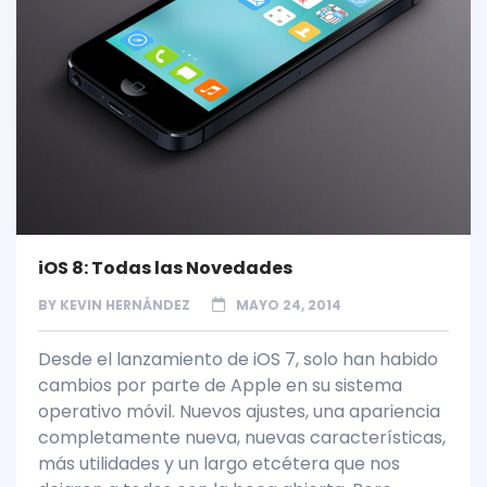
iOS 8: Todas las Novedades
BY
KEVIN HERNÁNDEZ
MAYO 24, 2014
Desde el lanzamiento de iOS 7, solo han habido
cambios por parte de Apple en su sistema
operativo móvil. Nuevos ajustes, una apariencia
completamente nueva, nuevas características,
más utilidades y un largo etcétera que nos