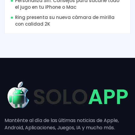
Personaliza Siri: Consejos para sacarle todo
el jugo en tu iPhone o Mac
Ring presenta su nueva cámara de mirilla
con calidad 2K
Manténte al día de las últimas noticias de Apple,
Android, Aplicaciones, Juegos, IA y mucho más.