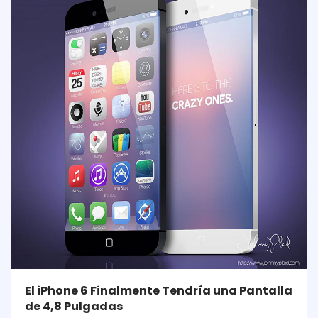
El iPhone 6 Finalmente Tendría una Pantalla
de 4,8 Pulgadas