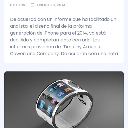
BY
LLUÍS
ENERO 23, 2014
De acuerdo con un informe que ha facilitado un
analista, el diseño final de la próxima
generación de iPhone para el 2014, ya está
decidido y completamente cerrado. Los
informes provienen de Timothy Arcuri of
Cowen and Company. De acuerdo con una nota