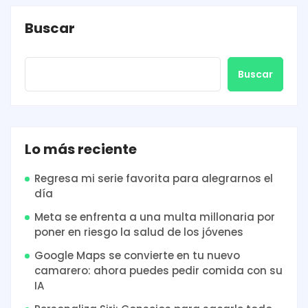
Buscar
Buscar
Lo más reciente
Regresa mi serie favorita para alegrarnos el
día
Meta se enfrenta a una multa millonaria por
poner en riesgo la salud de los jóvenes
Google Maps se convierte en tu nuevo
camarero: ahora puedes pedir comida con su
IA