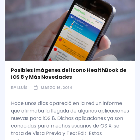
Posibles Imágenes del Icono HealthBook de
iOS 8 y Más Novedades
BY
LLUÍS
MARZO 16, 2014
Hace unos días apareció en la red un informe
que afirmaba la llegada de algunas aplicaciones
nuevas para iOS 8. Dichas aplicaciones ya son
conocidas para muchos usuarios de OS X, se
trata de Vista Previa y TextEdit. Estas