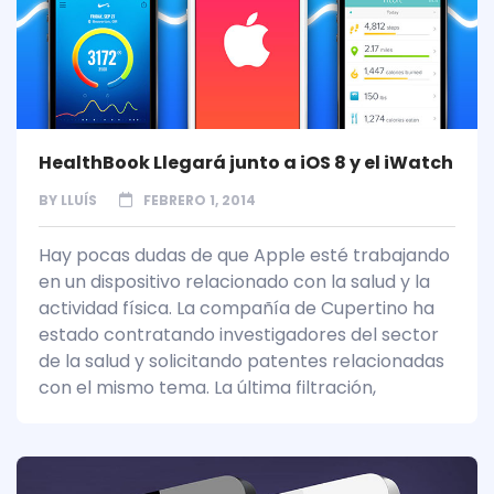
HealthBook Llegará junto a iOS 8 y el iWatch
BY
LLUÍS
FEBRERO 1, 2014
Hay pocas dudas de que Apple esté trabajando
en un dispositivo relacionado con la salud y la
actividad física. La compañía de Cupertino ha
estado contratando investigadores del sector
de la salud y solicitando patentes relacionadas
con el mismo tema. La última filtración,