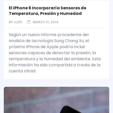
El iPhone 6 Incorporaría Sensores de
Temperatura, Presión y Humedad
BY
LLUÍS
MARZO 17, 2014
Según un nuevo informe procedente del
analista de tecnología Sung Chang Xu, el
próximo iPhone de Apple podría incluir
sensores capaces de detectar la presión, la
temperatura y la humedad del ambiente. Esta
información ha sido compartida a través de la
cuenta oficial