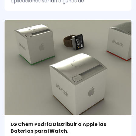
aplicaciones serían algunas de
LG Chem Podría Distribuir a Apple las
Baterías para iWatch.