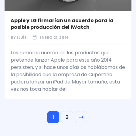
Apple y LG firmarían un acuerdo para la
posible producción del iWatch
BY
LLUÍS
ENERO 21, 2014
Los rumores acerca de los productos que
pretende lanzar Apple para este año 2014
persisten, y si hace unos días os hablábamos de
la posibilidad que la empresa de Cupertino
pudiera lanzar un iPad de Mayor tamaño, esta
vez nos toca hablar del
1
2