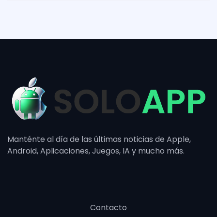
Manténte al día de las últimas noticias de Apple,
Android, Aplicaciones, Juegos, IA y mucho más.
Contacto