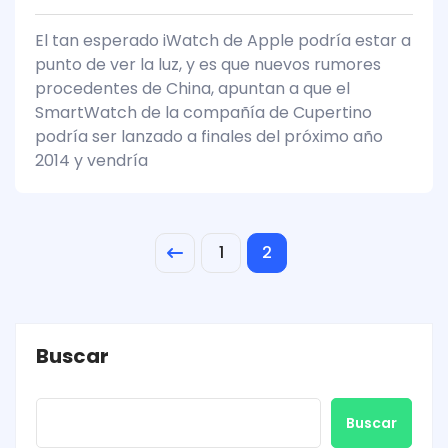
El tan esperado iWatch de Apple podría estar a
punto de ver la luz, y es que nuevos rumores
procedentes de China, apuntan a que el
SmartWatch de la compañía de Cupertino
podría ser lanzado a finales del próximo año
2014 y vendría
1
2
Buscar
Buscar