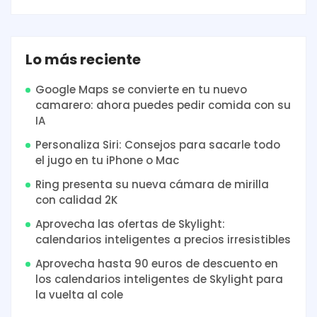
Lo más reciente
Google Maps se convierte en tu nuevo
camarero: ahora puedes pedir comida con su
IA
Personaliza Siri: Consejos para sacarle todo
el jugo en tu iPhone o Mac
Ring presenta su nueva cámara de mirilla
con calidad 2K
Aprovecha las ofertas de Skylight:
calendarios inteligentes a precios irresistibles
Aprovecha hasta 90 euros de descuento en
los calendarios inteligentes de Skylight para
la vuelta al cole