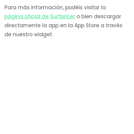
Para más información, podéis visitar la
página oficial de Surfpricer
o bien descargar
directamente la app en la App Store a través
de nuestro widget.