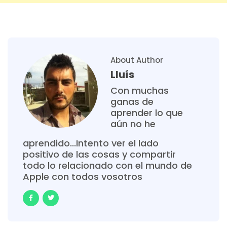
About Author
Lluís
Con muchas
ganas de
aprender lo que
aún no he
aprendido...Intento ver el lado
positivo de las cosas y compartir
todo lo relacionado con el mundo de
Apple con todos vosotros