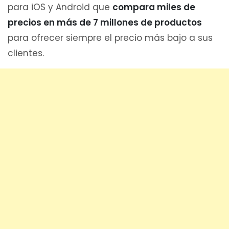
para iOS y Android que
compara miles de
precios en más de 7 millones de productos
para ofrecer siempre el precio más bajo a sus
clientes.