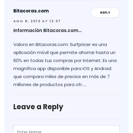
Bitacoras.com
REPLY
AGO 9, 2013 AT 12:37
Información Bitacoras.com…
Valora en Bitacoras.com: Surfpricer es una
aplicación móvil que permite ahorrar hasta un
60% en todas tus compras por internet. Es una
magnífica app disponible para iOS y Android
que compara miles de precios en más de 7
millones de productos para ofr…..
Leave a Reply