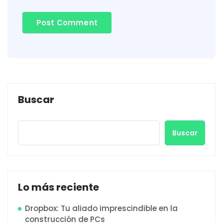
Buscar
Buscar
Lo más reciente
Dropbox: Tu aliado imprescindible en la
construcción de PCs