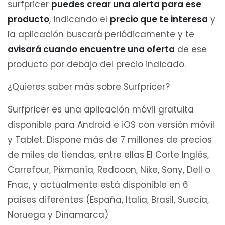
surfpricer
puedes crear una alerta para ese
producto
, indicando el
precio que te interesa
y
la aplicación buscará periódicamente y te
avisará cuando encuentre una oferta
de ese
producto por debajo del precio indicado.
¿Quieres saber más sobre Surfpricer?
Surfpricer es una aplicación móvil gratuita
disponible para Android e iOS con versión móvil
y Tablet. Dispone más de 7 millones de precios
de miles de tiendas, entre ellas El Corte Inglés,
Carrefour, Pixmanía, Redcoon, Nike, Sony, Dell o
Fnac, y actualmente está disponible en 6
países diferentes (España, Italia, Brasil, Suecia,
Noruega y Dinamarca)