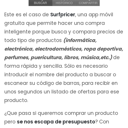
Este es el caso de
Surfpricer
, una app móvil
gratuita que permite hacer una compra
inteligente porque busca y compara precios de
todo tipo de productos
(informática,
electrónica, electrodomésticos, ropa deportiva,
perfumes, puericultura, libros, música,etc.)
de
forma rápida y sencilla. Sólo es necesario
introducir el nombre del producto a buscar o
escanear su código de barras, para recibir en
unos segundos un listado de ofertas para ese
producto.
¿Que pasa si queremos comprar un producto
pero
se nos escapa de presupuesto
? Con