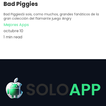
Bad Piggies
Bad PiggiesSi sois, como muchos, grandes fanáticos de la
gran colección del flamante juego Angry
Mejores Apps
octubre 10
1 min read