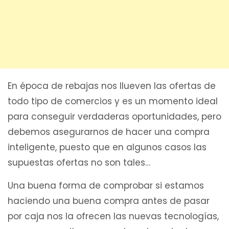
En época de rebajas nos llueven las ofertas de
todo tipo de comercios y es un momento ideal
para conseguir verdaderas oportunidades, pero
debemos asegurarnos de hacer una compra
inteligente, puesto que en algunos casos las
supuestas ofertas no son tales…
Una buena forma de comprobar si estamos
haciendo una buena compra antes de pasar
por caja nos la ofrecen las nuevas tecnologías,