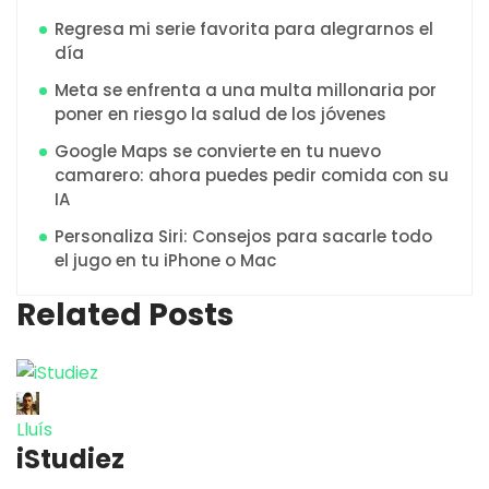
Regresa mi serie favorita para alegrarnos el
día
Meta se enfrenta a una multa millonaria por
poner en riesgo la salud de los jóvenes
Google Maps se convierte en tu nuevo
camarero: ahora puedes pedir comida con su
IA
Personaliza Siri: Consejos para sacarle todo
el jugo en tu iPhone o Mac
Related Posts
Lluís
iStudiez