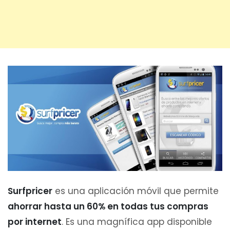
Surfpricer
es una aplicación móvil que permite
ahorrar hasta un 60% en todas tus compras
por internet
. Es una magnífica app disponible