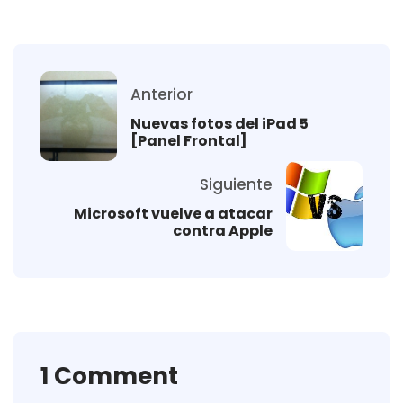
Anterior
Nuevas fotos del iPad 5
[Panel Frontal]
Siguiente
Microsoft vuelve a atacar
contra Apple
1 Comment