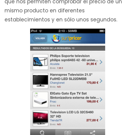
que nos permiten comprobar el precio de un
mismo producto en diferentes
establecimientos y en sólo unos segundos.