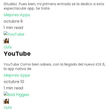
iStudiez Pues bien, mi primera entrada se la dedico a esta
espectacular app. Se trata
Mejores Apps
octubre 9
1 min read
Lluís
YouTube
YouTube Como bien sabeis, con la llegada del nuevo iOS 6,
la app nativa de
Mejores Apps
octubre 10
1 min read
Lluís