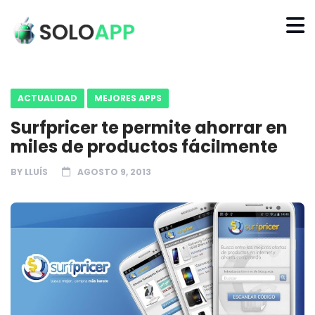
ACTUALIDAD
MEJORES APPS
Surfpricer te permite ahorrar en
miles de productos fácilmente
BY
LLUÍS
AGOSTO 9, 2013