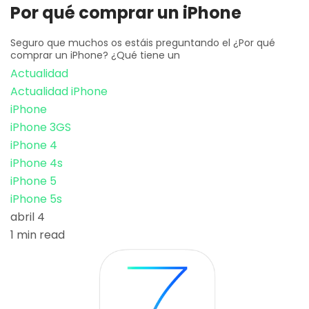
Por qué comprar un iPhone
Seguro que muchos os estáis preguntando el ¿Por qué
comprar un iPhone? ¿Qué tiene un
Actualidad
Actualidad iPhone
iPhone
iPhone 3GS
iPhone 4
iPhone 4s
iPhone 5
iPhone 5s
abril 4
1 min read