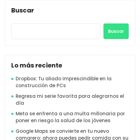
Buscar
Buscar
Lo más reciente
Dropbox: Tu aliado imprescindible en la
construcción de PCs
Regresa mi serie favorita para alegrarnos el
día
Meta se enfrenta a una multa millonaria por
poner en riesgo la salud de los jóvenes
Google Maps se convierte en tu nuevo
camarero: ahora puedes pedir comida con su