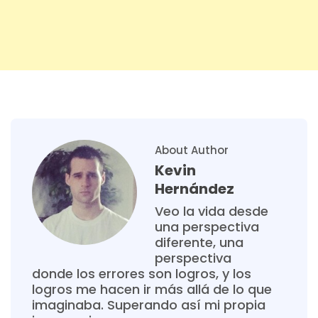
About Author
Kevin
Hernández
Veo la vida desde
una perspectiva
diferente, una
perspectiva
donde los errores son logros, y los
logros me hacen ir más allá de lo que
imaginaba. Superando así mi propia