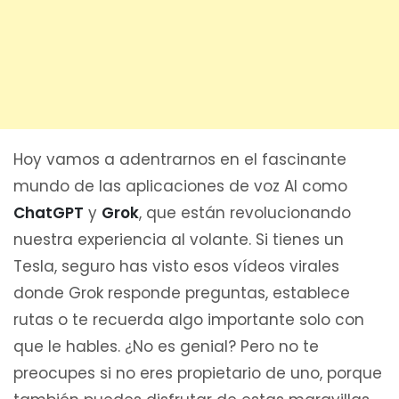
Hoy vamos a adentrarnos en el fascinante
mundo de las aplicaciones de voz AI como
ChatGPT
y
Grok
, que están revolucionando
nuestra experiencia al volante. Si tienes un
Tesla, seguro has visto esos vídeos virales
donde Grok responde preguntas, establece
rutas o te recuerda algo importante solo con
que le hables. ¿No es genial? Pero no te
preocupes si no eres propietario de uno, porque