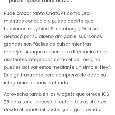
para empezar a interactuar.
Pude probar tanto ChatGPT como Grok
mientras conducía y puedo decirte que
funcionan muy bien. Sin embargo, Grok se
destacó por su diseño amigable: sus iconos
grandes son fáciles de pulsar mientras
manejas. Aunque recuerda, a diferencia de los
asistentes integrados como el de Tesla, no
puedes activar estos mediante un simple “Hey”.
Es algo frustrante pero comprensible dada su
integración menos profunda.
Aprovecha también los widgets que ofrece iOS
26 para tener acceso directo a tus asistentes
desde el panel del coche; ¡una gran ayuda