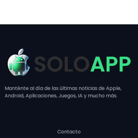
Manténte al día de las últimas noticias de Apple,
Android, Aplicaciones, Juegos, IA y mucho más.
Contacto