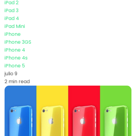
iPad 2
iPad 3
iPad 4
iPad Mini
iPhone
iPhone 3GS
iPhone 4
iPhone 4s
iPhone 5
julio 9
2 min read