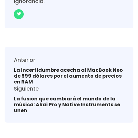
ignorancia.
Anterior
La incertidumbre acecha al MacBook Neo
de 599 dólares por el aumento de precios
en RAM
Siguiente
La fusión que cambiará el mundo de la
música: Akai Pro y Native Instruments se
unen