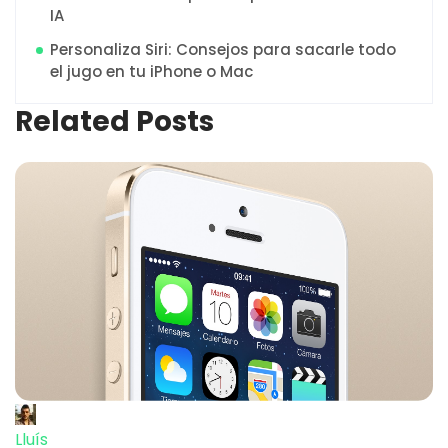
IA
Personaliza Siri: Consejos para sacarle todo
el jugo en tu iPhone o Mac
Related Posts
Lluís