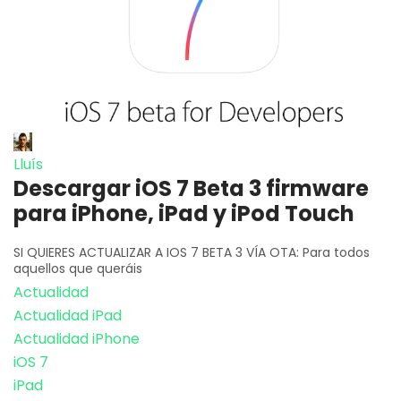
Lluís
Descargar iOS 7 Beta 3 firmware
para iPhone, iPad y iPod Touch
SI QUIERES ACTUALIZAR A IOS 7 BETA 3 VÍA OTA: Para todos
aquellos que queráis
Actualidad
Actualidad iPad
Actualidad iPhone
iOS 7
iPad