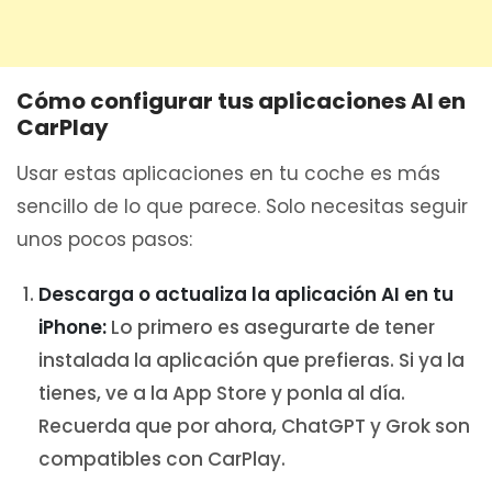
Cómo configurar tus aplicaciones AI en
CarPlay
Usar estas aplicaciones en tu coche es más
sencillo de lo que parece. Solo necesitas seguir
unos pocos pasos:
Descarga o actualiza la aplicación AI en tu
iPhone:
Lo primero es asegurarte de tener
instalada la aplicación que prefieras. Si ya la
tienes, ve a la App Store y ponla al día.
Recuerda que por ahora, ChatGPT y Grok son
compatibles con CarPlay.