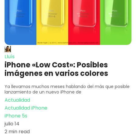
Lluís
iPhone «Low Cost»: Posibles
imágenes en varios colores
Ya llevamos muchos meses hablando del más que posible
lanzamiento de un nuevo iPhone de
Actualidad
Actualidad iPhone
iPhone 5s
julio 14
2 min read