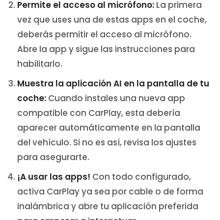
Permite el acceso al micrófono:
La primera
vez que uses una de estas apps en el coche,
deberás permitir el acceso al micrófono.
Abre la app y sigue las instrucciones para
habilitarlo.
Muestra la aplicación AI en la pantalla de tu
coche:
Cuando instales una nueva app
compatible con CarPlay, esta debería
aparecer automáticamente en la pantalla
del vehículo. Si no es así, revisa los ajustes
para asegurarte.
¡A usar las apps!
Con todo configurado,
activa CarPlay ya sea por cable o de forma
inalámbrica y abre tu aplicación preferida