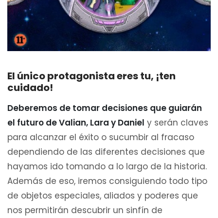
El único protagonista eres tu, ¡ten
cuidado!
Deberemos de tomar decisiones que guiarán
el futuro de Valian, Lara y Daniel
y serán claves
para alcanzar el éxito o sucumbir al fracaso
dependiendo de las diferentes decisiones que
hayamos ido tomando a lo largo de la historia.
Además de eso, iremos consiguiendo todo tipo
de objetos especiales, aliados y poderes que
nos permitirán descubrir un sinfín de