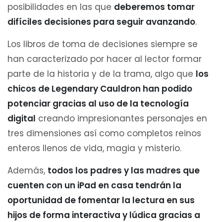
posibilidades en las que
deberemos tomar
difíciles decisiones para seguir avanzando
.
Los libros de toma de decisiones siempre se
han caracterizado por hacer al lector formar
parte de la historia y de la trama, algo que
los
chicos de Legendary Cauldron han podido
potenciar gracias al uso de la tecnología
digital
creando impresionantes personajes en
tres dimensiones así como completos reinos
enteros llenos de vida, magia y misterio.
Además,
todos los padres y las madres que
cuenten con un iPad en casa tendrán la
oportunidad de fomentar la lectura en sus
hijos de forma interactiva y lúdica gracias a