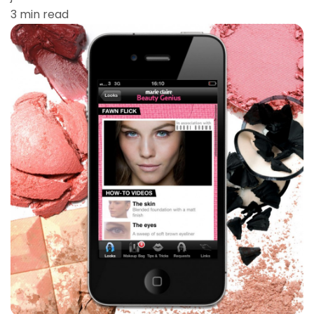
3 min read