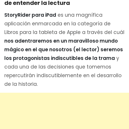
de entender la lectura
StoryRider para iPad
es una magnífica
aplicación enmarcada en la categoría de
Libros para la tableta de Apple a través del cuál
nos adentraremos en un maravilloso mundo
mágico en el que nosotros (el lector) seremos
los protagonistas indiscutibles de la trama
y
cada una de las decisiones que tomemos
repercutirán indiscutiblemente en el desarrollo
de la historia.