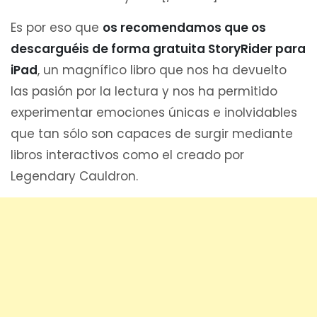
Es por eso que
os recomendamos que os
descarguéis de forma gratuita StoryRider para
iPad
, un magnífico libro que nos ha devuelto
las pasión por la lectura y nos ha permitido
experimentar emociones únicas e inolvidables
que tan sólo son capaces de surgir mediante
libros interactivos como el creado por
Legendary Cauldron.