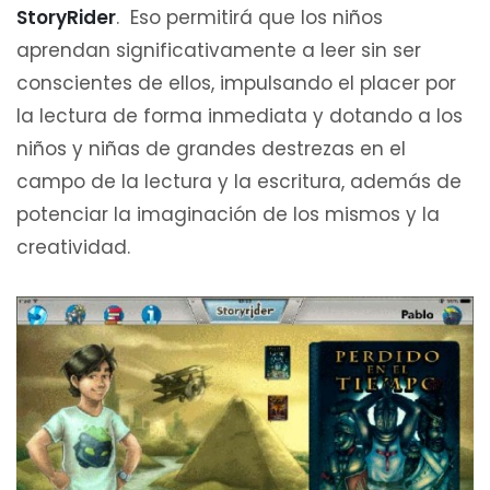
StoryRider
. Eso permitirá que los niños
aprendan significativamente a leer sin ser
conscientes de ellos, impulsando el placer por
la lectura de forma inmediata y dotando a los
niños y niñas de grandes destrezas en el
campo de la lectura y la escritura, además de
potenciar la imaginación de los mismos y la
creatividad.