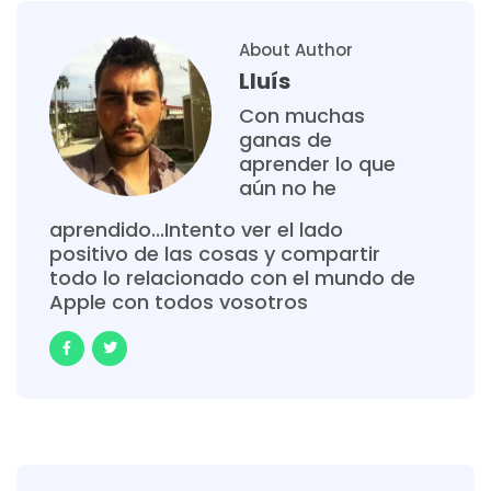
About Author
Lluís
Con muchas
ganas de
aprender lo que
aún no he
aprendido...Intento ver el lado
positivo de las cosas y compartir
todo lo relacionado con el mundo de
Apple con todos vosotros