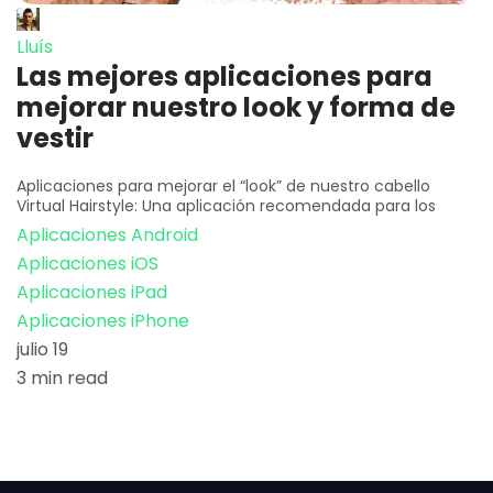
Lluís
Las mejores aplicaciones para
mejorar nuestro look y forma de
vestir
Aplicaciones para mejorar el “look” de nuestro cabello
Virtual Hairstyle: Una aplicación recomendada para los
Aplicaciones Android
Aplicaciones iOS
Aplicaciones iPad
Aplicaciones iPhone
julio 19
3 min read