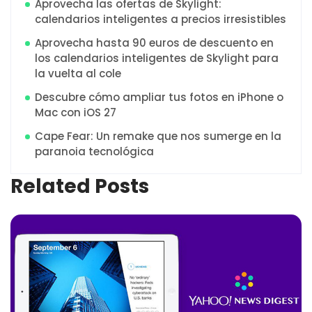
Aprovecha las ofertas de Skylight:
calendarios inteligentes a precios irresistibles
Aprovecha hasta 90 euros de descuento en
los calendarios inteligentes de Skylight para
la vuelta al cole
Descubre cómo ampliar tus fotos en iPhone o
Mac con iOS 27
Cape Fear: Un remake que nos sumerge en la
paranoia tecnológica
Related Posts