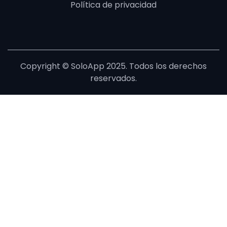
Política de privacidad
Copyright © SoloApp 2025. Todos los derechos
reservados.