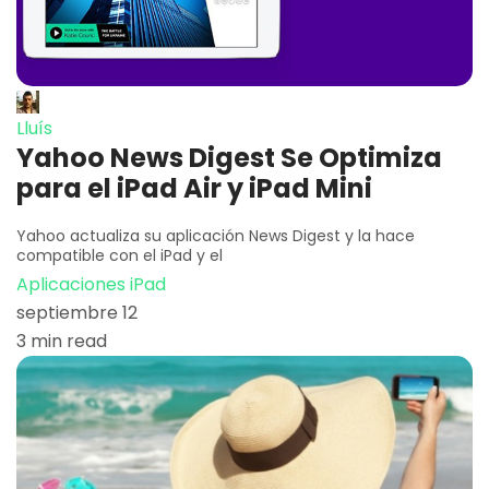
Lluís
Yahoo News Digest Se Optimiza
para el iPad Air y iPad Mini
Yahoo actualiza su aplicación News Digest y la hace
compatible con el iPad y el
Aplicaciones iPad
septiembre 12
3 min read