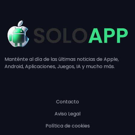
Manténte al día de las últimas noticias de Apple,
Android, Aplicaciones, Juegos, IA y mucho más.
Contacto
Aviso Legal
Política de cookies