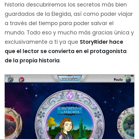
historia descubriremos los secretos más bien
guardados de la Elegida, así como poder viajar
a través del tiempo para poder salvar el
mundo. Todo eso y mucho más gracias única y
exclusivamente a ti ya que
StoryRider hace
que el lector se convierta en el protagonista
de la propia historia
.