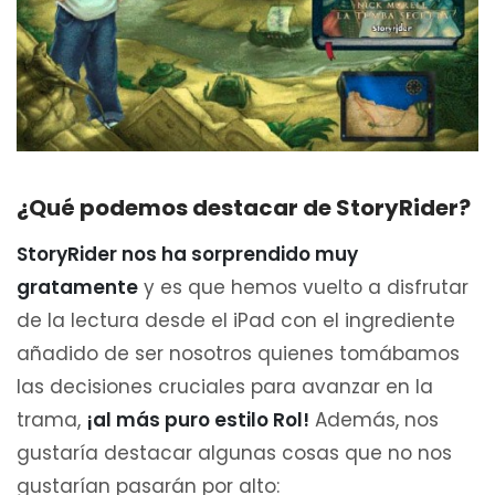
¿Qué podemos destacar de StoryRider?
StoryRider nos ha sorprendido muy
gratamente
y es que hemos vuelto a disfrutar
de la lectura desde el iPad con el ingrediente
añadido de ser nosotros quienes tomábamos
las decisiones cruciales para avanzar en la
trama,
¡al más puro estilo Rol!
Además, nos
gustaría destacar algunas cosas que no nos
gustarían pasarán por alto: