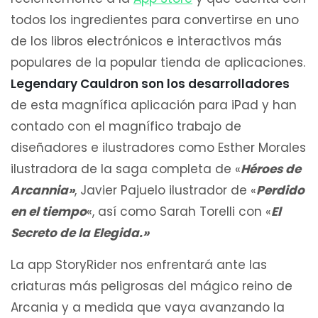
todos los ingredientes para convertirse en uno
de los libros electrónicos e interactivos más
populares de la popular tienda de aplicaciones.
Legendary Cauldron son los desarrolladores
de esta magnífica aplicación para iPad y han
contado con el magnífico trabajo de
diseñadores e ilustradores como Esther Morales
ilustradora de la saga completa de «
Héroes de
Arcannia»
, Javier Pajuelo ilustrador de «
Perdido
en el tiempo
«, así como Sarah Torelli con «
El
Secreto de la Elegida.»
La app StoryRider nos enfrentará ante las
criaturas más peligrosas del mágico reino de
Arcania y a medida que vaya avanzando la