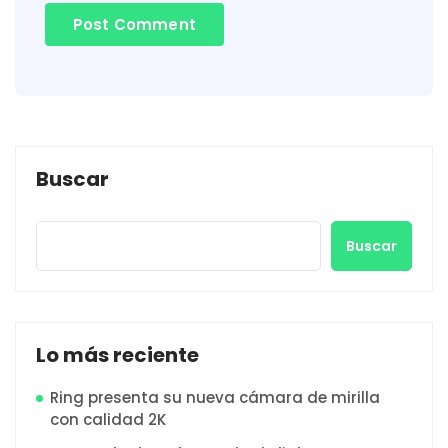
Buscar
Buscar
Lo más reciente
Ring presenta su nueva cámara de mirilla
con calidad 2K