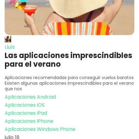
Lluís
Las aplicaciones imprescindibles
para el verano
Aplicaciones recomendadas para conseguir vuelos baratos
Existen algunas aplicaciones imprescindibles para el verano
que nos
Aplicaciones Android
Aplicaciones iOS
Aplicaciones iPad
Aplicaciones iPhone
Aplicaciones Windows Phone
julio 18