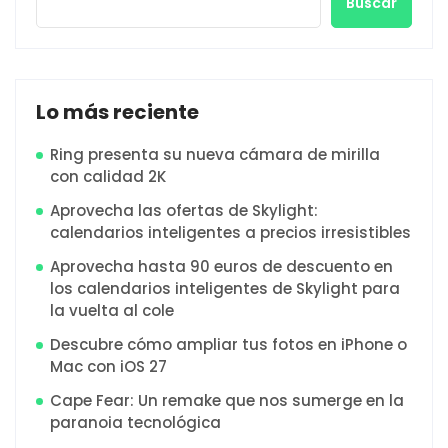
Buscar
Lo más reciente
Ring presenta su nueva cámara de mirilla
con calidad 2K
Aprovecha las ofertas de Skylight:
calendarios inteligentes a precios irresistibles
Aprovecha hasta 90 euros de descuento en
los calendarios inteligentes de Skylight para
la vuelta al cole
Descubre cómo ampliar tus fotos en iPhone o
Mac con iOS 27
Cape Fear: Un remake que nos sumerge en la
paranoia tecnológica