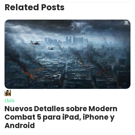
Related Posts
Lluís
Nuevos Detalles sobre Modern
Combat 5 para iPad, iPhone y
Android