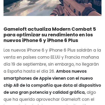
Gameloft actualiza Modern Combat 5
para optimizar su rendimiento en los
nuevos iPhone 6 y iPhone 6 Plus
Los nuevos iPhone 6 y iPhone 6 Plus saldrán a la
venta en países como EE.UU y Francia mañana
día 19 de septiembre, sin embargo, no llegarán
a España hasta el día 26.
Ambos nuevos
smartphones de Apple vienen con el nuevo
chip A8 de la compañía que dota al dispositivo
de una gran potencia y calidad gráfica,
algo
que ha querido aprovechar Gameloft con el