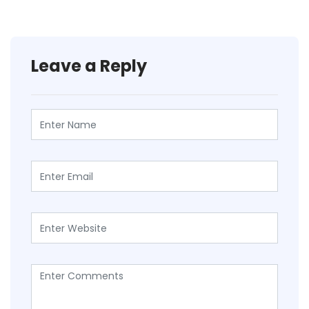
Leave a Reply