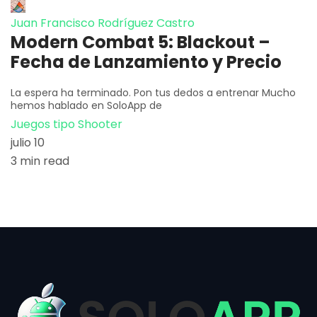
Juan Francisco Rodríguez Castro
Modern Combat 5: Blackout –
Fecha de Lanzamiento y Precio
La espera ha terminado. Pon tus dedos a entrenar Mucho
hemos hablado en SoloApp de
Juegos tipo Shooter
julio 10
3 min read