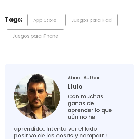
Tags:
App Store
Juegos para iPad
Juegos para iPhone
About Author
Lluís
Con muchas
ganas de
aprender lo que
aún no he
aprendido...Intento ver el lado
positivo de las cosas y compartir