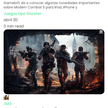
Gameloft da a conocer algunas novedades importantes
sobre Modern Combat 5 para iPad, iPhone y
Juegos tipo Shooter
abril 30
3 min read
Lluís