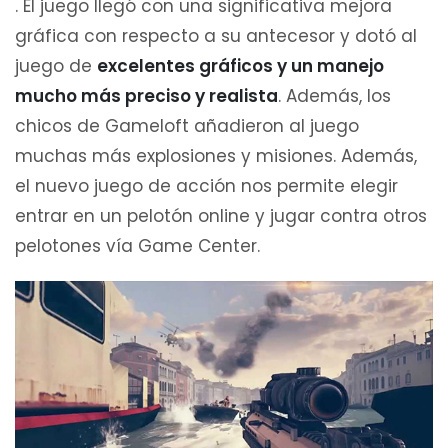
. El juego llegó con una significativa mejora
gráfica con respecto a su antecesor y dotó al
juego de
excelentes gráficos y un manejo
mucho más preciso y realista
. Además, los
chicos de Gameloft añadieron al juego
muchas más explosiones y misiones. Además,
el nuevo juego de acción nos permite elegir
entrar en un pelotón online y jugar contra otros
pelotones vía Game Center.