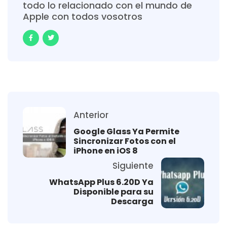
todo lo relacionado con el mundo de
Apple con todos vosotros
Anterior
Google Glass Ya Permite
Sincronizar Fotos con el
iPhone en iOS 8
Siguiente
WhatsApp Plus 6.20D Ya
Disponible para su
Descarga