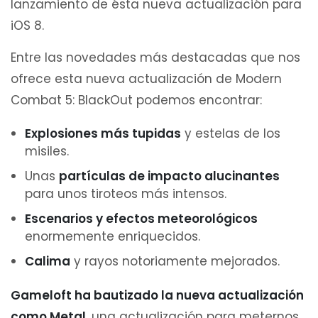
lanzamiento de ésta nueva actualización para
iOS 8.
Entre las novedades más destacadas que nos
ofrece esta nueva actualización de Modern
Combat 5: BlackOut podemos encontrar:
Explosiones más tupidas
y estelas de los
misiles.
Unas
partículas de impacto alucinantes
para unos tiroteos más intensos.
Escenarios y efectos meteorológicos
enormemente enriquecidos.
Calima
y rayos notoriamente mejorados.
Gameloft ha bautizado la nueva actualización
como Metal
, una actualización para meternos