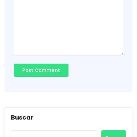
Buscar