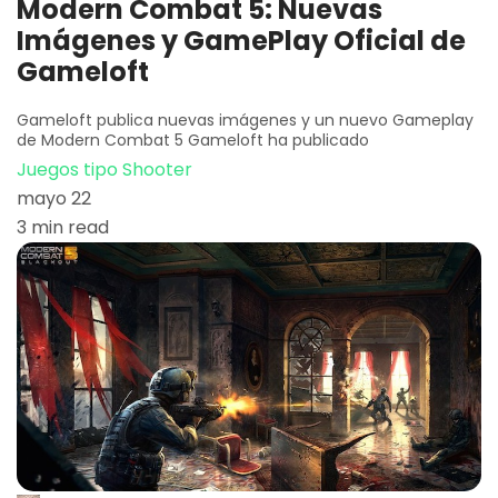
Modern Combat 5: Nuevas
Imágenes y GamePlay Oficial de
Gameloft
Gameloft publica nuevas imágenes y un nuevo Gameplay
de Modern Combat 5 Gameloft ha publicado
Juegos tipo Shooter
mayo 22
3 min read