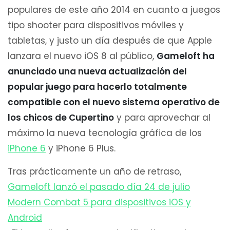
populares de este año 2014 en cuanto a juegos
tipo shooter para dispositivos móviles y
tabletas, y justo un día después de que Apple
lanzara el nuevo iOS 8 al público,
Gameloft ha
anunciado una nueva actualización del
popular juego para hacerlo totalmente
compatible con el nuevo sistema operativo de
los chicos de Cupertino
y para aprovechar al
máximo la nueva tecnología gráfica de los
iPhone 6
y iPhone 6 Plus.
Tras prácticamente un año de retraso,
Gameloft lanzó el pasado día 24 de julio
Modern Combat 5 para dispositivos iOS y
Android