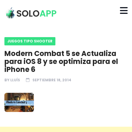
JUEGOS TIPO SHOOTER
Modern Combat 5 se Actualiza
para iOS 8 y se optimiza para el
iPhone 6
BY
LLUÍS
SEPTIEMBRE 18, 2014