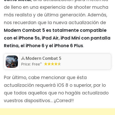
de lleno en una experiencia de shooter mucha
más realista y de última generación. Además,
nos recuerdan que la nueva actualización de
Modern Combat 5 es totalmente compatible
con el iPhone 5s, iPad Air, iPad Mini con pantalla
Retina, el iPhone 6 y el iPhone 6 Plus
.
Modern Combat 5
+
Price:
Free
Por último, cabe mencionar que ésta
actualización requerirá iOS 8 o superior, por lo
que todos aquellos que no hagáis actualizado
vuestros dispositivos… ¡¡Corred!!