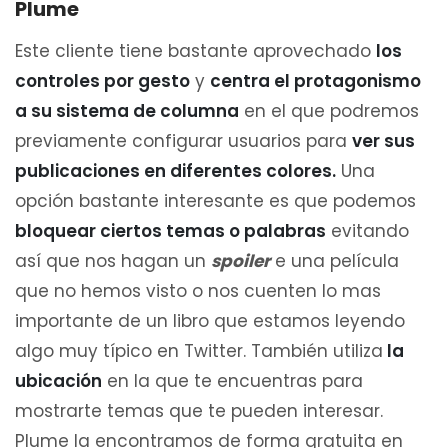
Plume
Este cliente tiene bastante aprovechado
los
controles por gesto
y
centra el protagonismo
a su sistema de columna
en el que podremos
previamente configurar usuarios para
ver sus
publicaciones en diferentes colores.
Una
opción bastante interesante es que podemos
bloquear ciertos temas o palabras
evitando
así que nos hagan un
spoiler
e una película
que no hemos visto o nos cuenten lo mas
importante de un libro que estamos leyendo
algo muy típico en Twitter. También utiliza
la
ubicación
en la que te encuentras para
mostrarte temas que te pueden interesar.
Plume la encontramos de forma gratuita en