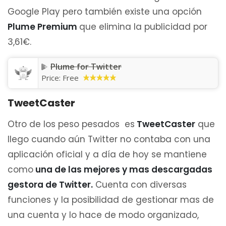
Google Play pero también existe una opción
Plume Premium
que elimina la publicidad por
3,61€.
Plume for Twitter
Price:
Free
TweetCaster
Otro de los peso pesados es
TweetCaster
que
llego cuando aún Twitter no contaba con una
aplicación oficial y a día de hoy se mantiene
como
una de las mejores y mas descargadas
gestora de Twitter.
Cuenta con diversas
funciones y la posibilidad de gestionar mas de
una cuenta y lo hace de modo organizado,