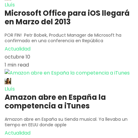
Lluís
Microsoft Office para iOS llegará
en Marzo del 2013
POR FIN! Petr Bobek, Product Manager de Microsoft ha
confirmado en una conferencia en República
Actualidad
octubre 10
1 min read
Lluís
Amazon abre en España la
competencia a iTunes
Amazon abre en España su tienda musical. Ya llevaba un
tiempo en EEUU donde apple
Actualidad