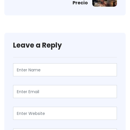
Precio
Leave a Reply