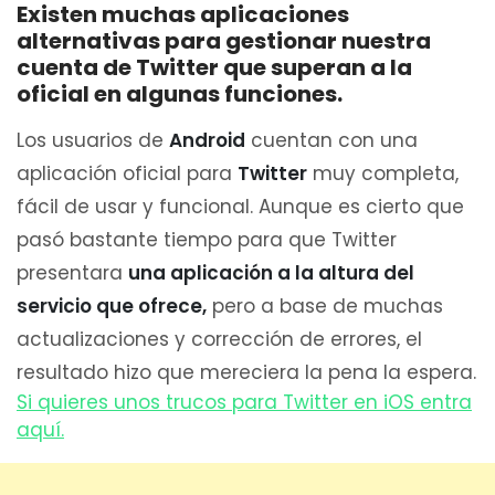
Existen muchas aplicaciones
alternativas para gestionar nuestra
cuenta de Twitter que superan a la
oficial en algunas funciones.
Los usuarios de
Android
cuentan con una
aplicación oficial para
Twitter
muy completa,
fácil de usar y funcional. Aunque es cierto que
pasó bastante tiempo para que Twitter
presentara
una aplicación a la altura del
servicio que ofrece,
pero a base de muchas
actualizaciones y corrección de errores, el
resultado hizo que mereciera la pena la espera.
Si quieres unos trucos para Twitter en iOS entra
aquí.