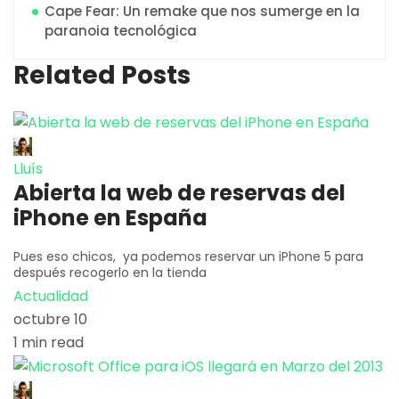
Cape Fear: Un remake que nos sumerge en la
paranoia tecnológica
Related Posts
Lluís
Abierta la web de reservas del
iPhone en España
Pues eso chicos, ya podemos reservar un iPhone 5 para
después recogerlo en la tienda
Actualidad
octubre 10
1 min read