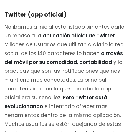
.
Twitter (app oficial)
No íbamos a inicial este listado sin antes darle
un repaso a la
aplicación oficial de Twitter
..
Millones de usuarios que utilizan a diario la red
social de los 140 caracteres lo hacen
a través
del móvil por su comodidad, portabilidad
y lo
practicas que son las notificaciones que nos
mantiene mas conectados. La principal
característica con la que contaba la app
oficial era su sencillez.
Pero Twitter está
evolucionando
e intentado ofrecer mas
herramientas dentro de la misma aplicación.
Muchos usuarios se están quejando de estas