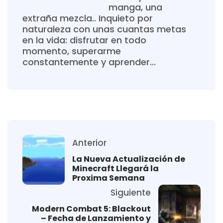
manga, una
extraña mezcla.. Inquieto por
naturaleza con unas cuantas metas
en la vida: disfrutar en todo
momento, superarme
constantemente y aprender...
Anterior
La Nueva Actualización de
Minecraft Llegará la
Proxima Semana
Siguiente
Modern Combat 5: Blackout
– Fecha de Lanzamiento y