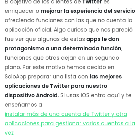
El objetivo de los clientes de
Twitter
es
enriquecer o
mejorar la experiencia del servicio
ofreciendo funciones con las que no cuenta la
aplicación oficial. Algo curioso que nos pareció
fue ver que algunas de estas
apps le dan
protagonismo a una determinada función
,
funciones que otras dejan en un segundo
plano. Por este motivo hemos decido en
SoloApp preparar una lista con
las mejores
aplicaciones de Twitter para nuestro
dispositivo Android.
Si usas iOS entra aquí y te
enseñamos a
instalar más de una cuenta de Twitter y otra
aplicaciones para gestionar varias cuentas a la
vez