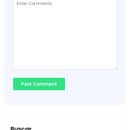
Buscar