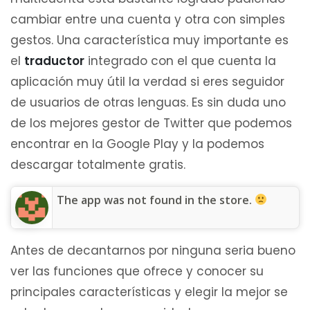
cambiar entre una cuenta y otra con simples
gestos. Una característica muy importante es
el
traductor
integrado con el que cuenta la
aplicación muy útil la verdad si eres seguidor
de usuarios de otras lenguas. Es sin duda uno
de los mejores gestor de Twitter que podemos
encontrar en la Google Play y la podemos
descargar totalmente gratis.
The app was not found in the store.
Antes de decantarnos por ninguna seria bueno
ver las funciones que ofrece y conocer su
principales características y elegir la mejor se