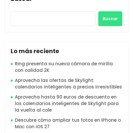
Buscar
Lo más reciente
Ring presenta su nueva cámara de mirilla
con calidad 2K
Aprovecha las ofertas de Skylight:
calendarios inteligentes a precios irresistibles
Aprovecha hasta 90 euros de descuento en
los calendarios inteligentes de Skylight para
la vuelta al cole
Descubre cómo ampliar tus fotos en iPhone o
Mac con iOS 27