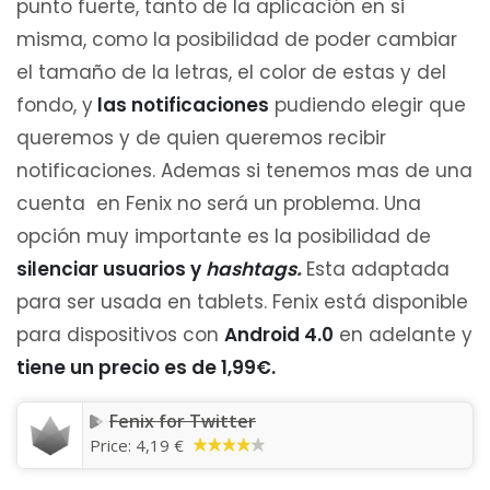
punto fuerte, tanto de la aplicación en si
misma, como la posibilidad de poder cambiar
el tamaño de la letras, el color de estas y del
fondo, y
las notificaciones
pudiendo elegir que
queremos y de quien queremos recibir
notificaciones. Ademas si tenemos mas de una
cuenta en Fenix no será un problema. Una
opción muy importante es la posibilidad de
silenciar usuarios y
hashtags
.
Esta adaptada
para ser usada en tablets. Fenix está disponible
para dispositivos con
Android 4.0
en adelante y
tiene un precio es de 1,99€.
Fenix for Twitter
Price:
4,19 €