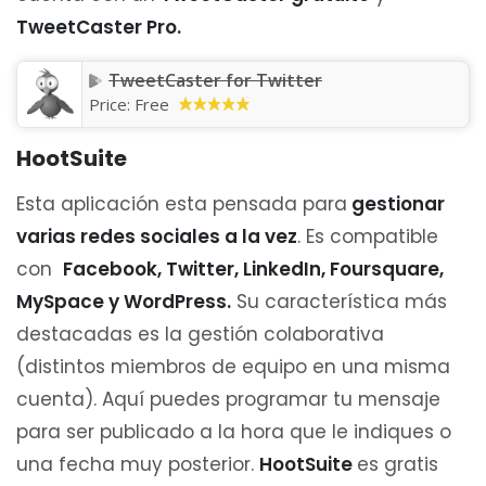
TweetCaster Pro.
TweetCaster for Twitter
Price:
Free
HootSuite
Esta aplicación esta pensada para
gestionar
varias redes sociales a la vez
. Es compatible
con
Facebook, Twitter, LinkedIn, Foursquare,
MySpace y WordPress.
Su característica más
destacadas es la gestión colaborativa
(distintos miembros de equipo en una misma
cuenta). Aquí puedes programar tu mensaje
para ser publicado a la hora que le indiques o
una fecha muy posterior.
HootSuite
es gratis