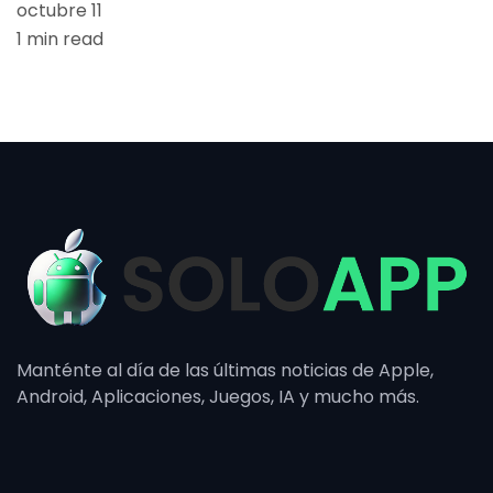
octubre 11
1 min read
Manténte al día de las últimas noticias de Apple,
Android, Aplicaciones, Juegos, IA y mucho más.