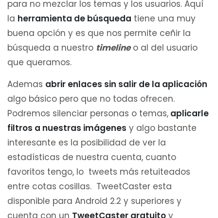
para no mezclar los temas y los usuarios. Aquí
la
herramienta de búsqueda
tiene una muy
buena opción y es que nos permite ceñir la
búsqueda a nuestro
timeline
o al del usuario
que queramos.
Ademas
abrir enlaces sin salir de la aplicación
algo básico pero que no todas ofrecen.
Podremos silenciar personas o temas,
aplicarle
filtros a nuestras imágenes
y algo bastante
interesante es la posibilidad de ver la
estadísticas de nuestra cuenta, cuanto
favoritos tengo, lo tweets más retuiteados
entre cotas cosillas. TweetCaster esta
disponible para Android 2.2 y superiores y
cuenta con un
TweetCaster gratuito
y