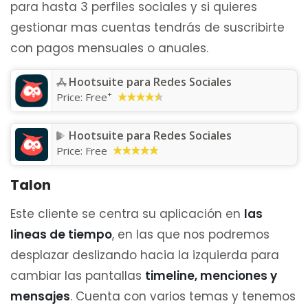
para hasta 3 perfiles sociales y si quieres
gestionar mas cuentas tendrás de suscribirte
con pagos mensuales o anuales.
Hootsuite para Redes Sociales
+
Price:
Free
Hootsuite para Redes Sociales
Price:
Free
Talon
Este cliente se centra su aplicación en
las
lineas de tiempo
, en las que nos podremos
desplazar deslizando hacia la izquierda para
cambiar las pantallas
timeline, menciones y
mensajes
. Cuenta con varios temas y tenemos