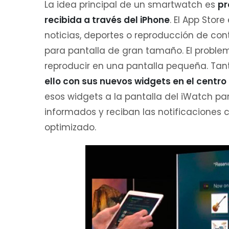
La idea principal de un smartwatch es
pr
recibida a través del iPhone
. El App Stor
noticias, deportes o reproducción de con
para pantalla de gran tamaño. El proble
reproducir en una pantalla pequeña. Tan
ello con sus nuevos widgets en el centro
esos widgets a la pantalla del iWatch p
informados y reciban las notificaciones
optimizado.