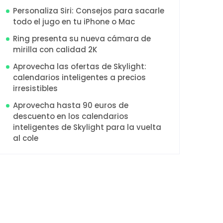
Personaliza Siri: Consejos para sacarle
todo el jugo en tu iPhone o Mac
Ring presenta su nueva cámara de
mirilla con calidad 2K
Aprovecha las ofertas de Skylight:
calendarios inteligentes a precios
irresistibles
Aprovecha hasta 90 euros de
descuento en los calendarios
inteligentes de Skylight para la vuelta
al cole