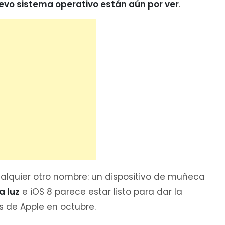
evo sistema operativo están aún por ver
.
ualquier otro nombre: un dispositivo de muñeca
a luz
e iOS 8 parece estar listo para dar la
 de Apple en octubre.