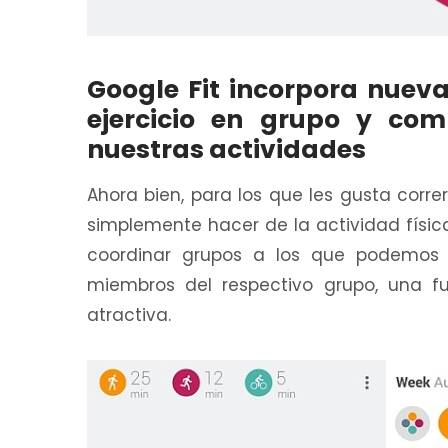
Google Fit incorpora nuev
ejercicio en grupo y com
nuestras actividades
Ahora bien, para los que les gusta corre
simplemente hacer de la actividad físic
coordinar grupos a los que podemos u
miembros del respectivo grupo, una f
atractiva.