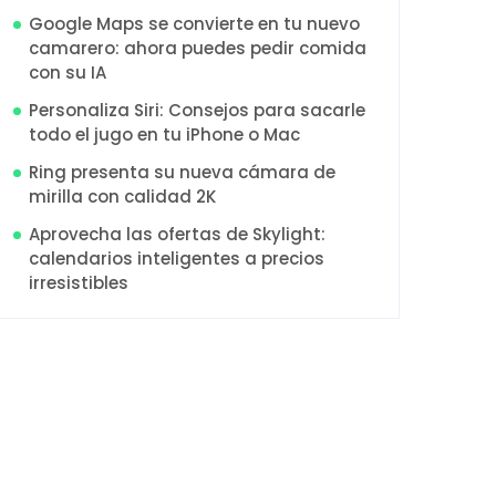
Google Maps se convierte en tu nuevo
camarero: ahora puedes pedir comida
con su IA
Personaliza Siri: Consejos para sacarle
todo el jugo en tu iPhone o Mac
Ring presenta su nueva cámara de
mirilla con calidad 2K
Aprovecha las ofertas de Skylight:
calendarios inteligentes a precios
irresistibles