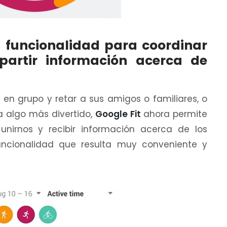
a funcionalidad para coordinar
partir información acerca de
r en grupo y retar a sus amigos o familiares, o
a algo más divertido,
Google Fit
ahora permite
nirnos y recibir información acerca de los
uncionalidad que resulta muy conveniente y