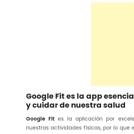
Google Fit es la app esencia
y cuidar de nuestra salud
Google Fit
es la aplicación por exce
nuestras actividades físicas, por lo que