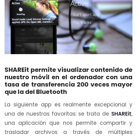
SHAREit permite visualizar contenido de
nuestro móvil en el ordenador con una
tasa de transferencia 200 veces mayor
que la del Bluetooth
La siguiente app es realmente excepcional y
una de nuestras favoritas: se trata de
SHAREit
,
una aplicación que nos permite compartir y
trasladar archivos a través de múltiples