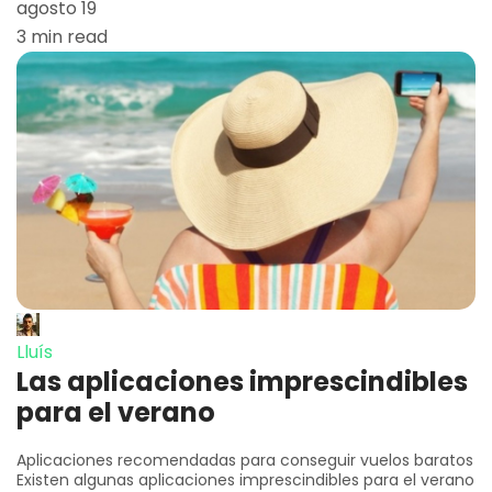
agosto 19
3 min read
Lluís
Las aplicaciones imprescindibles
para el verano
Aplicaciones recomendadas para conseguir vuelos baratos
Existen algunas aplicaciones imprescindibles para el verano