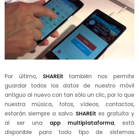
Por último,
SHAREit
también nos permite
guardar todos los datos de nuestro móvil
antiguo al nuevo con tan sólo un clic, por lo que
nuestra música, fotos, vídeos, contactos,
estarán siempre a salvo.
SHAREit
es gratuita y
al ser una
app multiplataforma
, está
disponible para todo tipo de sistemas