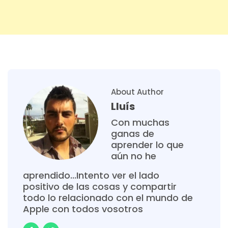
About Author
Lluís
Con muchas
ganas de
aprender lo que
aún no he
aprendido...Intento ver el lado
positivo de las cosas y compartir
todo lo relacionado con el mundo de
Apple con todos vosotros