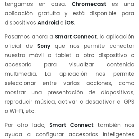
tengamos en casa.
Chromecast
es una
aplicación gratuita y está disponible para
dispositivos
Android
e
iOS
.
Pasamos ahora a
Smart Connect
, la aplicación
oficial de
Sony
que nos permite conectar
nuestro móvil o tablet a otro dispositivo o
accesorio para visualizar contenido
multimedia. La aplicación nos permite
seleccionar entre varias acciones, como
mostrar una presentación de diapositivas,
reproducir música, activar o desactivar el GPS
o Wi-Fi, etc.
Por otro lado,
Smart Connect
también nos
ayuda a configurar accesorios inteligentes