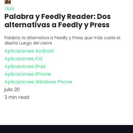
Lluís
Palabra y Feedly Reader: Dos
alternativas a Feedly y Press
Palabra: la alternativa a Feedly y Press que más cuida el
diseño Luego del cierre
Aplicaciones Android
Aplicaciones iOS
Aplicaciones iPad
Aplicaciones iPhone
Aplicaciones Windows Phone
julio 20
3 min read