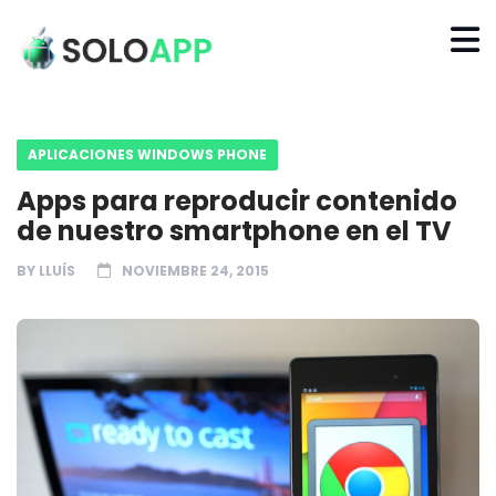
APLICACIONES WINDOWS PHONE
Apps para reproducir contenido
de nuestro smartphone en el TV
BY
LLUÍS
NOVIEMBRE 24, 2015