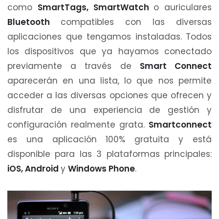
como
SmartTags, SmartWatch
o auriculares
Bluetooth
compatibles con las diversas
aplicaciones que tengamos instaladas. Todos
los dispositivos que ya hayamos conectado
previamente a través de
Smart Connect
aparecerán en una lista, lo que nos permite
acceder a las diversas opciones que ofrecen y
disfrutar de una experiencia de gestión y
configuración realmente grata.
Smartconnect
es una aplicación 100% gratuita y está
disponible para las 3 plataformas principales:
iOS, Android
y
Windows Phone
.