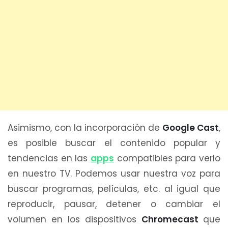
Asimismo, con la incorporación de
Google Cast
,
es posible buscar el contenido popular y
tendencias en las
apps
compatibles para verlo
en nuestro TV. Podemos usar nuestra voz para
buscar programas, películas, etc. al igual que
reproducir, pausar, detener o cambiar el
volumen en los dispositivos
Chromecast
que