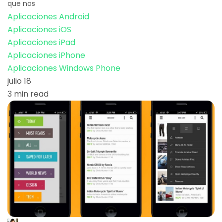
que nos
Aplicaciones Android
Aplicaciones iOS
Aplicaciones iPad
Aplicaciones iPhone
Aplicaciones Windows Phone
julio 18
3 min read