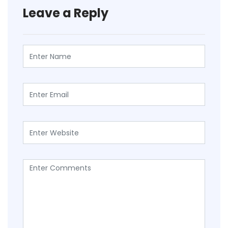
Leave a Reply