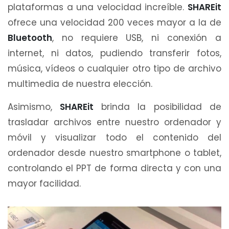
plataformas a una velocidad increíble.
SHAREit
ofrece una velocidad 200 veces mayor a la de
Bluetooth
, no requiere USB, ni conexión a
internet, ni datos, pudiendo transferir fotos,
música, vídeos o cualquier otro tipo de archivo
multimedia de nuestra elección.
Asimismo,
SHAREit
brinda la posibilidad de
trasladar archivos entre nuestro ordenador y
móvil y visualizar todo el contenido del
ordenador desde nuestro smartphone o tablet,
controlando el PPT de forma directa y con una
mayor facilidad.