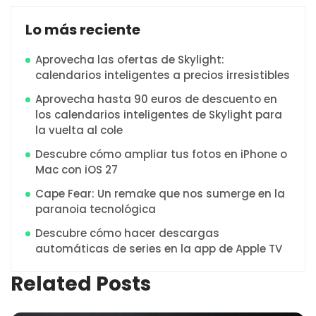
Lo más reciente
Aprovecha las ofertas de Skylight:
calendarios inteligentes a precios irresistibles
Aprovecha hasta 90 euros de descuento en
los calendarios inteligentes de Skylight para
la vuelta al cole
Descubre cómo ampliar tus fotos en iPhone o
Mac con iOS 27
Cape Fear: Un remake que nos sumerge en la
paranoia tecnológica
Descubre cómo hacer descargas
automáticas de series en la app de Apple TV
Related Posts