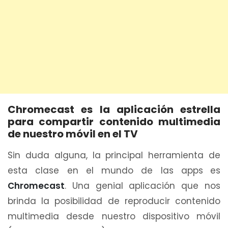
Chromecast es la aplicación estrella
para compartir contenido multimedia
de nuestro móvil en el TV
Sin duda alguna, la principal herramienta de
esta clase en el mundo de las apps
es
Chromecast
. Una genial aplicación que nos
brinda la posibilidad de reproducir contenido
multimedia desde nuestro dispositivo móvil