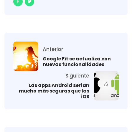
Anterior
Google Fit se actualiza con
nuevas funcionalidades
Siguiente
Las apps Android serían
mucho más seguras que las
iOS