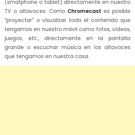
(smatphone o tablet) directamente en nuestro
TV o altavoces. Como
Chromecast
es posible
“proyectar” o visualizar todo el contenido que
tengamos en nuestro móvil como fotos, vídeos,
juegos, etc., directamente en la pantalla
grande o escuchar música en los altavoces
que tengamos en nuestra casa.