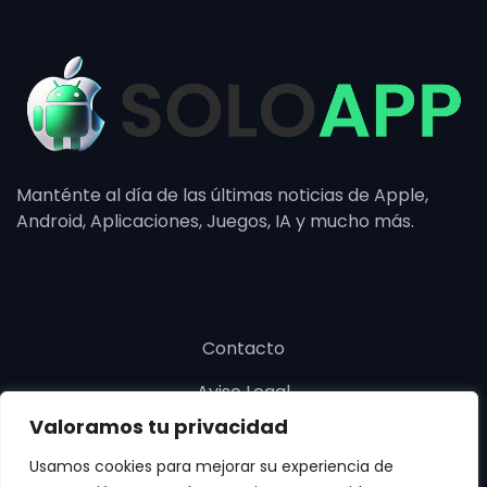
Manténte al día de las últimas noticias de Apple,
Android, Aplicaciones, Juegos, IA y mucho más.
Contacto
Aviso Legal
Valoramos tu privacidad
Política de cookies
Usamos cookies para mejorar su experiencia de
Política de privacidad