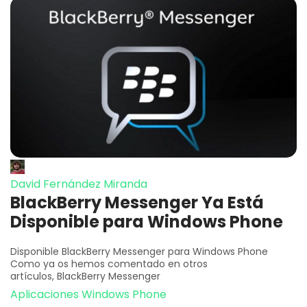
David Fernández Miranda
BlackBerry Messenger Ya Está
Disponible para Windows Phone
Disponible BlackBerry Messenger para Windows Phone
Como ya os hemos comentado en otros
artículos, BlackBerry Messenger
Aplicaciones Windows Phone