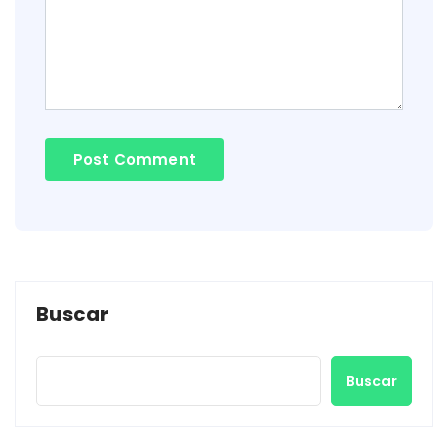
Buscar
Buscar