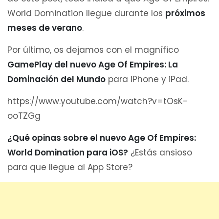
World Domination llegue durante los
próximos
meses de verano
.
Por último, os dejamos con el magnífico
GamePlay del nuevo Age Of Empires: La
Dominación del Mundo
para iPhone y iPad.
https://www.youtube.com/watch?v=tOsK-
ooTZGg
¿Qué opinas sobre el nuevo Age Of Empires:
World Domination para iOS?
¿Estás ansioso
para que llegue al App Store?