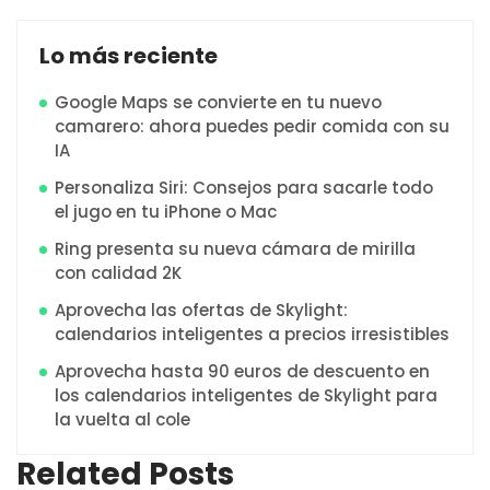
Lo más reciente
Google Maps se convierte en tu nuevo
camarero: ahora puedes pedir comida con su
IA
Personaliza Siri: Consejos para sacarle todo
el jugo en tu iPhone o Mac
Ring presenta su nueva cámara de mirilla
con calidad 2K
Aprovecha las ofertas de Skylight:
calendarios inteligentes a precios irresistibles
Aprovecha hasta 90 euros de descuento en
los calendarios inteligentes de Skylight para
la vuelta al cole
Related Posts