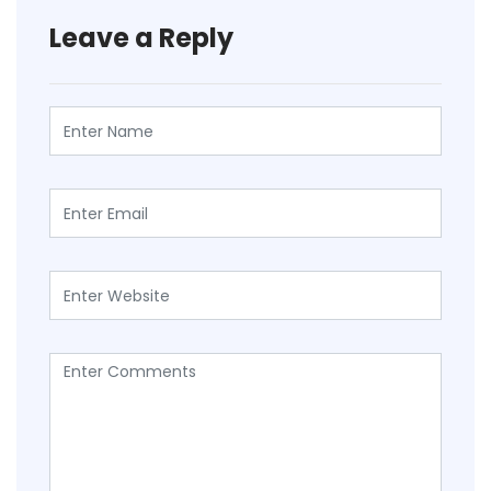
Leave a Reply