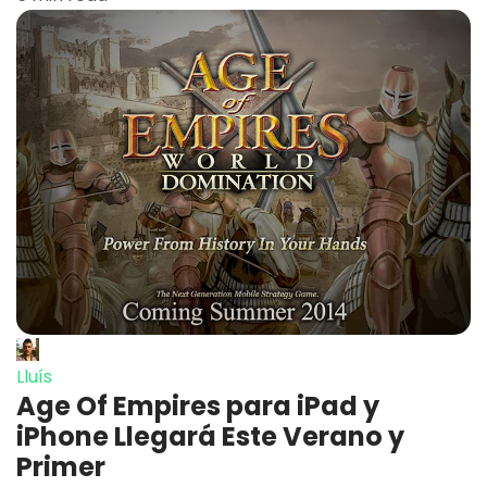
Lluís
Age Of Empires para iPad y
iPhone Llegará Este Verano y
Primer