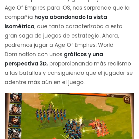
Age Of Empires para iOS, nos sorprende que la
compañía
haya abandonado la vista
isométrica
, que tanto caracterizaba a esta
gran saga de juegos de estrategia. Ahora,
podremos jugar a Age Of Empires: World
Domination con unos
gráficos y una
perspectiva 3D,
proporcionando más realismo
a las batallas y consiguiendo que el jugador se
adentre más aún en el juego.