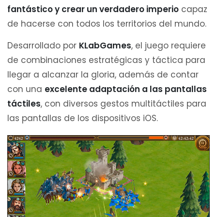
fantástico y crear un verdadero imperio
capaz
de hacerse con todos los territorios del mundo.
Desarrollado por
KLabGames
, el juego requiere
de combinaciones estratégicas y táctica para
llegar a alcanzar la gloria, además de contar
con una
excelente adaptación a las pantallas
táctiles
, con diversos gestos multitáctiles para
las pantallas de los dispositivos iOS.