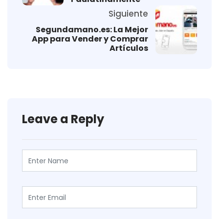
Siguiente
Segundamano.es: La Mejor
App para Vender y Comprar
Artículos
Leave a Reply