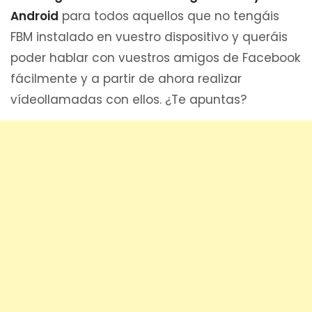
Android
para todos aquellos que no tengáis
FBM instalado en vuestro dispositivo y queráis
poder hablar con vuestros amigos de Facebook
fácilmente y a partir de ahora realizar
vídeollamadas con ellos. ¿Te apuntas?