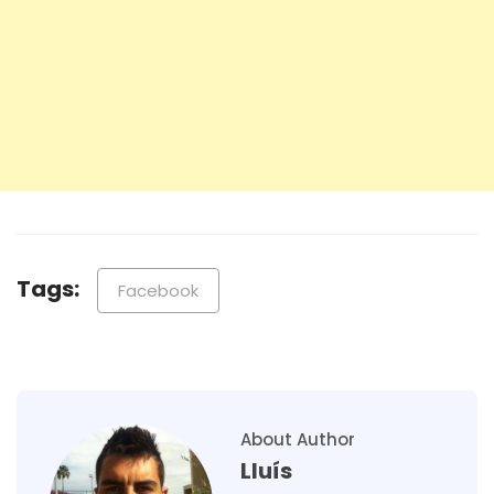
Tags:
Facebook
About Author
Lluís