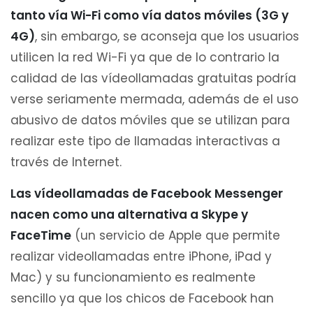
tanto vía Wi-Fi como vía datos móviles (3G y
4G)
, sin embargo, se aconseja que los usuarios
utilicen la red Wi-Fi ya que de lo contrario la
calidad de las vídeollamadas gratuitas podría
verse seriamente mermada, además de el uso
abusivo de datos móviles que se utilizan para
realizar este tipo de llamadas interactivas a
través de Internet.
Las vídeollamadas de Facebook Messenger
nacen como una alternativa a Skype y
FaceTime
(un servicio de Apple que permite
realizar videollamadas entre iPhone, iPad y
Mac) y su funcionamiento es realmente
sencillo ya que los chicos de Facebook han