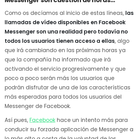
Messenger son cuestión de horas…
Como os decíamos al inicio de estas líneas,
las
llamadas de vídeo disponibles en Facebook
Messenger son una realidad pero todavía no
todos los usuarios tienen acceso a ellas
, algo
que irá cambiando en las próximas horas ya
que la compañía ha informado que irá
activando el servicio progresivamente y que
poco a poco serán más los usuarios que
podrán disfrutar de una de las características
más esperadas para todos los usuarios del
Messenger de Facebook.
Así pues,
Facebook
hace un intento más para
conducir su forzada aplicación de Messenger a
lo más alto a costa de la voluntad de los