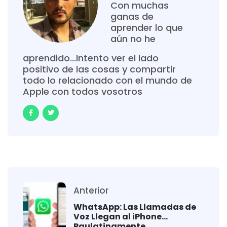
Con muchas
ganas de
aprender lo que
aún no he
aprendido...Intento ver el lado
positivo de las cosas y compartir
todo lo relacionado con el mundo de
Apple con todos vosotros
Anterior
WhatsApp: Las Llamadas de
Voz Llegan al iPhone…
Paulatinamente