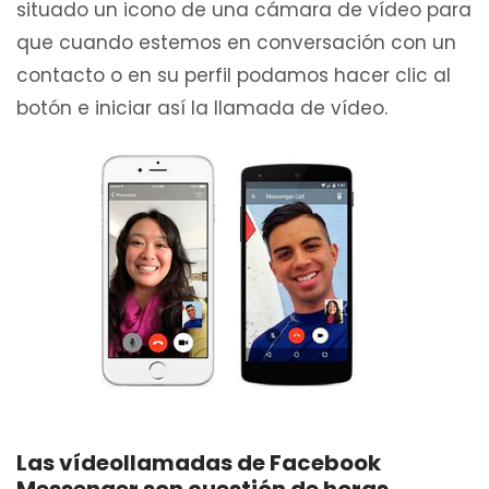
situado un icono de una cámara de vídeo para
que cuando estemos en conversación con un
contacto o en su perfil podamos hacer clic al
botón e iniciar así la llamada de vídeo.
Las vídeollamadas de Facebook