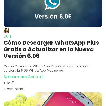
Lluís
Cómo Descargar WhatsApp Plus
Gratis o Actualizar en la Nueva
Versión 6.06
Cómo Descargar WhatsApp Plus Gratis en su última
versión, la 6.06 WhatsApp Plus se ha
Aplicaciones Android
julio 31
3 min read