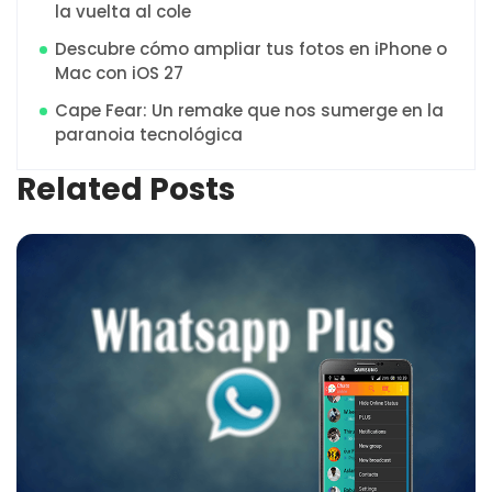
la vuelta al cole
Descubre cómo ampliar tus fotos en iPhone o
Mac con iOS 27
Cape Fear: Un remake que nos sumerge en la
paranoia tecnológica
Related Posts