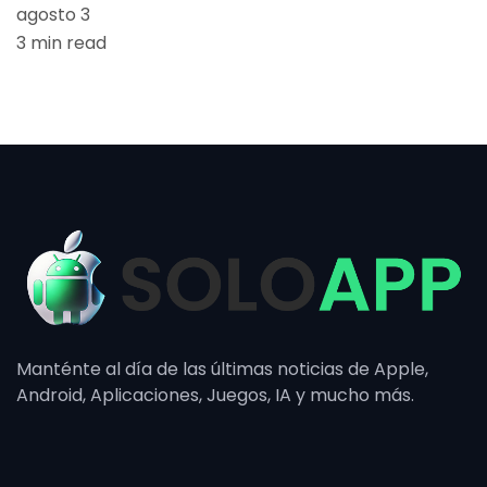
agosto 3
3 min read
Manténte al día de las últimas noticias de Apple,
Android, Aplicaciones, Juegos, IA y mucho más.