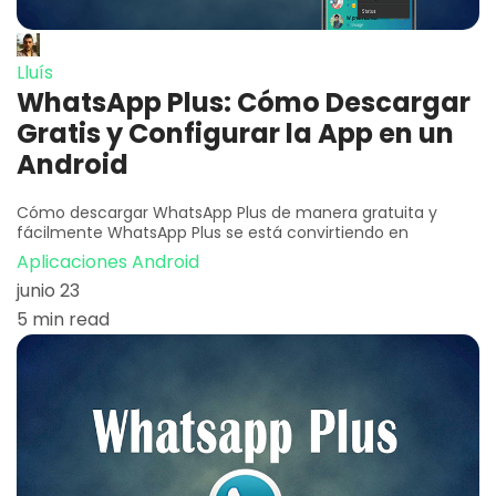
Lluís
WhatsApp Plus: Cómo Descargar
Gratis y Configurar la App en un
Android
Cómo descargar WhatsApp Plus de manera gratuita y
fácilmente WhatsApp Plus se está convirtiendo en
Aplicaciones Android
junio 23
5 min read