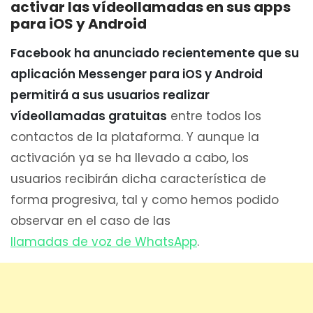
activar las vídeollamadas en sus apps
para iOS y Android
Facebook ha anunciado recientemente que su
aplicación Messenger para iOS y Android
permitirá a sus usuarios realizar
vídeollamadas gratuitas
entre todos los
contactos de la plataforma. Y aunque la
activación ya se ha llevado a cabo, los
usuarios recibirán dicha característica de
forma progresiva, tal y como hemos podido
observar en el caso de las
llamadas de voz de WhatsApp
.