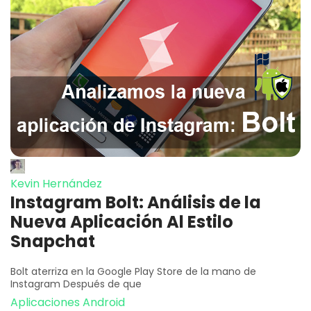
Kevin Hernández
Instagram Bolt: Análisis de la
Nueva Aplicación Al Estilo
Snapchat
Bolt aterriza en la Google Play Store de la mano de
Instagram Después de que
Aplicaciones Android