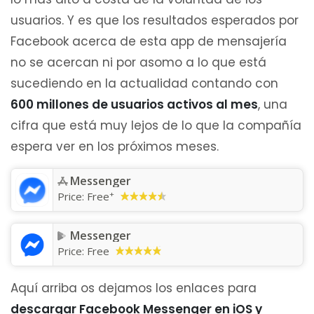
usuarios. Y es que los resultados esperados por
Facebook acerca de esta app de mensajería
no se acercan ni por asomo a lo que está
sucediendo en la actualidad contando con
600 millones de usuarios activos al mes
, una
cifra que está muy lejos de lo que la compañía
espera ver en los próximos meses.
Messenger
+
Price:
Free
Messenger
Price:
Free
Aquí arriba os dejamos los enlaces para
descargar Facebook Messenger en iOS y