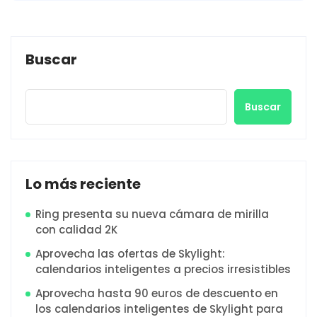
Buscar
Buscar
Lo más reciente
Ring presenta su nueva cámara de mirilla
con calidad 2K
Aprovecha las ofertas de Skylight:
calendarios inteligentes a precios irresistibles
Aprovecha hasta 90 euros de descuento en
los calendarios inteligentes de Skylight para