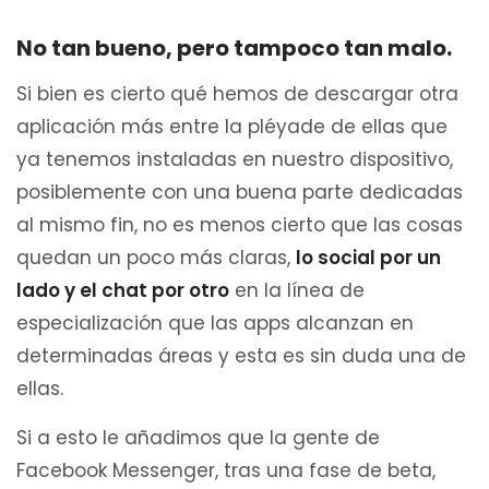
No tan bueno, pero tampoco tan malo.
Si bien es cierto qué hemos de descargar otra
aplicación más entre la pléyade de ellas que
ya tenemos instaladas en nuestro dispositivo,
posiblemente con una buena parte dedicadas
al mismo fin, no es menos cierto que las cosas
quedan un poco más claras,
lo social por un
lado y el chat por otro
en la línea de
especialización que las apps alcanzan en
determinadas áreas y esta es sin duda una de
ellas.
Si a esto le añadimos que la gente de
Facebook Messenger, tras una fase de beta,