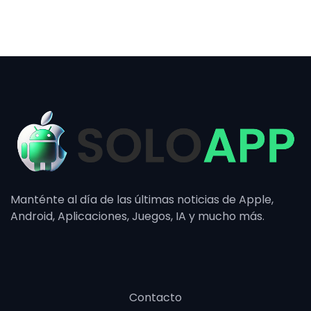
Manténte al día de las últimas noticias de Apple,
Android, Aplicaciones, Juegos, IA y mucho más.
Contacto