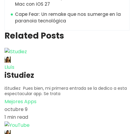
Mac con iOS 27
Cape Fear: Un remake que nos sumerge en la
paranoia tecnológica
Related Posts
Lluís
iStudiez
iStudiez Pues bien, mi primera entrada se la dedico a esta
espectacular app. Se trata
Mejores Apps
octubre 9
1 min read