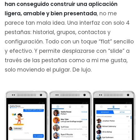
han conseguido construir una aplicación
ligera, amable y bien presentada
, no me
parece tan mala idea. Una interfaz con solo 4
pestañas: historial, grupos, contactos y
configuración. Todo con un toque “flat” sencillo
y efectivo. Y permite desplazarse con “slide” a
través de las pestañas como a mi me gusta,
solo moviendo el pulgar. De lujo.