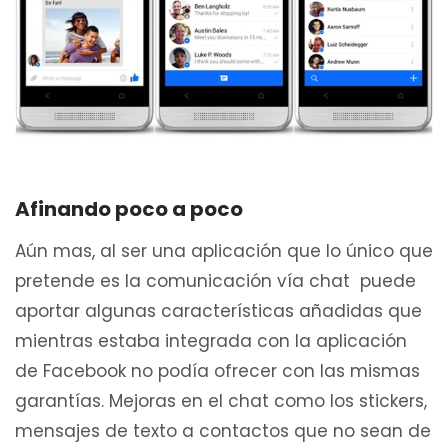
Afinando poco a poco
Aún mas, al ser una aplicación que lo único que
pretende es la comunicación vía chat puede
aportar algunas características añadidas que
mientras estaba integrada con la aplicación
de Facebook no podía ofrecer con las mismas
garantías. Mejoras en el chat como los stickers,
mensajes de texto a contactos que no sean de