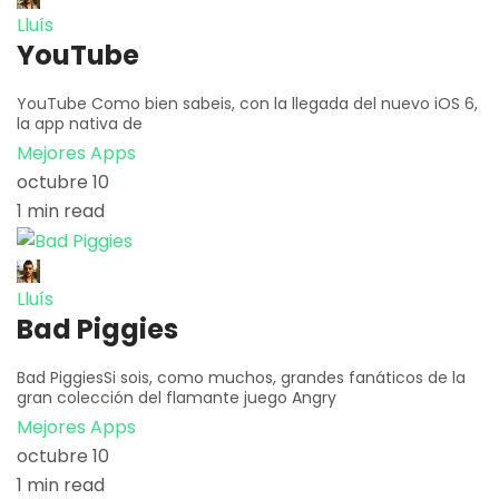
Lluís
YouTube
YouTube Como bien sabeis, con la llegada del nuevo iOS 6,
la app nativa de
Mejores Apps
octubre 10
1 min read
Lluís
Bad Piggies
Bad PiggiesSi sois, como muchos, grandes fanáticos de la
gran colección del flamante juego Angry
Mejores Apps
octubre 10
1 min read