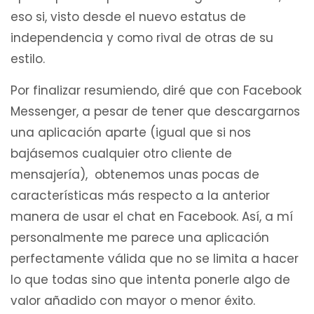
eso si, visto desde el nuevo estatus de
independencia y como rival de otras de su
estilo.
Por finalizar resumiendo, diré que con Facebook
Messenger, a pesar de tener que descargarnos
una aplicación aparte (igual que si nos
bajásemos cualquier otro cliente de
mensajería), obtenemos unas pocas de
características más respecto a la anterior
manera de usar el chat en Facebook. Así, a mí
personalmente me parece una aplicación
perfectamente válida que no se limita a hacer
lo que todas sino que intenta ponerle algo de
valor añadido con mayor o menor éxito.