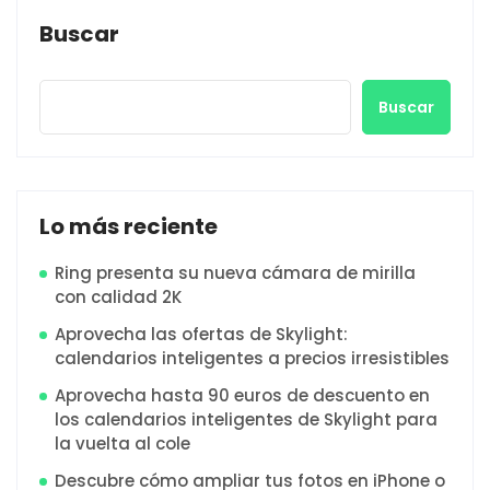
Buscar
Buscar
Lo más reciente
Ring presenta su nueva cámara de mirilla
con calidad 2K
Aprovecha las ofertas de Skylight:
calendarios inteligentes a precios irresistibles
Aprovecha hasta 90 euros de descuento en
los calendarios inteligentes de Skylight para
la vuelta al cole
Descubre cómo ampliar tus fotos en iPhone o