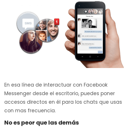
En esa línea de interactuar con Facebook
Messenger desde el escritorio, puedes poner
accesos directos en él para los chats que usas
con mas frecuencia.
No es peor que las demás