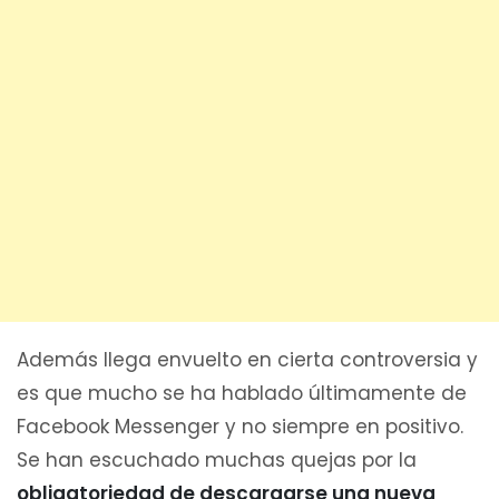
Además llega envuelto en cierta controversia y
es que mucho se ha hablado últimamente de
Facebook Messenger y no siempre en positivo.
Se han escuchado muchas quejas por la
obligatoriedad de descargarse una nueva