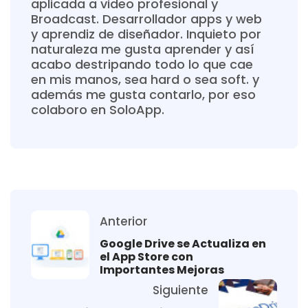
aplicada a video profesional y
Broadcast. Desarrollador apps y web
y aprendiz de diseñador. Inquieto por
naturaleza me gusta aprender y así
acabo destripando todo lo que cae
en mis manos, sea hard o sea soft. y
además me gusta contarlo, por eso
colaboro en SoloApp.
Anterior
Google Drive se Actualiza en
el App Store con
Importantes Mejoras
Siguiente