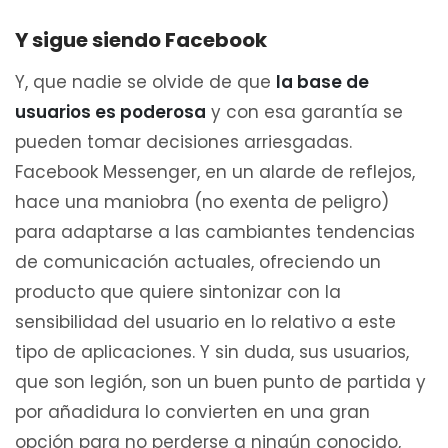
Y sigue siendo Facebook
Y, que nadie se olvide de que
la base de
usuarios es poderosa
y con esa garantía se
pueden tomar decisiones arriesgadas.
Facebook Messenger, en un alarde de reflejos,
hace una maniobra (no exenta de peligro)
para adaptarse a las cambiantes tendencias
de comunicación actuales, ofreciendo un
producto que quiere sintonizar con la
sensibilidad del usuario en lo relativo a este
tipo de aplicaciones. Y sin duda, sus usuarios,
que son legión, son un buen punto de partida y
por añadidura lo convierten en una gran
opción para no perderse a ningún conocido,