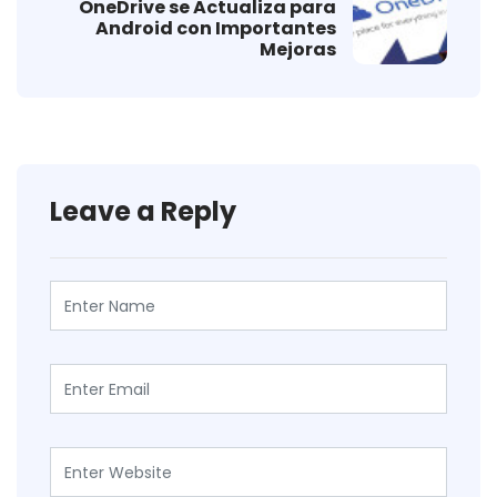
OneDrive se Actualiza para
Android con Importantes
Mejoras
Leave a Reply