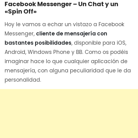
Facebook Messenger – Un Chat y un
«Spin Off»
Hoy le vamos a echar un vistazo a Facebook
Messenger,
cliente de mensajería con
bastantes posibilidades
, disponible para iOS,
Android, Windows Phone y BB. Como os podéis
imaginar hace lo que cualquier aplicación de
mensajería, con alguna peculiaridad que le da
personalidad.