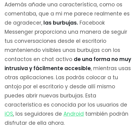
Además añade una característica, como os
comentaba, que a mi me parece realmente es
de agradecer,
las burbujas.
Facebook
Messenger proporciona una manera de seguir
tus conversaciones desde el escritorio
manteniendo visibles unas burbujas con los
contactos en chat activo
de una forma no muy
intrusiva y fácilmente accesible
, mientras usas
otras aplicaciones. Las podrás colocar a tu
antojo por el escritorio y desde allí mismo
puedes abrir nuevas burbujas. Esta
caracteristica es conocida por los usuarios de
iOS
, los seguidores de
Android
también podrán
disfrutar de ella ahora.