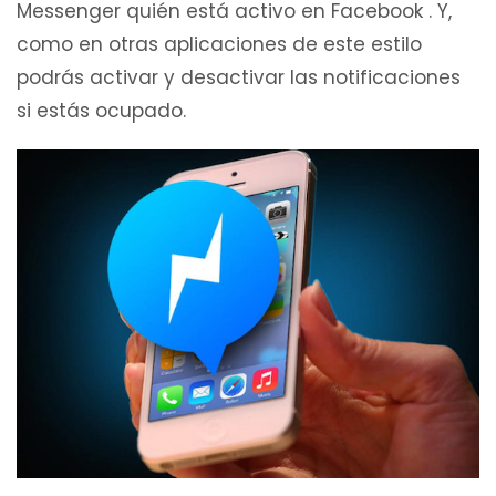
Messenger quién está activo en Facebook . Y,
como en otras aplicaciones de este estilo
podrás activar y desactivar las notificaciones
si estás ocupado.