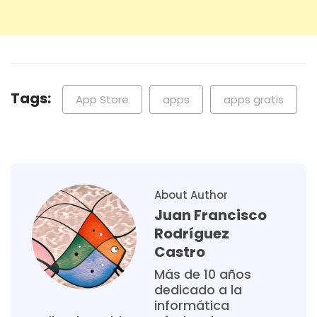
Tags:
App Store
apps
apps gratis
About Author
Juan Francisco
Rodríguez
Castro
Más de 10 años
dedicado a la
informática