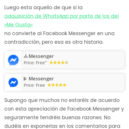
Luego esta aquello de que si la
adquisición de WhatsApp por parte de los del
«Me Gusta»
no convierte al Facebook Messenger en una
contradicción, pero esa es otra historia.
Messenger
+
Price:
Free
Messenger
Price:
Free
Supongo que muchos no estaréis de acuerdo
con esta apreciación de Facebook Messenger y
seguramente tendréis buenas razones. No
dudéis en exponerlas en los comentarios para