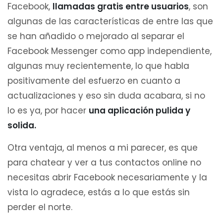
Facebook,
llamadas gratis entre usuarios
, son
algunas de las características de entre las que
se han añadido o mejorado al separar el
Facebook Messenger como app independiente,
algunas muy recientemente, lo que habla
positivamente del esfuerzo en cuanto a
actualizaciones y eso sin duda acabara, si no
lo es ya, por hacer
una aplicación pulida y
solida.
Otra ventaja, al menos a mi parecer, es que
para chatear y ver a tus contactos online no
necesitas abrir Facebook necesariamente y la
vista lo agradece, estás a lo que estás sin
perder el norte.