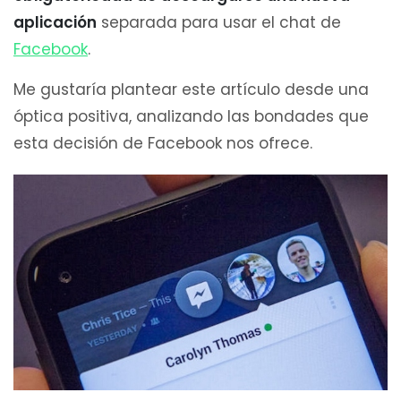
aplicación
separada para usar el chat de
Facebook
.
Me gustaría plantear este artículo desde una
óptica positiva, analizando las bondades que
esta decisión de Facebook nos ofrece.