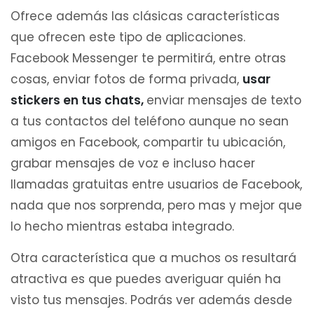
Ofrece además las clásicas características
que ofrecen este tipo de aplicaciones.
Facebook Messenger te permitirá, entre otras
cosas, enviar fotos de forma privada,
usar
stickers en tus chats,
enviar mensajes de texto
a tus contactos del teléfono aunque no sean
amigos en Facebook, compartir tu ubicación,
grabar mensajes de voz e incluso hacer
llamadas gratuitas entre usuarios de Facebook,
nada que nos sorprenda, pero mas y mejor que
lo hecho mientras estaba integrado.
Otra característica que a muchos os resultará
atractiva es que puedes averiguar quién ha
visto tus mensajes. Podrás ver además desde