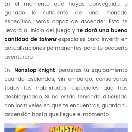
En el momento que hayas conseguido o
ganado lo suficiente de una moneda
específica, serás capaz de ascender. Esto te
llevará al inicio del juego y
te dará una buena
cantidad de
tokens
especiales para invertir en
actualizaciones permanentes para tu pequeño
aventurero.
En
Nonstop Knight
perderás tu equipamiento
cuando asciendas, sin embargo, conservarás
todas las habilidades especiales que has
desbloqueado. Si no estás teniendo dificultad
con los niveles en que te encuentras, guarda tu
ascensión hasta que llegue el momento.