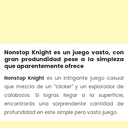
Nonstop Knight es un juego vasto, con
gran produndidad pese a la simpleza
que aparentemente ofrece
Nonstop Knight
es un intrigante juego casual
que mezcla de un “clicker” y un explorador de
calabozos. Si logras llegar a la superficie,
encontrarás una sorprendente cantidad de
profundidad en este simple pero vasto juego.