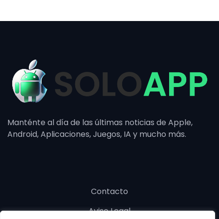
Manténte al día de las últimas noticias de Apple,
Android, Aplicaciones, Juegos, IA y mucho más.
Contacto
Aviso Legal