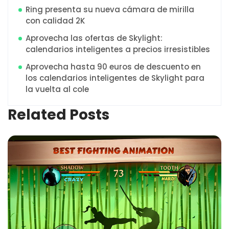
Ring presenta su nueva cámara de mirilla
con calidad 2K
Aprovecha las ofertas de Skylight:
calendarios inteligentes a precios irresistibles
Aprovecha hasta 90 euros de descuento en
los calendarios inteligentes de Skylight para
la vuelta al cole
Related Posts