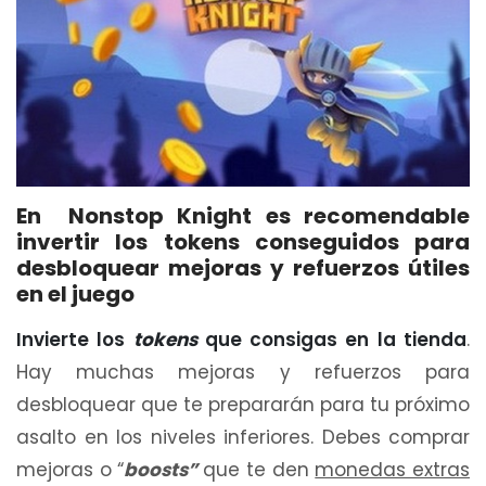
En Nonstop Knight es recomendable
invertir los tokens conseguidos para
desbloquear mejoras y refuerzos útiles
en el juego
Invierte los
tokens
que consigas en la tienda
.
Hay muchas mejoras y refuerzos para
desbloquear que te prepararán para tu próximo
asalto en los niveles inferiores. Debes comprar
mejoras o “
boosts”
que te den
monedas extras