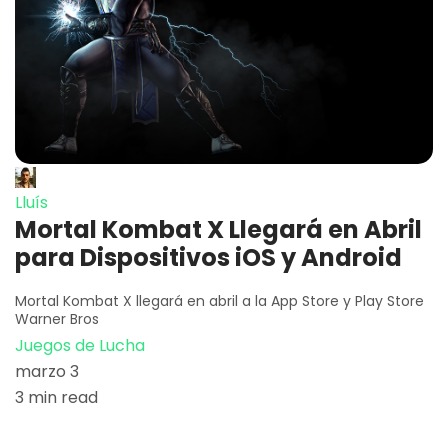
Lluís
Mortal Kombat X Llegará en Abril
para Dispositivos iOS y Android
Mortal Kombat X llegará en abril a la App Store y Play Store
Warner Bros
Juegos de Lucha
marzo 3
3 min read