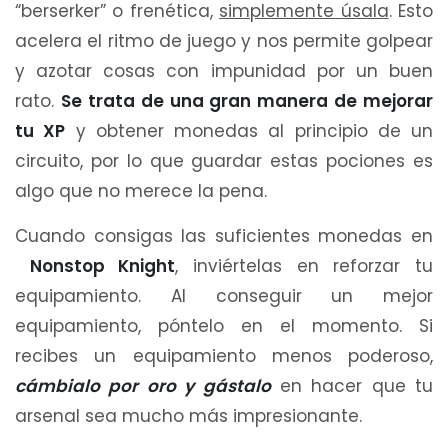
“berserker” o frenética,
simplemente úsala
. Esto
acelera el ritmo de juego y nos permite golpear
y azotar cosas con impunidad por un buen
rato.
Se trata de una gran manera de mejorar
tu XP
y obtener monedas al principio de un
circuito, por lo que guardar estas pociones es
algo que no merece la pena.
Cuando consigas las suficientes monedas en
Nonstop Knight
, inviértelas en reforzar tu
equipamiento. Al conseguir un mejor
equipamiento, póntelo en el momento. Si
recibes un equipamiento menos poderoso,
cámbialo por oro y gástalo
en hacer que tu
arsenal sea mucho más impresionante.