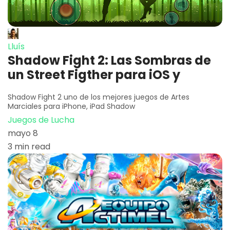
Lluís
Shadow Fight 2: Las Sombras de
un Street Figther para iOS y
Shadow Fight 2 uno de los mejores juegos de Artes
Marciales para iPhone, iPad Shadow
Juegos de Lucha
mayo 8
3 min read