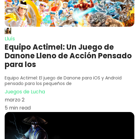
Lluís
Equipo Actimel: Un Juego de
Danone Lleno de Acción Pensado
para los
Equipo Actimel: El juego de Danone para iOS y Android
pensado para los pequeños de
Juegos de Lucha
marzo 2
5 min read