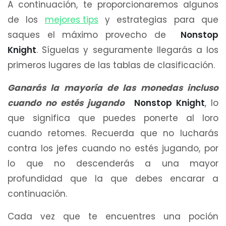
A continuación, te proporcionaremos algunos
de los
mejores tips
y estrategias para que
saques el máximo provecho de
Nonstop
Knight
. Síguelas y seguramente llegarás a los
primeros lugares de las tablas de clasificación.
Ganarás la mayoría de las monedas incluso
cuando no estés jugando
Nonstop Knight
, lo
que significa que puedes ponerte al loro
cuando retomes. Recuerda que no lucharás
contra los jefes cuando no estés jugando, por
lo que no descenderás a una mayor
profundidad que la que debes encarar a
continuación.
Cada vez que te encuentres una poción