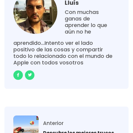
Lluís
Con muchas
ganas de
aprender lo que
aún no he
aprendido...Intento ver el lado
positivo de las cosas y compartir
todo lo relacionado con el mundo de
Apple con todos vosotros
Anterior
Descubre los mejores trucos