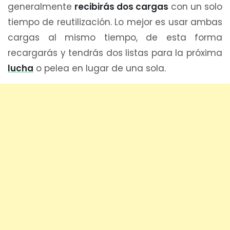
generalmente
recibirás dos cargas
con un solo
tiempo de reutilización. Lo mejor es usar ambas
cargas al mismo tiempo, de esta forma
recargarás y tendrás dos listas para la próxima
lucha
o pelea en lugar de una sola.