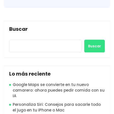
Buscar
Buscar
Lo más reciente
Google Maps se convierte en tu nuevo
camarero: ahora puedes pedir comida con su
IA
Personaliza Siri: Consejos para sacarle todo
el jugo en tu iPhone o Mac