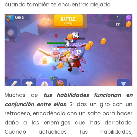
cuando también te encuentras alejado.
Muchas de
tus habilidades funcionan en
conjunción entre ellas
. Si das un giro con un
retroceso, encadénalo con un salto para hacer
daño a los enemigos que has derrotado.
Cuando actualices tus habilidades,