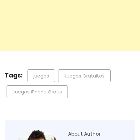
Tags:
juegos
Juegos Gratuitos
Juegos iPhone Gratis
About Author