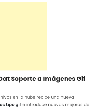
Dat Soporte a Imágenes Gif
chivos en la nube recibe una nueva
s tipo gif
e introduce nuevas mejoras de