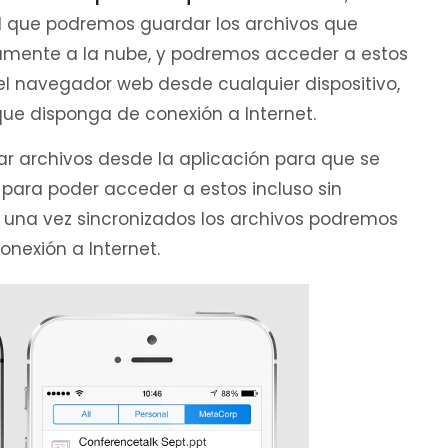
l que podremos guardar los archivos que
amente a la nube, y podremos acceder a estos
 el navegador web desde cualquier dispositivo,
que disponga de conexión a Internet.
r archivos desde la aplicación para que se
para poder acceder a estos incluso sin
C, una vez sincronizados los archivos podremos
onexión a Internet.