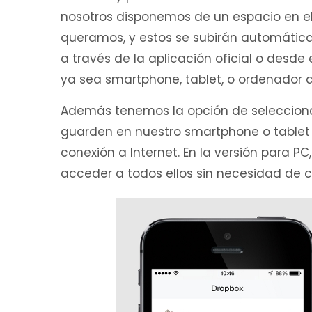
nosotros disponemos de un espacio en e
queramos, y estos se subirán automátic
a través de la aplicación oficial o desde
ya sea smartphone, tablet, o ordenador 
Además tenemos la opción de selecciona
guarden en nuestro smartphone o tablet 
conexión a Internet. En la versión para P
acceder a todos ellos sin necesidad de c