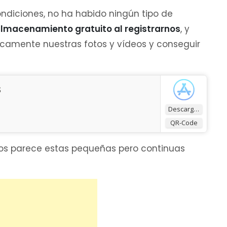
ndiciones, no ha habido ningún tipo de
almacenamiento gratuito al registrarnos
, y
camente nuestras fotos y vídeos y conseguir
s
Descargar
QR-Code
 os parece estas pequeñas pero continuas