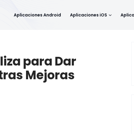
Aplicaciones Android
Aplicaciones iOS
Aplic
liza para Dar
Otras Mejoras