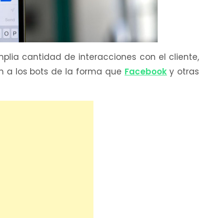
plia cantidad de interacciones con el cliente,
n a los bots de la forma que
Facebook
y otras