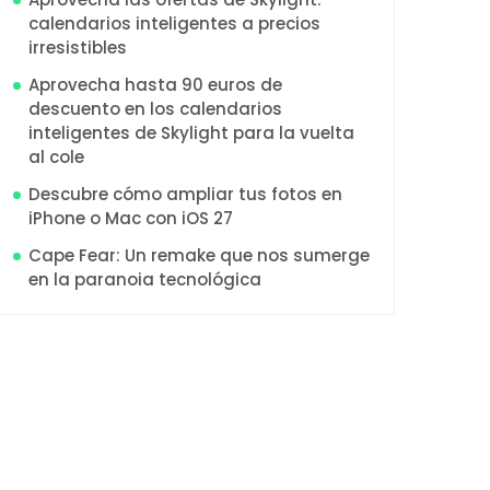
calendarios inteligentes a precios
irresistibles
Aprovecha hasta 90 euros de
descuento en los calendarios
inteligentes de Skylight para la vuelta
al cole
Descubre cómo ampliar tus fotos en
iPhone o Mac con iOS 27
Cape Fear: Un remake que nos sumerge
en la paranoia tecnológica