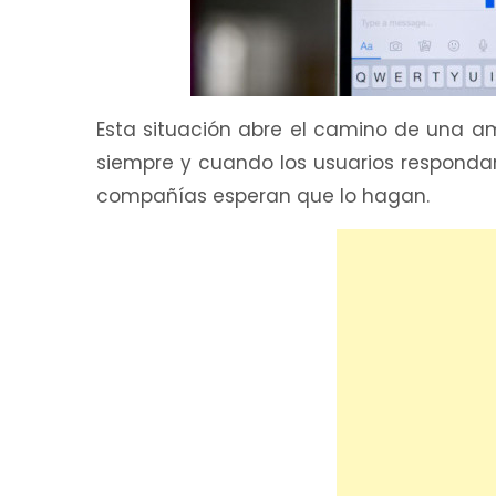
Esta situación abre el camino de una am
siempre y cuando los usuarios responda
compañías esperan que lo hagan.