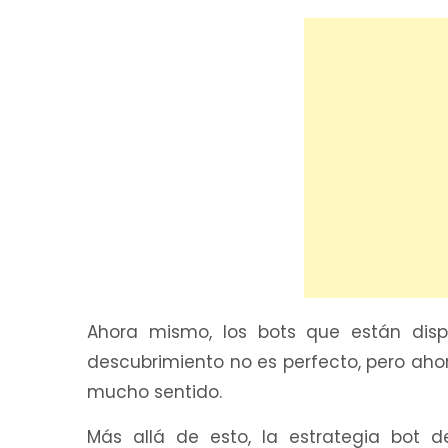
Ahora mismo, los bots que están disp
descubrimiento no es perfecto, pero aho
mucho sentido.
Más allá de esto, la estrategia bot 