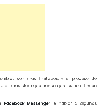
onibles son más limitados, y el proceso de
ra es más claro que nunca que los bots tienen
de
Facebook Messenger
le hablar a algunas