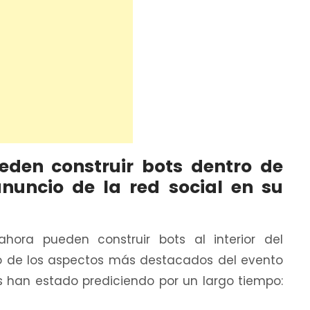
eden construir bots dentro de
nuncio de la red social en su
ahora pueden construir bots al interior del
no de los aspectos más destacados del evento
 han estado prediciendo por un largo tiempo: