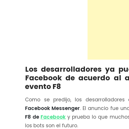
Los desarrolladores ya pu
Facebook de acuerdo al a
evento F8
Como se predijo, los desarrolladores 
Facebook Messenger
. El anuncio fue u
F8 de
Facebook
y prueba lo que muchos
los bots son el futuro.