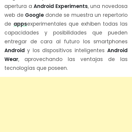
apertura a
Android Experiments
, una novedosa
web de
Google
donde se muestra un repertorio
de
apps
experimentales que exhiben todas las
capacidades y posibilidades que pueden
entregar de cara al futuro los smartphones
Android
y los dispositivos inteligentes
Android
Wear
, aprovechando las ventajas de las
tecnologías que poseen.