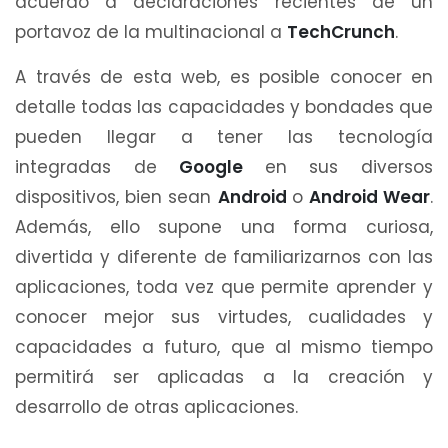
acuerdo a declaraciones recientes de un
portavoz de la multinacional a
TechCrunch
.
A través de esta web, es posible conocer en
detalle todas las capacidades y bondades que
pueden llegar a tener las tecnología
integradas de
Google
en sus diversos
dispositivos, bien sean
Android
o
Android Wear
.
Además, ello supone una forma curiosa,
divertida y diferente de familiarizarnos con las
aplicaciones, toda vez que permite aprender y
conocer mejor sus virtudes, cualidades y
capacidades a futuro, que al mismo tiempo
permitirá ser aplicadas a la creación y
desarrollo de otras aplicaciones.