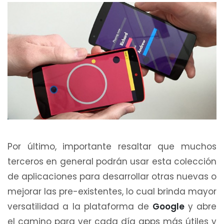
Por último, importante resaltar que muchos
terceros en general podrán usar esta colección
de aplicaciones para desarrollar otras nuevas o
mejorar las pre-existentes, lo cual brinda mayor
versatilidad a la plataforma de
Google
y abre
el camino para ver cada día apps más útiles y