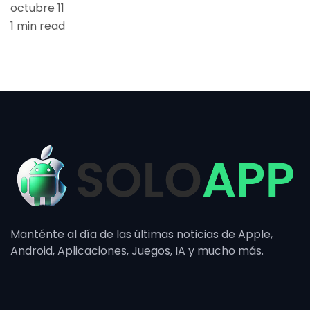
octubre 11
1 min read
Manténte al día de las últimas noticias de Apple,
Android, Aplicaciones, Juegos, IA y mucho más.