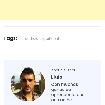
Tags:
android experiments
About Author
Lluís
Con muchas
ganas de
aprender lo que
aún no he