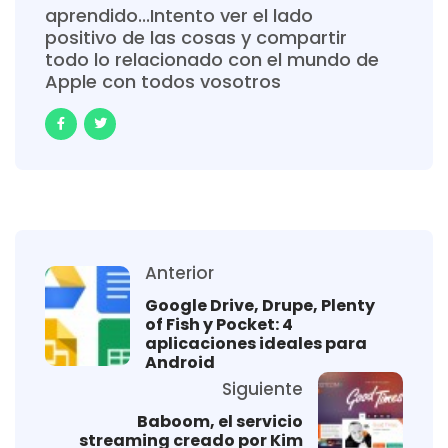
aprendido...Intento ver el lado
positivo de las cosas y compartir
todo lo relacionado con el mundo de
Apple con todos vosotros
Anterior
Google Drive, Drupe, Plenty
of Fish y Pocket: 4
aplicaciones ideales para
Android
Siguiente
Baboom, el servicio
streaming creado por Kim