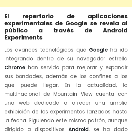
El repertorio de aplicaciones
experimentales de Google se revela al
público a través de Android
Experiments
Los avances tecnológicos que
Google
ha ido
integrando dentro de su navegador estrella
Chrome
han servido para mejorar y expandir
sus bondades, además de los confines a los
que puede llegar. En la actualidad, la
multinacional de Mountain View cuenta con
una web dedicada a ofrecer una amplia
exhibición de los experimentos lanzados hasta
la fecha. Siguiendo este mismo patrón, aunque
dirigido a dispositivos
Android
, se ha dado