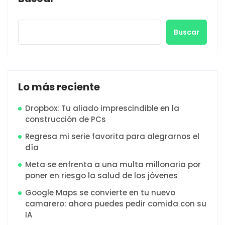
Buscar
Lo más reciente
Dropbox: Tu aliado imprescindible en la
construcción de PCs
Regresa mi serie favorita para alegrarnos el
día
Meta se enfrenta a una multa millonaria por
poner en riesgo la salud de los jóvenes
Google Maps se convierte en tu nuevo
camarero: ahora puedes pedir comida con su
IA