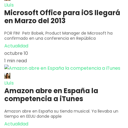
Lluís
Microsoft Office para iOS llegará
en Marzo del 2013
POR FIN! Petr Bobek, Product Manager de Microsoft ha
confirmado en una conferencia en República
Actualidad
octubre 10
1 min read
Lluís
Amazon abre en España la
competencia a iTunes
Amazon abre en España su tienda musical. Ya llevaba un
tiempo en EEUU donde apple
Actualidad