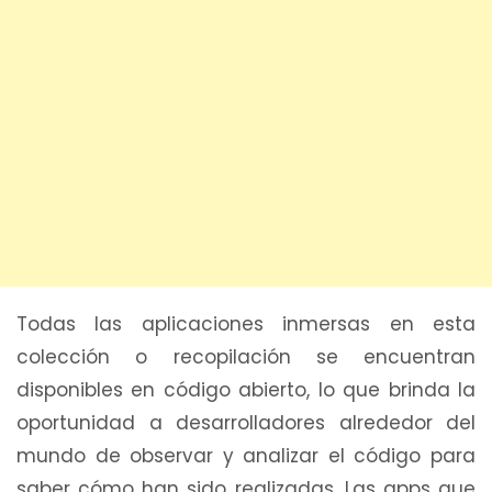
Todas las aplicaciones inmersas en esta
colección o recopilación se encuentran
disponibles en código abierto, lo que brinda la
oportunidad a desarrolladores alrededor del
mundo de observar y analizar el código para
saber cómo han sido realizadas. Las apps que