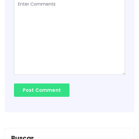
Buscar