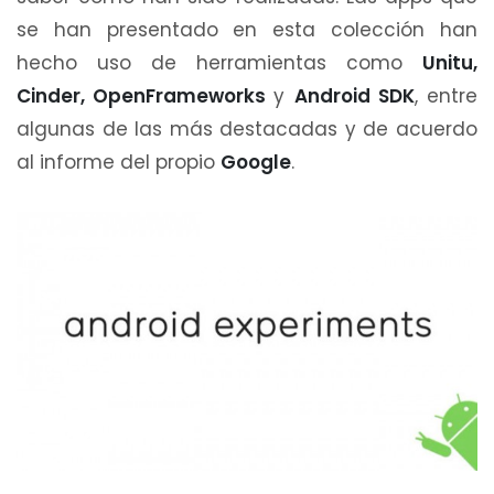
se han presentado en esta colección han
hecho uso de herramientas como
Unitu,
Cinder, OpenFrameworks
y
Android SDK
, entre
algunas de las más destacadas y de acuerdo
al informe del propio
Google
.