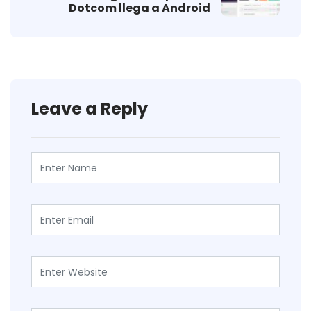
Dotcom llega a Android
Leave a Reply