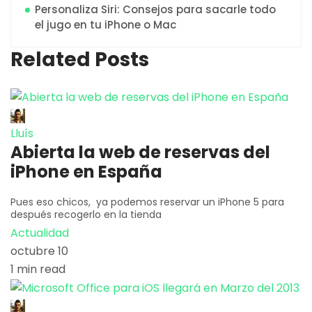
Personaliza Siri: Consejos para sacarle todo
el jugo en tu iPhone o Mac
Related Posts
Lluís
Abierta la web de reservas del
iPhone en España
Pues eso chicos, ya podemos reservar un iPhone 5 para
después recogerlo en la tienda
Actualidad
octubre 10
1 min read