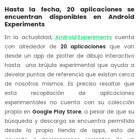
Hasta la fecha, 20 aplicaciones se
encuentran disponibles en Android
Experiments
En la actualidad,
Android Experiments
cuenta
con alrededor de
20 aplicaciones
que van
desde un app de plotter de dibujo interactivo
hasta una brújula experimental que ayuda a
develar puntos de referencia que existan cerca
de nosotros mismos. Es preciso resaltar que
esta recopilación de aplicaciones
experimentales no cuenta con su colección
propia en
Google Play Store
, a pesar de que su
búsqueda y descarga se encuentra permitida
desde la propia tienda de apps, esto de