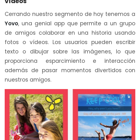
vídeos
Cerrando nuestro segmento de hoy tenemos a
Yovo
, una genial app que permite a un grupo
de amigos colaborar en una historia usando
fotos o vídeos. Los usuarios pueden escribir
texto o dibujar sobre las imágenes, lo que
proporciona esparcimiento e interacción
además de pasar momentos divertidos con
nuestros amigos.