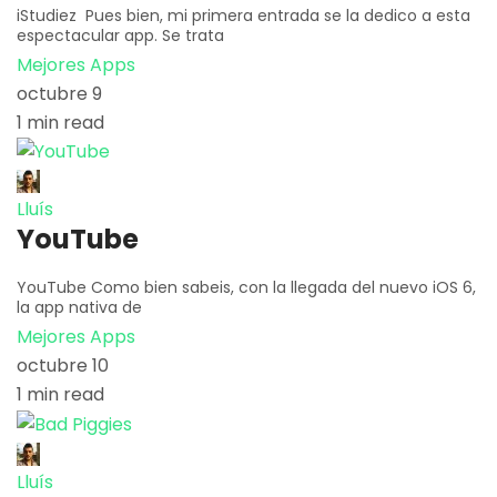
iStudiez Pues bien, mi primera entrada se la dedico a esta
espectacular app. Se trata
Mejores Apps
octubre 9
1 min read
Lluís
YouTube
YouTube Como bien sabeis, con la llegada del nuevo iOS 6,
la app nativa de
Mejores Apps
octubre 10
1 min read
Lluís