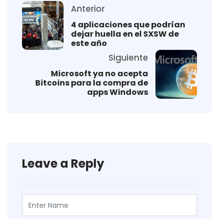
Anterior
4 aplicaciones que podrían
dejar huella en el SXSW de
este año
Siguiente
Microsoft ya no acepta
Bitcoins para la compra de
apps Windows
Leave a Reply