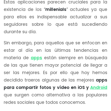
Estas aplicaciones parecen cruciales para la
existencia de los “
millenials
” actuales ya que
para ellos es indispensable actualizar a sus
seguidores sobre lo que está sucediendo
durante su día.
Sin embargo, para aquellos que se enfocan en
estar al día en las últimas tendencias en
materia de
apps
están siempre en búsqueda
de las que tienen mayor potencial de llegar a
ser las mejores. Es por ello que hoy hemos
decidido traeros algunas de las mejores
apps
para compartir fotos y vídeo en iOS y
Android
que surgen como alternativa a las populares
redes sociales que todos conocemos.