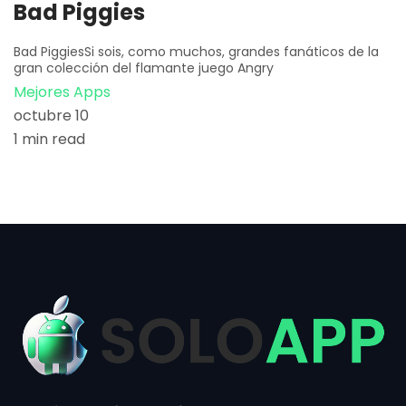
Bad Piggies
Bad PiggiesSi sois, como muchos, grandes fanáticos de la
gran colección del flamante juego Angry
Mejores Apps
octubre 10
1 min read