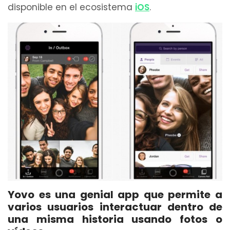
disponible en el ecosistema
iOS
.
Yovo es una genial app que permite a
varios usuarios interactuar dentro de
una misma historia usando fotos o