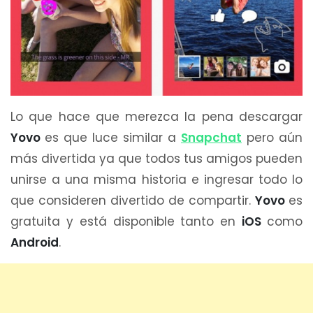
Lo que hace que merezca la pena descargar
Yovo
es que luce similar a
Snapchat
pero aún
más divertida ya que todos tus amigos pueden
unirse a una misma historia e ingresar todo lo
que consideren divertido de compartir.
Yovo
es
gratuita y está disponible tanto en
iOS
como
Android
.