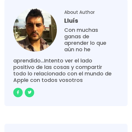
About Author
Lluís
Con muchas
ganas de
aprender lo que
aún no he
aprendido...Intento ver el lado
positivo de las cosas y compartir
todo lo relacionado con el mundo de
Apple con todos vosotros