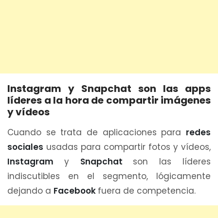
Instagram y Snapchat son las apps
líderes a la hora de compartir imágenes
y vídeos
Cuando se trata de aplicaciones para
redes
sociales
usadas para compartir fotos y vídeos,
Instagram
y
Snapchat
son las líderes
indiscutibles en el segmento, lógicamente
dejando a
Facebook
fuera de competencia.