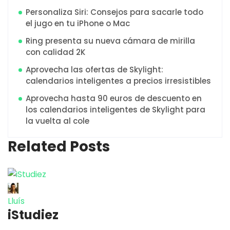
Personaliza Siri: Consejos para sacarle todo
el jugo en tu iPhone o Mac
Ring presenta su nueva cámara de mirilla
con calidad 2K
Aprovecha las ofertas de Skylight:
calendarios inteligentes a precios irresistibles
Aprovecha hasta 90 euros de descuento en
los calendarios inteligentes de Skylight para
la vuelta al cole
Related Posts
Lluís
iStudiez