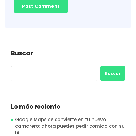
Buscar
Buscar
Lo más reciente
Google Maps se convierte en tu nuevo
camarero: ahora puedes pedir comida con su
IA