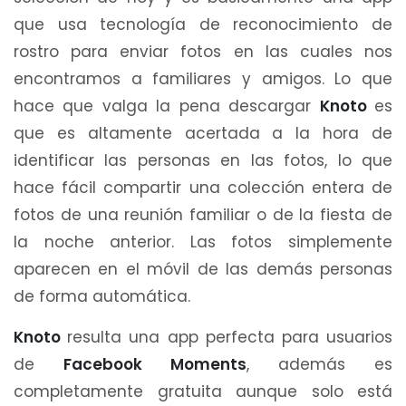
que usa tecnología de reconocimiento de
rostro para enviar fotos en las cuales nos
encontramos a familiares y amigos. Lo que
hace que valga la pena descargar
Knoto
es
que es altamente acertada a la hora de
identificar las personas en las fotos, lo que
hace fácil compartir una colección entera de
fotos de una reunión familiar o de la fiesta de
la noche anterior. Las fotos simplemente
aparecen en el móvil de las demás personas
de forma automática.
Knoto
resulta una app perfecta para usuarios
de
Facebook Moments
, además es
completamente gratuita aunque solo está