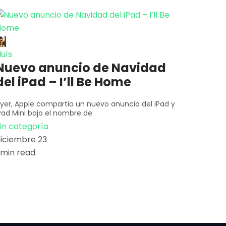
luís
Nuevo anuncio de Navidad
del iPad – I’ll Be Home
yer, Apple compartio un nuevo anuncio del iPad y
Pad Mini bajo el nombre de
in categoría
iciembre 23
 min read