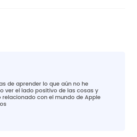
s de aprender lo que aún no he
o ver el lado positivo de las cosas y
o relacionado con el mundo de Apple
ros