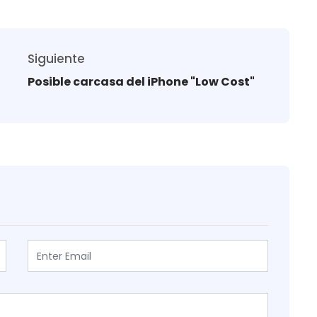
Siguiente
Posible carcasa del iPhone "Low Cost"