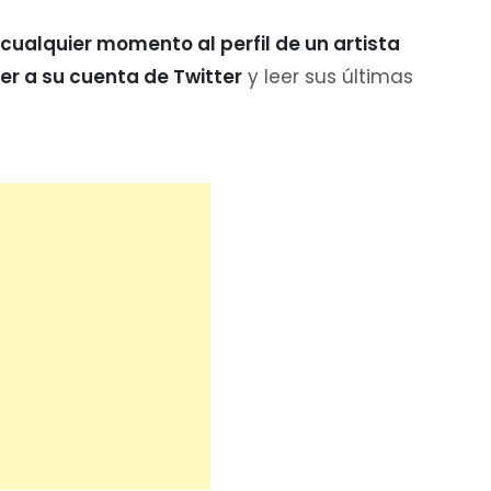
cualquier momento al perfil de un artista
r a su cuenta de Twitter
y leer sus últimas