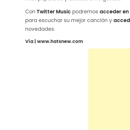
Con
Twitter Music
podremos
acceder en 
para escuchar su mejor canción y
accede
novedades.
Vía | www.hatsnew.com