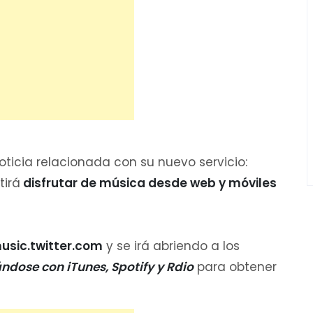
noticia relacionada con su nuevo servicio:
tirá
disfrutar de música desde web y móviles
usic.twitter.com
y se irá abriendo a los
ndose con iTunes, Spotify y Rdio
para obtener