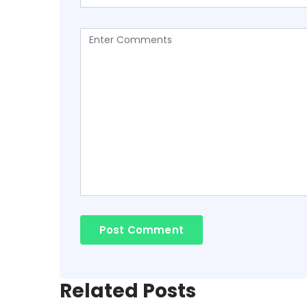
Related Posts