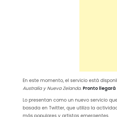
En este momento, el servicio está disponi
Australia y Nueva Zelanda.
Pronto llegará
Lo presentan como un nuevo servicio qu
basada en Twitter, que utiliza la activid
más populares y artistas emergentes.