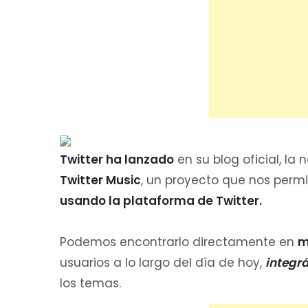
Twitter ha lanzado
en su blog oficial, la 
Twitter Music
, un proyecto que nos permi
usando la plataforma de Twitter.
Podemos encontrarlo directamente en
m
usuarios a lo largo del día de hoy,
integrá
los temas.