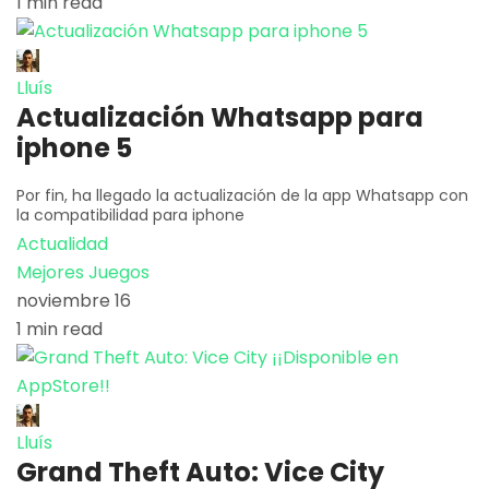
1 min read
Lluís
Actualización Whatsapp para
iphone 5
Por fin, ha llegado la actualización de la app Whatsapp con
la compatibilidad para iphone
Actualidad
Mejores Juegos
noviembre 16
1 min read
Lluís
Grand Theft Auto: Vice City