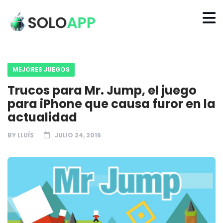
MEJORES JUEGOS
Trucos para Mr. Jump, el juego
para iPhone que causa furor en la
actualidad
BY
LLUÍS
JULIO 24, 2016