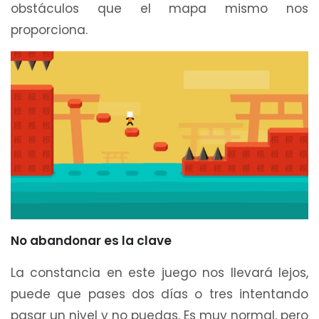
obstáculos que el mapa mismo nos
proporciona.
No abandonar es la clave
La constancia en este juego nos llevará lejos,
puede que pases dos días o tres intentando
pasar un nivel y no puedas. Es muy normal, pero