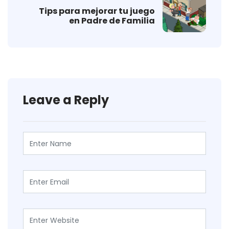
Tips para mejorar tu juego
en Padre de Familia
Leave a Reply