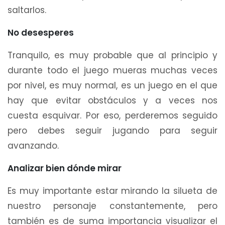
saltarlos.
No desesperes
Tranquilo, es muy probable que al principio y
durante todo el juego mueras muchas veces
por nivel, es muy normal, es un juego en el que
hay que evitar obstáculos y a veces nos
cuesta esquivar. Por eso, perderemos seguido
pero debes seguir jugando para seguir
avanzando.
Analizar bien dónde mirar
Es muy importante estar mirando la silueta de
nuestro personaje constantemente, pero
también es de suma importancia visualizar el