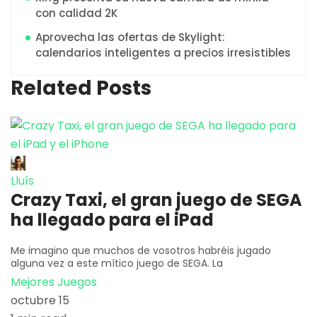
con calidad 2K
Aprovecha las ofertas de Skylight:
calendarios inteligentes a precios irresistibles
Related Posts
Lluís
Crazy Taxi, el gran juego de SEGA
ha llegado para el iPad
Me imagino que muchos de vosotros habréis jugado
alguna vez a este mítico juego de SEGA. La
Mejores Juegos
octubre 15