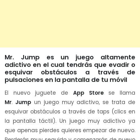
Mr. Jump es un juego altamente
adictivo en el cual tendrás que evadir o
esquivar obstáculos a través de
pulsaciones en la pantalla de tu móvil
El nuevo juguete de
App Store
se llama
Mr
.
Jump
un juego muy adictivo, se trata de
esquivar obstáculos a través de taps (clics en
la pantalla táctil). Un juego muy adictivo ya
que apenas pierdes quieres empezar de nuevo.
Perderás muy seguido y comenzarás de nuevo