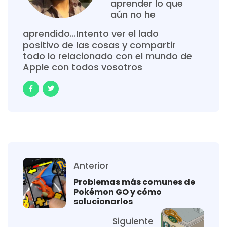
aprender lo que
aún no he
aprendido...Intento ver el lado
positivo de las cosas y compartir
todo lo relacionado con el mundo de
Apple con todos vosotros
Anterior
Problemas más comunes de
Pokémon GO y cómo
solucionarlos
Siguiente