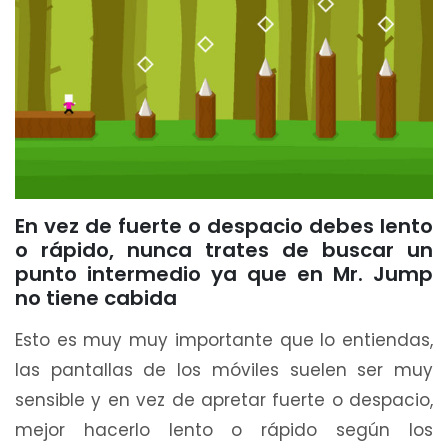
En vez de fuerte o despacio debes lento
o rápido, nunca trates de buscar un
punto intermedio ya que en Mr. Jump
no tiene cabida
Esto es muy muy importante que lo entiendas,
las pantallas de los móviles suelen ser muy
sensible y en vez de apretar fuerte o despacio,
mejor hacerlo lento o rápido según los