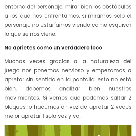
entorno del personaje, mirar bien los obstáculos
a los que nos enfrentamos, si miramos solo el
personaje no estaríamos viendo como esquivar
lo que se nos viene.
No aprietes como un verdadero loco
Muchas veces gracias a la naturaleza del
juego nos ponemos nervioso y empezamos a
apretar sin sentido en la pantalla, esto no está
bien, debemos analizar bien nuestros
movimientos. Si vemos que podemos saltar 2
bloques lo hacemos en vez de apretar 2 veces
mejor apretar 1 sola vez y ya.