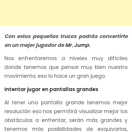
Con estos pequeños trucos podrás convertirte
en un mejor jugador de
Mr. Jump
.
Nos enfrentaremos a niveles muy difíciles
donde tenemos que pensar muy bien nuestro
movimiento, eso lo hace un gran juego.
Intentar jugar en pantallas grandes
Al tener una pantalla grande tenemos mejor
resolución eso nos permitirá visualizar mejor los
obstáculos a enfrentar, serán más grandes y
tenemos más posibilidades de esquivarlos,