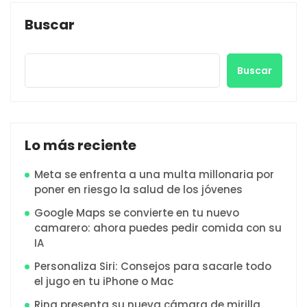
Buscar
Buscar
Lo más reciente
Meta se enfrenta a una multa millonaria por
poner en riesgo la salud de los jóvenes
Google Maps se convierte en tu nuevo
camarero: ahora puedes pedir comida con su
IA
Personaliza Siri: Consejos para sacarle todo
el jugo en tu iPhone o Mac
Ring presenta su nueva cámara de mirilla