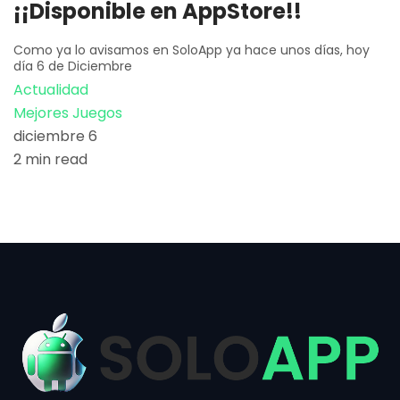
¡¡Disponible en AppStore!!
Como ya lo avisamos en SoloApp ya hace unos días, hoy
día 6 de Diciembre
Actualidad
Mejores Juegos
diciembre 6
2 min read