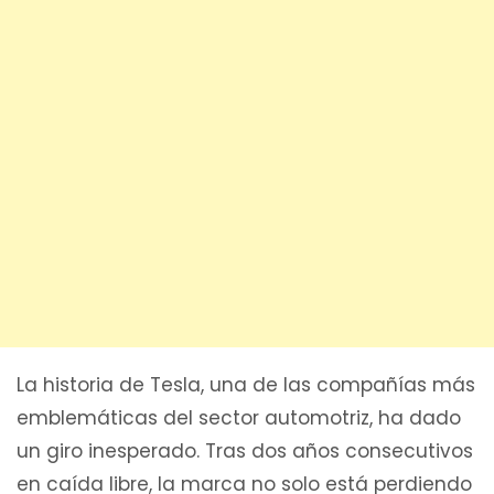
La historia de Tesla, una de las compañías más
emblemáticas del sector automotriz, ha dado
un giro inesperado. Tras dos años consecutivos
en caída libre, la marca no solo está perdiendo