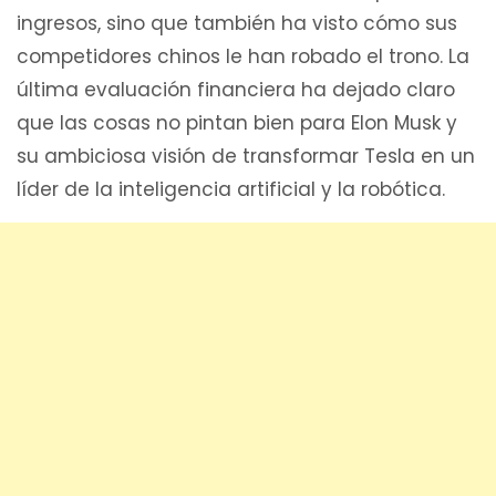
ingresos, sino que también ha visto cómo sus
competidores chinos le han robado el trono. La
última evaluación financiera ha dejado claro
que las cosas no pintan bien para Elon Musk y
su ambiciosa visión de transformar Tesla en un
líder de la inteligencia artificial y la robótica.