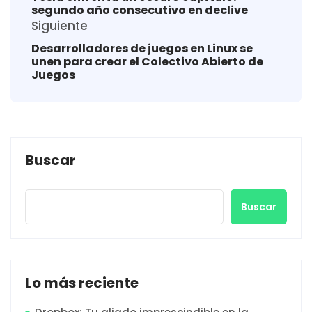
segundo año consecutivo en declive
Siguiente
Desarrolladores de juegos en Linux se
unen para crear el Colectivo Abierto de
Juegos
Buscar
Buscar
Lo más reciente