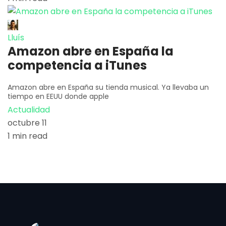
Lluís
Amazon abre en España la
competencia a iTunes
Amazon abre en España su tienda musical. Ya llevaba un
tiempo en EEUU donde apple
Actualidad
octubre 11
1 min read