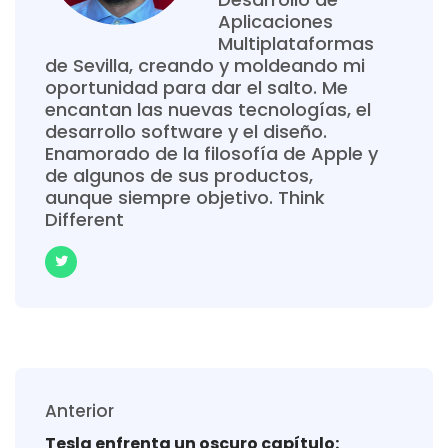
Aplicaciones
Multiplataformas
de Sevilla, creando y moldeando mi
oportunidad para dar el salto. Me
encantan las nuevas tecnologías, el
desarrollo software y el diseño.
Enamorado de la filosofía de Apple y
de algunos de sus productos,
aunque siempre objetivo. Think
Different
Anterior
Tesla enfrenta un oscuro capítulo: