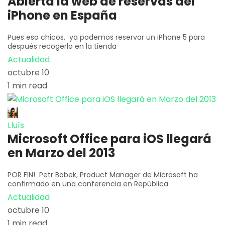
Abierta la web de reservas del
iPhone en España
Pues eso chicos, ya podemos reservar un iPhone 5 para
después recogerlo en la tienda
Actualidad
octubre 10
1 min read
Lluís
Microsoft Office para iOS llegará
en Marzo del 2013
POR FIN! Petr Bobek, Product Manager de Microsoft ha
confirmado en una conferencia en República
Actualidad
octubre 10
1 min read