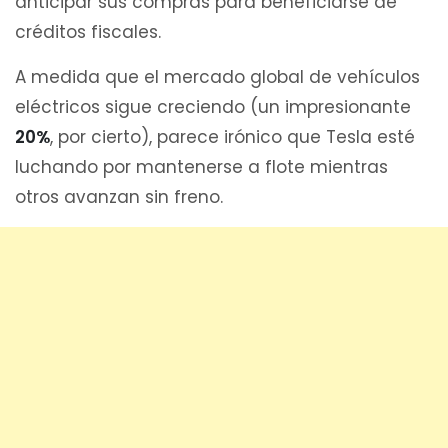
anticipar sus compras para beneficiarse de
créditos fiscales.
A medida que el mercado global de vehículos
eléctricos sigue creciendo (un impresionante
20%
, por cierto), parece irónico que Tesla esté
luchando por mantenerse a flote mientras
otros avanzan sin freno.