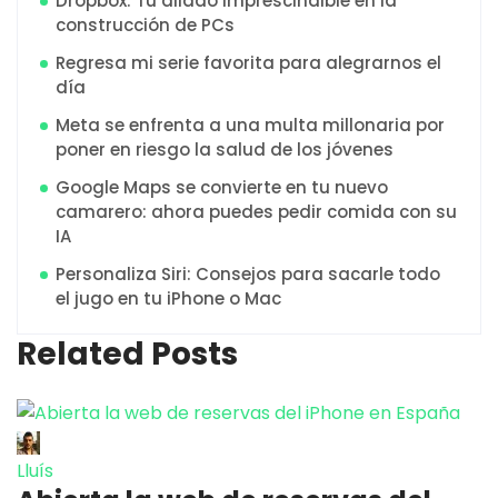
Dropbox: Tu aliado imprescindible en la
construcción de PCs
Regresa mi serie favorita para alegrarnos el
día
Meta se enfrenta a una multa millonaria por
poner en riesgo la salud de los jóvenes
Google Maps se convierte en tu nuevo
camarero: ahora puedes pedir comida con su
IA
Personaliza Siri: Consejos para sacarle todo
el jugo en tu iPhone o Mac
Related Posts
Lluís