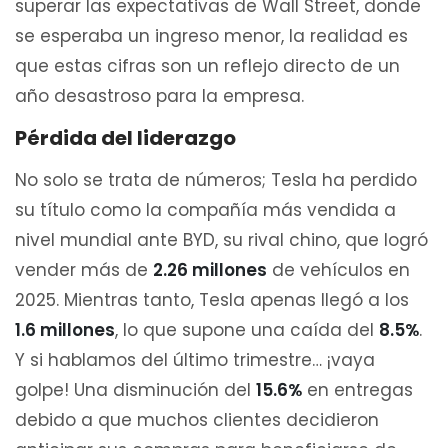
superar las expectativas de Wall Street, donde
se esperaba un ingreso menor, la realidad es
que estas cifras son un reflejo directo de un
año desastroso para la empresa.
Pérdida del liderazgo
No solo se trata de números; Tesla ha perdido
su título como la compañía más vendida a
nivel mundial ante BYD, su rival chino, que logró
vender más de
2.26 millones
de vehículos en
2025. Mientras tanto, Tesla apenas llegó a los
1.6 millones
, lo que supone una caída del
8.5%
.
Y si hablamos del último trimestre… ¡vaya
golpe! Una disminución del
15.6%
en entregas
debido a que muchos clientes decidieron