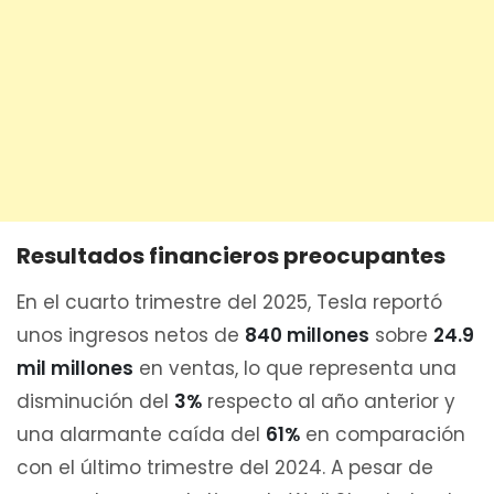
Resultados financieros preocupantes
En el cuarto trimestre del 2025, Tesla reportó
unos ingresos netos de
840 millones
sobre
24.9
mil millones
en ventas, lo que representa una
disminución del
3%
respecto al año anterior y
una alarmante caída del
61%
en comparación
con el último trimestre del 2024. A pesar de