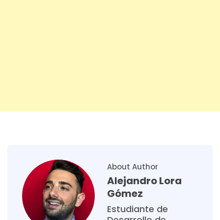
About Author
Alejandro Lora
Gómez
Estudiante de
Desarrollo de