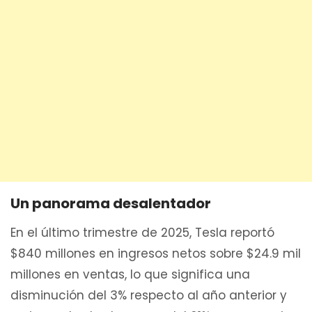
Un panorama desalentador
En el último trimestre de 2025, Tesla reportó
$840 millones en ingresos netos sobre $24.9 mil
millones en ventas, lo que significa una
disminución del 3% respecto al año anterior y