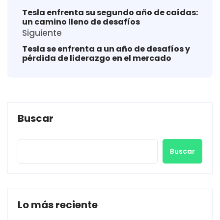
Tesla enfrenta su segundo año de caídas:
un camino lleno de desafíos
Siguiente
Tesla se enfrenta a un año de desafíos y
pérdida de liderazgo en el mercado
Buscar
Buscar
Lo más reciente