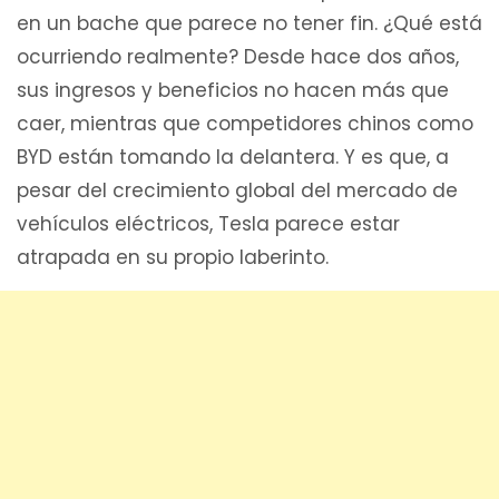
en un bache que parece no tener fin. ¿Qué está
ocurriendo realmente? Desde hace dos años,
sus ingresos y beneficios no hacen más que
caer, mientras que competidores chinos como
BYD están tomando la delantera. Y es que, a
pesar del crecimiento global del mercado de
vehículos eléctricos, Tesla parece estar
atrapada en su propio laberinto.