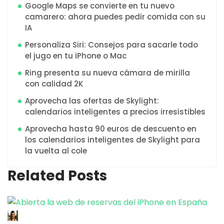
Google Maps se convierte en tu nuevo
camarero: ahora puedes pedir comida con su
IA
Personaliza Siri: Consejos para sacarle todo
el jugo en tu iPhone o Mac
Ring presenta su nueva cámara de mirilla
con calidad 2K
Aprovecha las ofertas de Skylight:
calendarios inteligentes a precios irresistibles
Aprovecha hasta 90 euros de descuento en
los calendarios inteligentes de Skylight para
la vuelta al cole
Related Posts