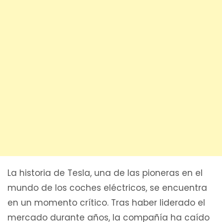
La historia de Tesla, una de las pioneras en el
mundo de los coches eléctricos, se encuentra
en un momento crítico. Tras haber liderado el
mercado durante años, la compañía ha caído