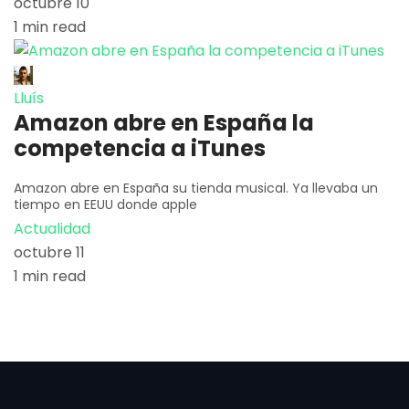
octubre 10
1 min read
Lluís
Amazon abre en España la
competencia a iTunes
Amazon abre en España su tienda musical. Ya llevaba un
tiempo en EEUU donde apple
Actualidad
octubre 11
1 min read