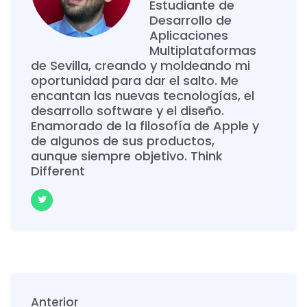
Estudiante de
Desarrollo de
Aplicaciones
Multiplataformas
de Sevilla, creando y moldeando mi
oportunidad para dar el salto. Me
encantan las nuevas tecnologías, el
desarrollo software y el diseño.
Enamorado de la filosofía de Apple y
de algunos de sus productos,
aunque siempre objetivo. Think
Different
Anterior