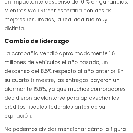
un impactante descenso del 61% en ganancias.
Mientras Wall Street esperaba con ansias
mejores resultados, la realidad fue muy
distinta.
Cambio de liderazgo
La compañía vendió aproximadamente 1.6
millones de vehículos el año pasado, un
descenso del 8.5% respecto al año anterior. En
su cuarto trimestre, las entregas cayeron un
alarmante 15.6%, ya que muchos compradores
decidieron adelantarse para aprovechar los
créditos fiscales federales antes de su
expiración.
No podemos olvidar mencionar cómo la figura