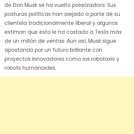
de Elon Musk se ha vuelto polarizadora. Sus
posturas políticas han alejado a parte de su
clientela tradicionalmente liberal y algunos
estiman que esto le ha costado a Tesla más
de un millón de ventas. Aun así, Musk sigue
apostando por un futuro brillante con
proyectos innovadores como los robotaxis y
robots humanoides.