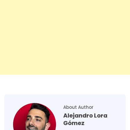
About Author
Alejandro Lora
Gómez