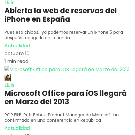
Lluís
Abierta la web de reservas del
iPhone en España
Pues eso chicos, ya podemos reservar un iPhone 5 para
después recogerlo en la tienda
Actualidad
octubre 10
1 min read
Lluís
Microsoft Office para iOS llegará
en Marzo del 2013
POR FIN! Petr Bobek, Product Manager de Microsoft ha
confirmado en una conferencia en República
Actualidad